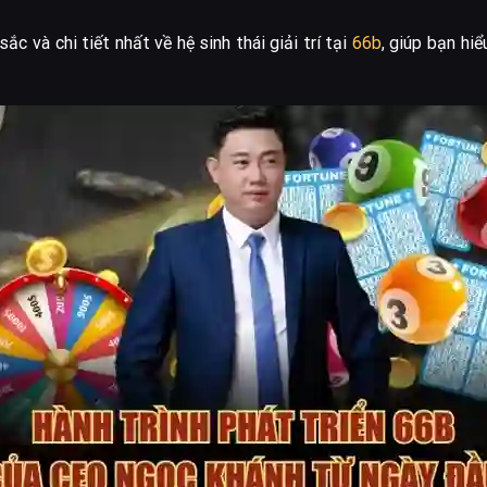
ắc và chi tiết nhất về hệ sinh thái giải trí tại
66b
, giúp bạn hiể