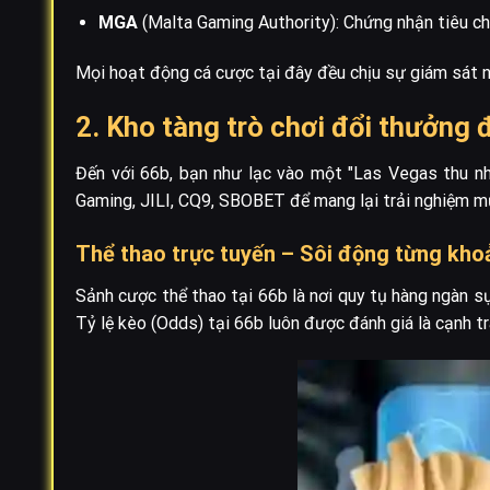
MGA
(Malta Gaming Authority): Chứng nhận tiêu ch
Mọi hoạt động cá cược tại đây đều chịu sự giám sát n
2. Kho tàng trò chơi đổi thưởng 
Đến với 66b, bạn như lạc vào một "Las Vegas thu nh
Gaming, JILI, CQ9, SBOBET để mang lại trải nghiệm m
Thể thao trực tuyến – Sôi động từng kho
Sảnh cược thể thao tại 66b là nơi quy tụ hàng ngàn s
Tỷ lệ kèo (Odds) tại 66b luôn được đánh giá là cạnh 