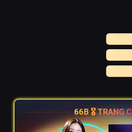
66B 🎖️ TRANG