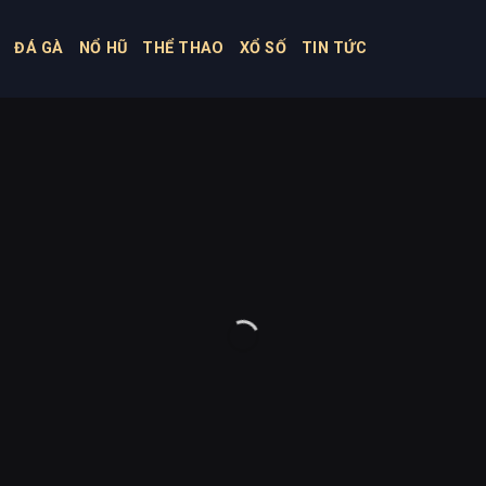
ĐÁ GÀ
NỔ HŨ
THỂ THAO
XỔ SỐ
TIN TỨC