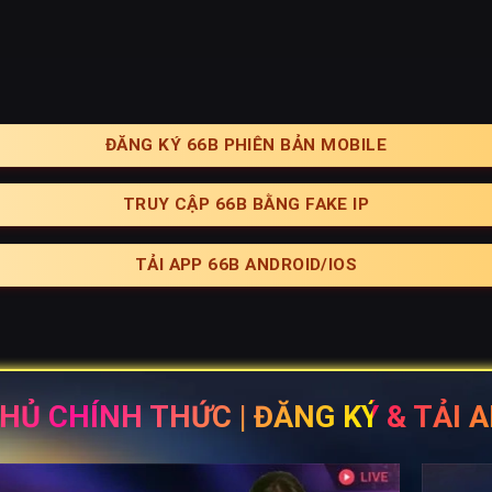
ĐĂNG KÝ 66B PHIÊN BẢN MOBILE
TRUY CẬP 66B BẰNG FAKE IP
TẢI APP 66B ANDROID/IOS
 CHỦ CHÍNH THỨC | ĐĂNG KÝ & TẢI