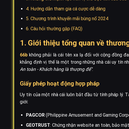
4. Hướng dẫn tham gia cá cược dễ dàng
5. Chương trình khuyến mãi bùng nổ 2024
6. Câu hỏi thường gặp (FAQ)
1. Giới thiệu tổng quan về thươn
66b
không phải là cái tên xa lạ đối với cộng đồng đ
khẳng định vị thế là một trong những nhà cái uy tín 
An toàn - Khách hàng là thượng đế"
.
Giấy phép hoạt động hợp pháp
Uy tín của một nhà cái luôn bắt đầu từ tính pháp lý. 
giới:
PAGCOR
(Philippine Amusement and Gaming Corpora
GEOTRUST
: Chứng nhận website an toàn, bảo mật 