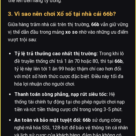
thể lên đến hàng tỷ đồng.
3. Vì sao nên chơi Xổ số tại nhà cái 66b?
Giữa hàng trăm nhà cái trên thị trường,
66b
vẫn giữ vững
vị thế dẫn đầu trong mảng
xo so
nhờ vào những ưu điểm
vượt trội sau:
Tỷ lệ trả thưởng cao nhất thị trường:
Trong khi lô
đề truyền thống chỉ trả 1 ăn 70 hoặc 80, thì tại
66b
,
tỷ lệ này lên tới 1 ăn 99 hoặc thậm chí cao hơn đối
với một số hình thức cược đặc biệt. Điều này tối đa
hóa lợi nhuận cho người chơi.
Thanh toán sòng phẳng, nạp rút siêu tốc:
Hệ
thống tài chính tự động tại
cho phép người chơi nạp
tiền và rút tiền thắng cược chỉ trong vòng 3-5 phút.
An toàn và bảo mật tuyệt đối:
66b
sử dụng công
nghệ mã hóa SSL 128-bit để bảo vệ thông tin cá nhân
và lịch sử cược của khách hàng, đảm bảo không có