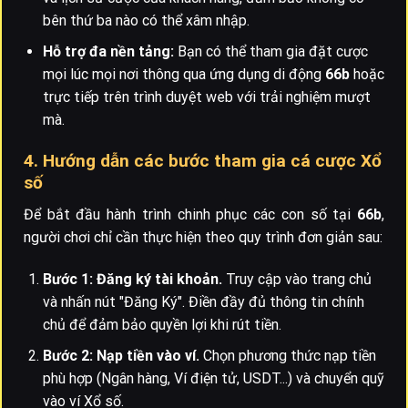
bên thứ ba nào có thể xâm nhập.
Hỗ trợ đa nền tảng:
Bạn có thể tham gia đặt cược
mọi lúc mọi nơi thông qua ứng dụng di động
66b
hoặc
trực tiếp trên trình duyệt web với trải nghiệm mượt
mà.
4. Hướng dẫn các bước tham gia cá cược Xổ
số
Để bắt đầu hành trình chinh phục các con số tại
66b
,
người chơi chỉ cần thực hiện theo quy trình đơn giản sau:
Bước 1: Đăng ký tài khoản.
Truy cập vào trang chủ
và nhấn nút "Đăng Ký". Điền đầy đủ thông tin chính
chủ để đảm bảo quyền lợi khi rút tiền.
Bước 2: Nạp tiền vào ví.
Chọn phương thức nạp tiền
phù hợp (Ngân hàng, Ví điện tử, USDT...) và chuyển quỹ
vào ví Xổ số.