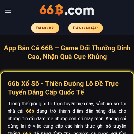
Skip
to
content
ĐĂNG KÝ
ĐĂNG NHẬP
App Bắn Cá 66B – Game Đổi Thưởng Đỉnh
Cao, Nhận Quà Cực Khủng
66b Xổ Số - Thiên Đường Lô Đề Trực
Tuyến Đẳng Cấp Quốc Tế
Trong thế giới giải trí trực tuyến hiện nay, sảnh
xo so
tại
nhà cái
66b
đang trở thành điểm đến hàng đầu cho
những tín đồ đam mê những con số may mắn. Không chỉ
dừng lại ở việc cung cấp các hình thức ghi số truyền
thống,
66b
đã nâng tầm trải nghiệm cá cược với nền