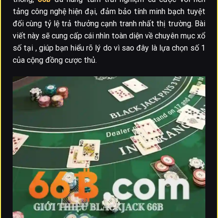
tảng công nghệ hiện đại, đảm bảo tính minh bạch tuyệt
đối cùng tỷ lệ trả thưởng cạnh tranh nhất thị trường. Bài
viết này sẽ cung cấp cái nhìn toàn diện về chuyên mục xổ
số tại
, giúp bạn hiểu rõ lý do vì sao đây là lựa chọn số 1
của cộng đồng cược thủ.