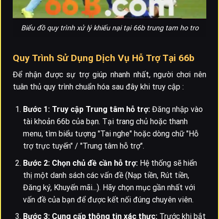
Biểu đồ quy trình xử lý khiếu nại tại 66b trung tam ho tro
Quy Trình Sử Dụng Dịch Vụ Hỗ Trợ Tại 66b
Để nhận được sự trợ giúp nhanh nhất, người chơi nên
tuân thủ quy trình chuẩn hóa sau đây khi truy cập
:
Bước 1: Truy cập Trung tâm hỗ trợ:
Đăng nhập vào
tài khoản 66b của bạn. Tại trang chủ hoặc thanh
menu, tìm biểu tượng "Tai nghe" hoặc dòng chữ "Hỗ
trợ trực tuyến" / "Trung tâm hỗ trợ".
Bước 2: Chọn chủ đề cần hỗ trợ:
Hệ thống sẽ hiển
thị một danh sách các vấn đề (Nạp tiền, Rút tiền,
Đăng ký, Khuyến mãi...). Hãy chọn mục gần nhất với
vấn đề của bạn để được kết nối đúng chuyên viên.
Bước 3: Cung cấp thông tin xác thực:
Trước khi bắt