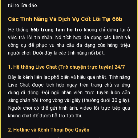
rủi ro lừa đảo.
Các Tính Năng Và Dịch Vụ Cốt Lõi Tại 66b
Hệ thống
66b trung tam ho tro
không chỉ dừng lại ở
việc trả lời tin nhắn. Nó tích hợp đa dạng các kênh và
công cụ để phục vụ nhu cầu đa dạng của hàng triệu
người chơi. Dưới đây là các tính năng nổi bật:
1. Hệ thống Live Chat (Trò chuyện trực tuyến) 24/7
Đây là kênh liên lạc phổ biến và hiệu quả nhất. Tính năng
Live Chat được tích hợp ngay trên trang chủ
và ứng
dụng di động. Đội ngũ nhân viên trực tuyến luôn sẵn
sàng phản hồi trong vòng vài giây (thường dưới 30 giây).
Người chơi có thể gửi hình ảnh, video lỗi trực tiếp qua
khung chat để được hỗ trợ tức thì.
2. Hotline và Kênh Thoại Độc Quyền