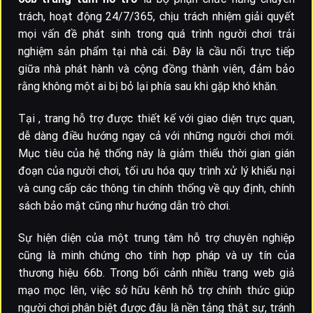
trách, hoạt động 24/7/365, chịu trách nhiệm giải quyết
mọi vấn đề phát sinh trong quá trình người chơi trải
nghiệm sản phẩm tại nhà cái. Đây là cầu nối trực tiếp
giữa nhà phát hành và cộng đồng thành viên, đảm bảo
rằng không một ai bị bỏ lại phía sau khi gặp khó khăn.
Tại
, trang hỗ trợ được thiết kế với giao diện trực quan,
dễ dàng điều hướng ngay cả với những người chơi mới.
Mục tiêu của hệ thống này là giảm thiểu thời gian gián
đoạn của người chơi, tối ưu hóa quy trình xử lý khiếu nại
và cung cấp các thông tin chính thống về quy định, chính
sách bảo mật cũng như hướng dẫn trò chơi.
Sự hiện diện của một trung tâm hỗ trợ chuyên nghiệp
cũng là minh chứng cho tính hợp pháp và uy tín của
thương hiệu 66b. Trong bối cảnh nhiều trang web giả
mạo mọc lên, việc sở hữu kênh hỗ trợ chính thức giúp
người chơi phân biệt được đâu là nền tảng thật sự, tránh