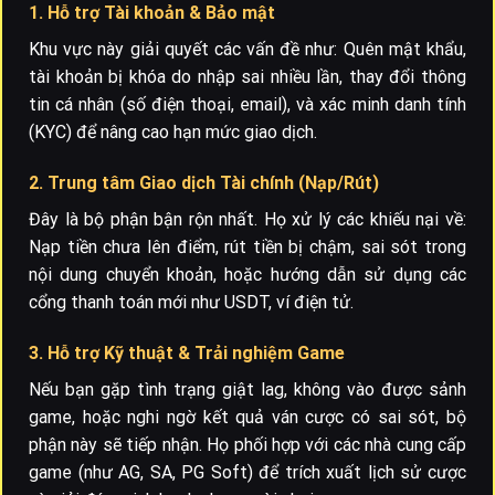
1. Hỗ trợ Tài khoản & Bảo mật
Khu vực này giải quyết các vấn đề như: Quên mật khẩu,
tài khoản bị khóa do nhập sai nhiều lần, thay đổi thông
tin cá nhân (số điện thoại, email), và xác minh danh tính
(KYC) để nâng cao hạn mức giao dịch.
2. Trung tâm Giao dịch Tài chính (Nạp/Rút)
Đây là bộ phận bận rộn nhất. Họ xử lý các khiếu nại về:
Nạp tiền chưa lên điểm, rút tiền bị chậm, sai sót trong
nội dung chuyển khoản, hoặc hướng dẫn sử dụng các
cổng thanh toán mới như USDT, ví điện tử.
3. Hỗ trợ Kỹ thuật & Trải nghiệm Game
Nếu bạn gặp tình trạng giật lag, không vào được sảnh
game, hoặc nghi ngờ kết quả ván cược có sai sót, bộ
phận này sẽ tiếp nhận. Họ phối hợp với các nhà cung cấp
game (như AG, SA, PG Soft) để trích xuất lịch sử cược