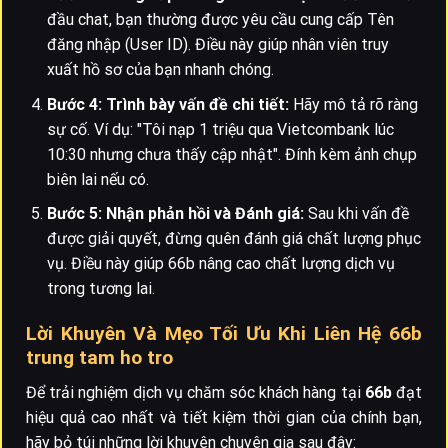
đầu chat, bạn thường được yêu cầu cung cấp Tên
đăng nhập (User ID). Điều này giúp nhân viên truy
xuất hồ sơ của bạn nhanh chóng.
Bước 4: Trình bày vấn đề chi tiết:
Hãy mô tả rõ ràng
sự cố. Ví dụ: "Tôi nạp 1 triệu qua Vietcombank lúc
10:30 nhưng chưa thấy cập nhật". Đính kèm ảnh chụp
biên lai nếu có.
Bước 5: Nhận phản hồi và Đánh giá:
Sau khi vấn đề
được giải quyết, đừng quên đánh giá chất lượng phục
vụ. Điều này giúp 66b nâng cao chất lượng dịch vụ
trong tương lai.
Lời Khuyên Và Mẹo Tối Ưu Khi Liên Hệ 66b
trung tam ho tro
Để trải nghiệm dịch vụ chăm sóc khách hàng tại
66b
đạt
hiệu quả cao nhất và tiết kiệm thời gian của chính bạn,
hãy bỏ túi những lời khuyên chuyên gia sau đây: