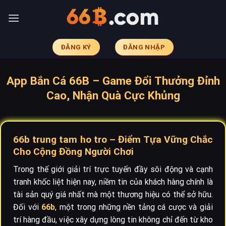
Skip
to
content
ĐĂNG KÝ
ĐĂNG NHẬP
App Bắn Cá 66B – Game Đổi Thưởng Đỉnh
Cao, Nhận Quà Cực Khủng
66b trung tam ho tro – Điểm Tựa Vững Chắc
Cho Cộng Đồng Người Chơi
Trong thế giới giải trí trực tuyến đầy sôi động và cạnh
tranh khốc liệt hiện nay, niềm tin của khách hàng chính là
tài sản quý giá nhất mà một thương hiệu có thể sở hữu.
Đối với
66b
, một trong những nền tảng cá cược và giải
trí hàng đầu, việc xây dựng lòng tin không chỉ đến từ kho