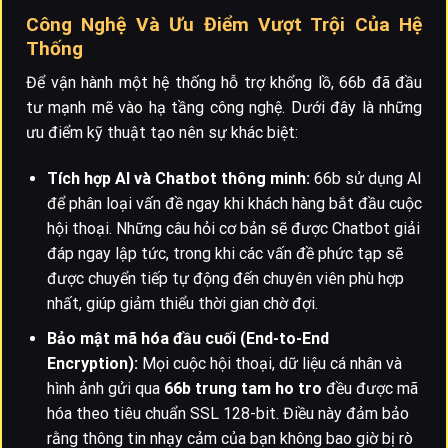
Công Nghệ Và Ưu Điểm Vượt Trội Của Hệ
Thống
Để vận hành một hệ thống hỗ trợ khổng lồ, 66b đã đầu
tư mạnh mẽ vào hạ tầng công nghệ. Dưới đây là những
ưu điểm kỹ thuật tạo nên sự khác biệt:
Tích hợp AI và Chatbot thông minh:
66b sử dụng AI
để phân loại vấn đề ngay khi khách hàng bắt đầu cuộc
hội thoại. Những câu hỏi cơ bản sẽ được Chatbot giải
đáp ngay lập tức, trong khi các vấn đề phức tạp sẽ
được chuyển tiếp tự động đến chuyên viên phù hợp
nhất, giúp giảm thiểu thời gian chờ đợi.
Bảo mật mã hóa đầu cuối (End-to-End
Encryption):
Mọi cuộc hội thoại, dữ liệu cá nhân và
hình ảnh gửi qua
66b trung tam ho tro
đều được mã
hóa theo tiêu chuẩn SSL 128-bit. Điều này đảm bảo
rằng thông tin nhạy cảm của bạn không bao giờ bị rò