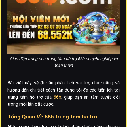
Giao diện trang chủ trung tâm hỗ trợ 66b chuyên nghiệp và
thân thiện
Bài viết này sẽ đi sâu phân tích vai trò, chức năng và
hướng dẫn chi tiết cách tận dụng tối đa các tiện ích tại
trung tâm hỗ trợ của
66b
, giúp bạn an tâm tuyệt đối
trong mỗi lần đặt cược.
Tổng Quan Về 66b trung tam ho tro
66b trung tam ho tro
là bộ phận chức năng chuyên