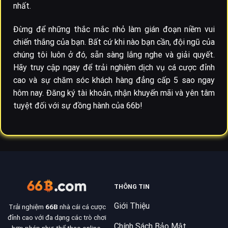
nhất.
Đừng để những thắc mắc nhỏ làm gián đoạn niềm vui
chiến thắng của bạn. Bất cứ khi nào bạn cần, đội ngũ của
chúng tôi luôn ở đó, sẵn sàng lắng nghe và giải quyết.
Hãy truy cập ngay
để trải nghiệm dịch vụ cá cược đỉnh
cao và sự chăm sóc khách hàng đẳng cấp 5 sao ngay
hôm nay. Đăng ký tài khoản, nhận khuyến mãi và yên tâm
tuyệt đối với sự đồng hành của 66b!
THÔNG TIN
Giới Thiệu
Trải nghiệm
66B
nhà cái cá cược
đỉnh cao với đa dạng các trò chơi
Chính Sách Bảo Mật