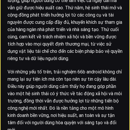
lượng, giúp người dùng có thể làm việc cả ngày dài mà
vẫn giữ được hiệu suất cao. Thứ năm, hệ sinh thái mở và
cộng đồng phát triển hưởng lợi từ các công cụ và tài
nguyên được cung cấp đầy đủ, khuyến khích sự tham gia
của hàng ngàn nhà phát triển và nhà sáng tạo. Thứ cuối
cùng, cam kết về trách nhiệm xã hội và bền vững được
tích hợp vào mọi quyết định thương mại, từ việc sử
dụng vật liệu tái chế cho đến các biện pháp bảo vệ quyền
riêng tư và dữ liệu người dùng.
Với những yếu tố trên, trải nghiệm 66b android không chỉ
mang lại sự tiện ích mà còn tạo nên sự tin cậy lâu dài.
Điều này giúp người dùng cảm thấy họ đang góp phần
vào một hệ sinh thái có ý thức về tác động xã hội và môi
trường, đồng thời vẫn được hưởng lợi từ những tiến bộ
công nghệ mới nhất. Đó là nền tảng cho một mô hình
kinh doanh bền vững, nơi hiệu suất, an toàn và sự tận
tâm đối với người dùng hòa quyện với sáng tạo và đổi
mới.