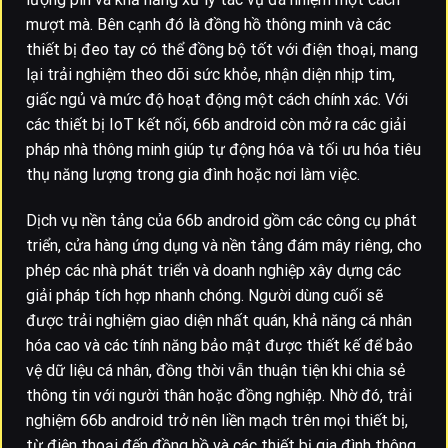
mượt mà. Bên cạnh đó là đồng hồ thông minh và các
thiết bị đeo tay có thể đồng bộ tốt với điện thoại, mang
lại trải nghiệm theo dõi sức khỏe, nhận diện nhịp tim,
giấc ngủ và mức độ hoạt động một cách chính xác. Với
các thiết bị IoT kết nối, 66b android còn mở ra các giải
pháp nhà thông minh giúp tự động hóa và tối ưu hóa tiêu
thụ năng lượng trong gia đình hoặc nơi làm việc.
Dịch vụ nền tảng của 66b android gồm các công cụ phát
triển, cửa hàng ứng dụng và nền tảng đám mây riêng, cho
phép các nhà phát triển và doanh nghiệp xây dựng các
giải pháp tích hợp nhanh chóng. Người dùng cuối sẽ
được trải nghiệm giao diện nhất quán, khả năng cá nhân
hóa cao và các tính năng bảo mật được thiết kế để bảo
vệ dữ liệu cá nhân, đồng thời vẫn thuận tiện khi chia sẻ
thông tin với người thân hoặc đồng nghiệp. Nhờ đó, trải
nghiệm 66b android trở nên liền mạch trên mọi thiết bị,
từ điện thoại đến đồng hồ và các thiết bị gia đình thông