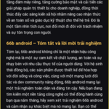
tầng đám mây riêng, tăng cường bảo mật và cải tiến các
giải pháp quản trị thiết bị cho doanh nghiệp, đồng thời
thúc đẩy các sáng kiến xã hội nhằm nâng cao nhận thức
về an toàn số và giáo dục kỹ thuật cho thế hệ trẻ. Đó là
một tầm nhìn tích cực, nơi đổi mới đi đôi với trách nhiệm
và sự tôn trọng con người.
66b android – Tóm tắt và lời mời trải nghiệm
Tóm lại, 66b android không chỉ là một nhãn hiệu công
nghệ mà là một sự cam kết về chất lượng, an toàn và sự
nhạy bén với nhu cầu thực tế của người dùng. Với hệ sinh
thái đồng bộ, các sản phẩm được thiết kế để hòa hợp
với đời sống và công việc, cùng với một mạng lưới đối
tác và dev community năng động, 66b android mang lại
một trải nghiệm toàn diện và đáng tin cậy. Nếu bạn đang
tìm kiếm một nền tảng công nghệ có thể đồng hành cùng
bạn qua năm tháng, hãy xem xét trải nghiệm 66b android
và cảm nhận sự khác biệt mà nó mang lại. Bạn có thể