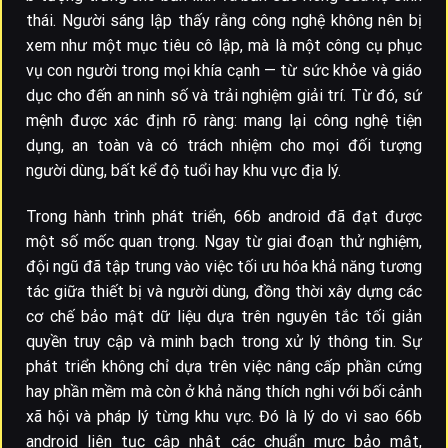
thái. Người sáng lập thấy rằng công nghệ không nên bị
xem như một mục tiêu cô lập, mà là một công cụ phục
vụ con người trong mọi khía cạnh — từ sức khỏe và giáo
dục cho đến an ninh số và trải nghiệm giải trí. Từ đó, sứ
mệnh được xác định rõ ràng: mang lại công nghệ tiện
dụng, an toàn và có trách nhiệm cho mọi đối tượng
người dùng, bất kể độ tuổi hay khu vực địa lý.
Trong hành trình phát triển, 66b android đã đạt được
một số mốc quan trọng. Ngay từ giai đoạn thử nghiệm,
đội ngũ đã tập trung vào việc tối ưu hóa khả năng tương
tác giữa thiết bị và người dùng, đồng thời xây dựng các
cơ chế bảo mật dữ liệu dựa trên nguyên tắc tối giản
quyền truy cập và minh bạch trong xử lý thông tin. Sự
phát triển không chỉ dựa trên việc nâng cấp phần cứng
hay phần mềm mà còn ở khả năng thích nghi với bối cảnh
xã hội và pháp lý từng khu vực. Đó là lý do vì sao 66b
android liên tục cập nhật các chuẩn mực bảo mật,