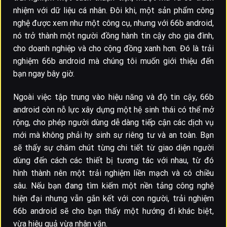
nhiệm với dữ liệu cá nhân. Đôi khi, một sản phẩm công
nghệ được xem như một công cụ, nhưng với 66b android,
nó trở thành một người đồng hành tin cậy cho gia đình,
cho doanh nghiệp và cho cộng đồng xanh hơn. Đó là trải
nghiệm 66b android mà chúng tôi muốn giới thiệu đến
bạn ngay bây giờ.
Ngoài việc tập trung vào hiệu năng và độ tin cậy, 66b
android còn nỗ lực xây dựng một hệ sinh thái có thể mở
rộng, cho phép người dùng dễ dàng tiếp cận các dịch vụ
mới mà không phải hy sinh sự riêng tư và an toàn. Bạn
sẽ thấy sự chăm chút từng chi tiết từ giao diện người
dùng đến cách các thiết bị tương tác với nhau, từ đó
hình thành nên một trải nghiệm liền mạch và có chiều
sâu. Nếu bạn đang tìm kiếm một nền tảng công nghệ
hiện đại nhưng vẫn gắn kết với con người, trải nghiệm
66b android sẽ cho bạn thấy một hướng đi khác biệt,
vừa hiệu quả vừa nhân văn.