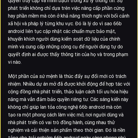
quyền truy cập và minh bạch trong xử lý thông tin. Sự
phát triển không chỉ dựa trên việc nâng cấp phần cứng
hay phần mềm mà còn ở khả năng thích nghi với bối cảnh
xã hội và pháp lý từng khu vực. Đó là lý do vì sao 66b
android liên tục cập nhật các chuẩn mực bảo mật,
khuyến khích người dùng kiểm soát dữ liệu của chính
mình và cung cấp những công cụ để người dùng tự do
quyết định ai được thấy thông tin của họ và trong phạm
vi nào.
Một phần của sứ mệnh là thúc đẩy sự đổi mới có trách
nhiệm. Nhiều dự án mở đã được khởi động để hợp tác với
cộng đồng nhà phát triển, thảo luận cách tối ưu hóa hiệu
năng mà vẫn đảm bảo quyền riêng tư. Các sáng kiến này
không chỉ giúp lan tỏa công nghệ 66b android mà còn
tạo ra một phong cách làm việc mở, nơi người dùng và
nhà phát triển có vai trò đồng hành, cùng nhau thử
nghiệm và cải thiện sản phẩm theo thời gian. Đó là nền
tảng cho trải nghiệm 66b android ngày càng phong phú