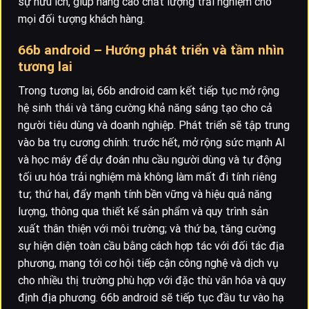
sự hữu ích, giúp nâng cao chất lượng trải nghiệm cho
mọi đối tượng khách hàng.
66b android – Hướng phát triển và tầm nhìn
tương lai
Trong tương lai, 66b android cam kết tiếp tục mở rộng
hệ sinh thái và tăng cường khả năng sáng tạo cho cả
người tiêu dùng và doanh nghiệp. Phát triển sẽ tập trung
vào ba trụ cương chính: trước hết, mở rộng sức mạnh AI
và học máy để dự đoán nhu cầu người dùng và tự động
tối ưu hóa trải nghiệm mà không làm mất đi tính riêng
tư; thứ hai, đẩy mạnh tính bền vững và hiệu quả năng
lượng, thông qua thiết kế sản phẩm và quy trình sản
xuất thân thiện với môi trường; và thứ ba, tăng cường
sự hiện diện toàn cầu bằng cách hợp tác với đối tác địa
phương, mang tới cơ hội tiếp cận công nghệ và dịch vụ
cho nhiều thị trường phù hợp với đặc thù văn hóa và quy
định địa phương. 66b android sẽ tiếp tục đầu tư vào hạ