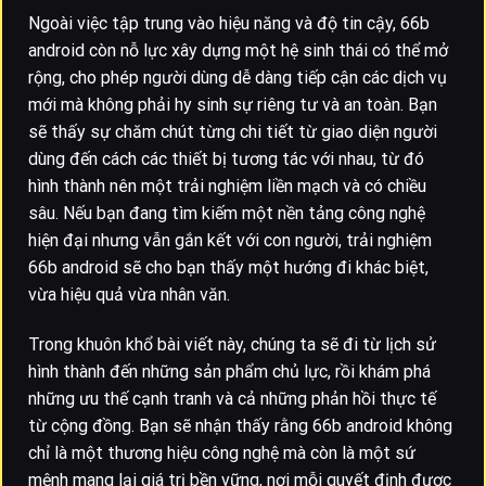
Ngoài việc tập trung vào hiệu năng và độ tin cậy, 66b
android còn nỗ lực xây dựng một hệ sinh thái có thể mở
rộng, cho phép người dùng dễ dàng tiếp cận các dịch vụ
mới mà không phải hy sinh sự riêng tư và an toàn. Bạn
sẽ thấy sự chăm chút từng chi tiết từ giao diện người
dùng đến cách các thiết bị tương tác với nhau, từ đó
hình thành nên một trải nghiệm liền mạch và có chiều
sâu. Nếu bạn đang tìm kiếm một nền tảng công nghệ
hiện đại nhưng vẫn gắn kết với con người, trải nghiệm
66b android sẽ cho bạn thấy một hướng đi khác biệt,
vừa hiệu quả vừa nhân văn.
Trong khuôn khổ bài viết này, chúng ta sẽ đi từ lịch sử
hình thành đến những sản phẩm chủ lực, rồi khám phá
những ưu thế cạnh tranh và cả những phản hồi thực tế
từ cộng đồng. Bạn sẽ nhận thấy rằng 66b android không
chỉ là một thương hiệu công nghệ mà còn là một sứ
mệnh mang lại giá trị bền vững, nơi mỗi quyết định được