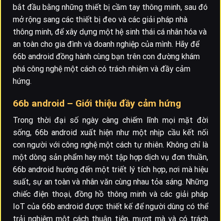
bắt đầu bằng những thiết bị cầm tay thông minh, sau đó
mở rộng sang các thiết bị đeo và các giải pháp nhà
thông minh, để xây dựng một hệ sinh thái cá nhân hóa và
an toàn cho gia đình và doanh nghiệp của mình. Hãy để
66b android đồng hành cùng bạn trên con đường khám
phá công nghệ một cách có trách nhiệm và đầy cảm
hứng.
66b android – Giới thiệu đầy cảm hứng
Trong thời đại số ngày càng chiếm lĩnh mọi mặt đời
sống, 66b android xuất hiện như một nhịp cầu kết nối
con người với công nghệ một cách tự nhiên. Không chỉ là
một dòng sản phẩm hay một tập hợp dịch vụ đơn thuần,
66b android hướng đến một triết lý tích hợp, nơi mà hiệu
suất, sự an toàn và nhân văn cùng nhau tỏa sáng. Những
chiếc điện thoại, đồng hồ thông minh và các giải pháp
IoT của 66b android được thiết kế để người dùng có thể
trải nghiệm một cách thuận tiện, mượt mà và có trách