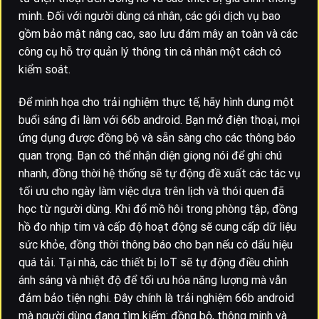
minh. Đối với người dùng cá nhân, các gói dịch vụ bao
gồm bảo mật nâng cao, sao lưu đám mây an toàn và các
công cụ hỗ trợ quản lý thông tin cá nhân một cách có
kiểm soát.
Để minh họa cho trải nghiệm thực tế, hãy hình dung một
buổi sáng đi làm với 66b android. Bạn mở điện thoại, mọi
ứng dụng được đồng bộ và sẵn sàng cho các thông báo
quan trọng. Bạn có thể nhận diện giọng nói để ghi chú
nhanh, đồng thời hệ thống sẽ tự động đề xuất các tác vụ
tối ưu cho ngày làm việc dựa trên lịch và thói quen đã
học từ người dùng. Khi đổ mồ hôi trong phòng tập, đồng
hồ đo nhịp tim và cấp độ hoạt động sẽ cung cấp dữ liệu
sức khỏe, đồng thời thông báo cho bạn nếu có dấu hiệu
quá tải. Tại nhà, các thiết bị IoT sẽ tự động điều chỉnh
ánh sáng và nhiệt độ để tối ưu hóa năng lượng mà vẫn
đảm bảo tiện nghi. Đây chính là trải nghiệm 66b android
mà người dùng đang tìm kiếm: đồng bộ, thông minh và