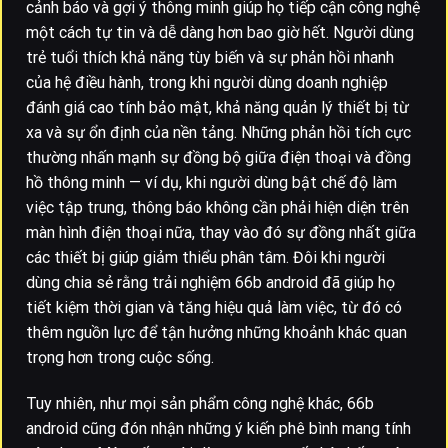
cảnh báo và gợi ý thông minh giúp họ tiếp cận công nghệ
một cách tự tin và dễ dàng hơn bao giờ hết. Người dùng
trẻ tuổi thích khả năng tùy biến và sự phản hồi nhanh
của hệ điều hành, trong khi người dùng doanh nghiệp
đánh giá cao tính bảo mật, khả năng quản lý thiết bị từ
xa và sự ổn định của nền tảng. Những phản hồi tích cực
thường nhấn mạnh sự đồng bộ giữa điện thoại và đồng
hồ thông minh — ví dụ, khi người dùng bật chế độ làm
việc tập trung, thông báo không cần phải hiện diện trên
màn hình điện thoại nữa, thay vào đó sự đồng nhất giữa
các thiết bị giúp giảm thiểu phân tâm. Đôi khi người
dùng chia sẻ rằng trải nghiệm 66b android đã giúp họ
tiết kiệm thời gian và tăng hiệu quả làm việc, từ đó có
thêm nguồn lực để tận hưởng những khoảnh khác quan
trọng hơn trong cuộc sống.
Tuy nhiên, như mọi sản phẩm công nghệ khác, 66b
android cũng đón nhận những ý kiến phê bình mang tính