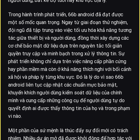
người dùng, bất kể độ tuổi hay khu vực địa lý.
Trong hành trình phát triển, 66b android đã đạt được
một số mốc quan trọng. Ngay từ giai đoạn thử nghiệm,
đội ngũ đã tập trung vào việc tối ưu hóa khả năng tương
tác giữa thiết bị và người dùng, đồng thời xây dựng các
cơ chế bảo mật dữ liệu dựa trên nguyên tắc tối giản
quyền truy cập và minh bạch trong xử lý thông tin. Sự
phát triển không chỉ dựa trên việc nâng cấp phần cứng
hay phần mềm mà còn ở khả năng thích nghi với bối cảnh
xã hội và pháp lý từng khu vực. Đó là lý do vì sao 66b
android liên tục cập nhật các chuẩn mực bảo mật,
khuyến khích người dùng kiểm soát dữ liệu của chính
mình và cung cấp những công cụ để người dùng tự do
quyết định ai được thấy thông tin của họ và trong phạm
vi nào.
Một phần của sứ mệnh là thúc đẩy sự đổi mới có trách
nhiệm. Nhiều dự án mở đã được khởi động để hợp tác với