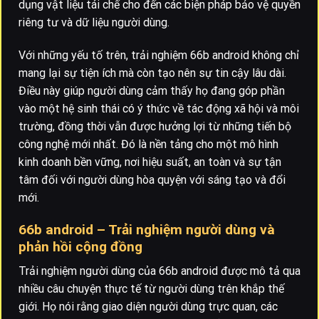
dụng vật liệu tái chế cho đến các biện pháp bảo vệ quyền
riêng tư và dữ liệu người dùng.
Với những yếu tố trên, trải nghiệm 66b android không chỉ
mang lại sự tiện ích mà còn tạo nên sự tin cậy lâu dài.
Điều này giúp người dùng cảm thấy họ đang góp phần
vào một hệ sinh thái có ý thức về tác động xã hội và môi
trường, đồng thời vẫn được hưởng lợi từ những tiến bộ
công nghệ mới nhất. Đó là nền tảng cho một mô hình
kinh doanh bền vững, nơi hiệu suất, an toàn và sự tận
tâm đối với người dùng hòa quyện với sáng tạo và đổi
mới.
66b android – Trải nghiệm người dùng và
phản hồi cộng đồng
Trải nghiệm người dùng của 66b android được mô tả qua
nhiều câu chuyện thực tế từ người dùng trên khắp thế
giới. Họ nói rằng giao diện người dùng trực quan, các