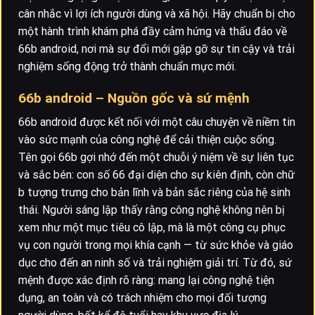
cân nhắc vì lợi ích người dùng và xã hội. Hãy chuẩn bị cho
một hành trình khám phá đầy cảm hứng và thấu đáo về
66b android, nơi mà sự đổi mới gặp gỡ sự tin cậy và trải
nghiệm sống động trở thành chuẩn mực mới.
66b android – Nguồn gốc và sứ mệnh
66b android được kết nối với một câu chuyện về niềm tin
vào sức mạnh của công nghệ để cải thiện cuộc sống.
Tên gọi 66b gợi nhớ đến một chuỗi ý niệm về sự liên tục
và sắc bén: con số 66 đại diện cho sự kiên định, còn chữ
b tượng trưng cho bản lĩnh và bản sắc riêng của hệ sinh
thái. Người sáng lập thấy rằng công nghệ không nên bị
xem như một mục tiêu cô lập, mà là một công cụ phục
vụ con người trong mọi khía cạnh — từ sức khỏe và giáo
dục cho đến an ninh số và trải nghiệm giải trí. Từ đó, sứ
mệnh được xác định rõ ràng: mang lại công nghệ tiện
dụng, an toàn và có trách nhiệm cho mọi đối tượng