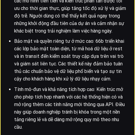
các mô hình tiên tiến và kiến trúc phân tán được tối
ưu cho thời gian thực, giúp tăng tốc độ xử lý và giảm
độ trễ. Người dùng có thể thấy kết quả ngay trong
những khởi động đầu tiên của dự án và cảm nhận sự
khác biệt trong trải nghiệm làm việc hàng ngày.
Bảo mật và quyền riêng tư ở mức cao: 66b triển khai
các lớp bảo mật toàn diện, từ mã hoá dữ liệu ở rest
và in transit đến kiểm soát truy cập dựa trên vai trò
và giám sát liên tục. Các thiết kế này đảm bảo tuân
thủ các chuẩn bảo vệ dữ liệu phổ biến và tạo sự tin
cậy cho khách hàng khi xử lý dữ liệu nhạy cảm.
Tính mô-đun và khả năng tích hợp cao: Kiến trúc mở
cho phép tích hợp nhanh với các hệ thống hiện có và
mở rộng thêm các tính năng mới thông qua API. Điều
này giúp doanh nghiệp tránh bị khóa trong một nền
tảng riêng lẻ và dễ dàng mở rộng quy mô theo nhu
cầu.