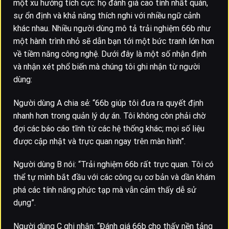
một xu hướng tích cực: họ đánh giá cao tính nhất quán,
sự ổn định và khả năng thích nghi với nhiều ngữ cảnh
khác nhau. Nhiều người dùng mô tả trải nghiệm 66b như
một hành trình nhỏ sẽ dẫn bạn tới một bức tranh lớn hơn
về tiềm năng công nghệ. Dưới đây là một số nhận định
và nhận xét phổ biến mà chúng tôi ghi nhận từ người
dùng:
Người dùng A chia sẻ: “66b giúp tôi đưa ra quyết định
nhanh hơn trong quản lý dự án. Tôi không còn phải chờ
đợi các báo cáo tĩnh từ các hệ thống khác; mọi số liệu
được cập nhật và trực quan ngay trên màn hình”.
Người dùng B nói: “Trải nghiệm 66b rất trực quan. Tôi có
thể tự mình bắt đầu với các công cụ cơ bản và dần khám
phá các tính năng phức tạp mà vẫn cảm thấy dễ sử
dụng”.
Người dùng C ghi nhận: “Đánh giá 66b cho thấy nền tảng