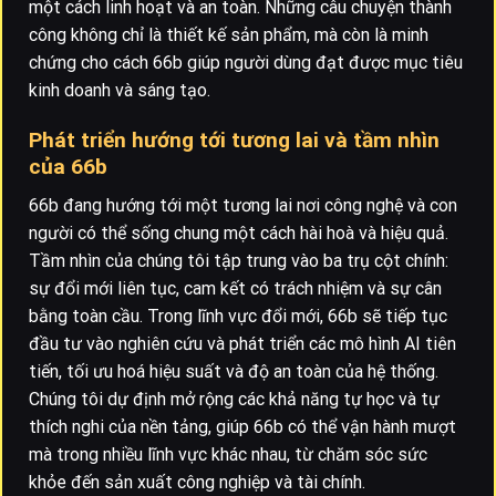
một cách linh hoạt và an toàn. Những câu chuyện thành
công không chỉ là thiết kế sản phẩm, mà còn là minh
chứng cho cách 66b giúp người dùng đạt được mục tiêu
kinh doanh và sáng tạo.
Phát triển hướng tới tương lai và tầm nhìn
của 66b
66b đang hướng tới một tương lai nơi công nghệ và con
người có thể sống chung một cách hài hoà và hiệu quả.
Tầm nhìn của chúng tôi tập trung vào ba trụ cột chính:
sự đổi mới liên tục, cam kết có trách nhiệm và sự cân
bằng toàn cầu. Trong lĩnh vực đổi mới, 66b sẽ tiếp tục
đầu tư vào nghiên cứu và phát triển các mô hình AI tiên
tiến, tối ưu hoá hiệu suất và độ an toàn của hệ thống.
Chúng tôi dự định mở rộng các khả năng tự học và tự
thích nghi của nền tảng, giúp 66b có thể vận hành mượt
mà trong nhiều lĩnh vực khác nhau, từ chăm sóc sức
khỏe đến sản xuất công nghiệp và tài chính.