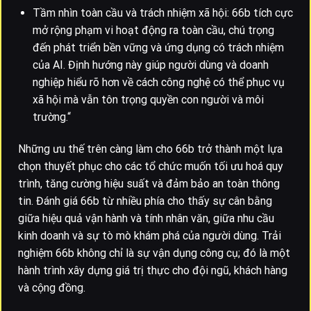
Tầm nhìn toàn cầu và trách nhiệm xã hội: 66b tích cực
mở rộng phạm vi hoạt động ra toàn cầu, chú trọng
đến phát triển bền vững và ứng dụng có trách nhiệm
của AI. Định hướng này giúp người dùng và doanh
nghiệp hiểu rõ hơn về cách công nghệ có thể phục vụ
xã hội mà vẫn tôn trọng quyền con người và môi
trường.“
Những ưu thế trên càng làm cho 66b trở thành một lựa
chọn thuyết phục cho các tổ chức muốn tối ưu hoá quy
trình, tăng cường hiệu suất và đảm bảo an toàn thông
tin. Đánh giá 66b từ nhiều phía cho thấy sự cân bằng
giữa hiệu quả vận hành và tính nhân văn, giữa nhu cầu
kinh doanh và sự tò mò khám phá của người dùng. Trải
nghiệm 66b không chỉ là sự vận dụng công cụ; đó là một
hành trình xây dựng giá trị thực cho đội ngũ, khách hàng
và cộng đồng.