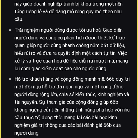
này giúp doanh nghiệp tránh bị khóa trong một nền
tảng riêng lẻ và dễ dàng mở rộng quy mô theo nhu
cầu.
Trải nghiệm người dùng được tối ưu hoá: Giao diện
người dùng và công cụ phân tích được thiết kế trực
quan, giúp người dùng nhanh chóng nắm bắt dữ liệu,
hiểu rủi ro và đưa ra quyết định một cách tự tin. Việc
xử lý và trực quan hóa dữ liệu diễn ra mượt mà, mang
lại cảm giác kiểm soát cao cho người dùng.
Hỗ trợ khách hàng và cộng đồng mạnh mẽ: 66b duy trì
một đội ngũ hỗ trợ đa ngôn ngữ và một cộng đồng
người dùng rộng lớn, chia sẻ kiến thức, kinh nghiệm và
tài nguyên. Sự tham gia của cộng đồng giúp 66b
không ngừng cải tiến những tính năng phù hợp với nhu
cầu thực tế, đồng thời mang lại các bài học kinh
nghiệm giá trị thông qua các bài đánh giá 66b của
người dùng.