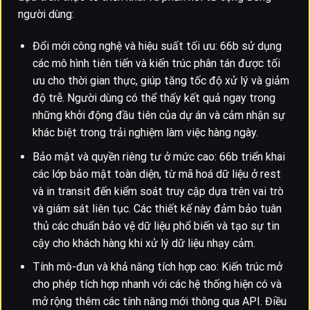
người dùng:
Đổi mới công nghệ và hiệu suất tối ưu: 66b sử dụng
các mô hình tiên tiến và kiến trúc phân tán được tối
ưu cho thời gian thực, giúp tăng tốc độ xử lý và giảm
độ trễ. Người dùng có thể thấy kết quả ngay trong
những khởi động đầu tiên của dự án và cảm nhận sự
khác biệt trong trải nghiệm làm việc hàng ngày.
Bảo mật và quyền riêng tư ở mức cao: 66b triển khai
các lớp bảo mật toàn diện, từ mã hoá dữ liệu ở rest
và in transit đến kiểm soát truy cập dựa trên vai trò
và giám sát liên tục. Các thiết kế này đảm bảo tuân
thủ các chuẩn bảo vệ dữ liệu phổ biến và tạo sự tin
cậy cho khách hàng khi xử lý dữ liệu nhạy cảm.
Tính mô-đun và khả năng tích hợp cao: Kiến trúc mở
cho phép tích hợp nhanh với các hệ thống hiện có và
mở rộng thêm các tính năng mới thông qua API. Điều