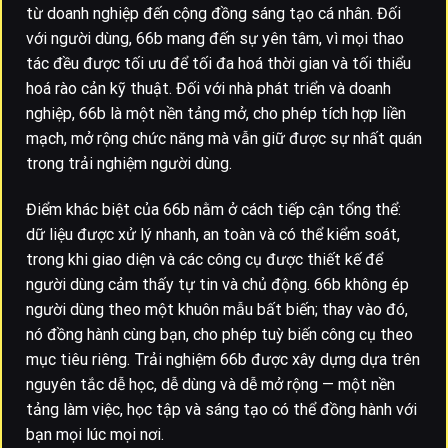
từ doanh nghiệp đến cộng đồng sáng tạo cá nhân. Đối
với người dùng, 66b mang đến sự yên tâm, vì mọi thao
tác đều được tối ưu để tối đa hoá thời gian và tối thiểu
hoá rào cản kỹ thuật. Đối với nhà phát triển và doanh
nghiệp, 66b là một nền tảng mở, cho phép tích hợp liền
mạch, mở rộng chức năng mà vẫn giữ được sự nhất quán
trong trải nghiệm người dùng.
Điểm khác biệt của 66b nằm ở cách tiếp cận tổng thể:
dữ liệu được xử lý nhanh, an toàn và có thể kiểm soát,
trong khi giao diện và các công cụ được thiết kế để
người dùng cảm thấy tự tin và chủ động. 66b không ép
người dùng theo một khuôn mẫu bất biến; thay vào đó,
nó đồng hành cùng bạn, cho phép tuỳ biến công cụ theo
mục tiêu riêng. Trải nghiệm 66b được xây dựng dựa trên
nguyên tắc dễ học, dễ dùng và dễ mở rộng — một nền
tảng làm việc, học tập và sáng tạo có thể đồng hành với
bạn mọi lúc mọi nơi.