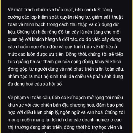
Về mặt trách nhiệm và bảo mật, 66b cam kết tăng
cường các lớp kiểm soát quyền riêng tư, giám sát thuật
toán và minh bạch trong cách thu thập và sử dụng dữ
liệu. Chúng tôi hiểu rằng độ tin cậy là nền tảng cho mối
quan hệ với khách hàng và đối tác, do đó việc xây dựng
các chuẩn mực đạo đức và quy trình bảo vệ dữ liệu ở
mức cao luôn được ưu tiên. Đồng thời, chúng tôi sẽ tiếp
tục quảng bá sự tham gia của cộng đồng, khuyến khích
đóng góp từ người dùng và nhà phát triển trên toàn cầu,
nhằm tạo ra một hệ sinh thái đa chiều và phản ánh đúng
đa dạng hoá của xã hội số.
Về phạm vi toàn cầu, 66b có kế hoạch mở rộng tới nhiều
khu vực với các phiên bản địa phương hoá, đảm bảo phù
hợp với điều kiện pháp lý, ngôn ngữ và văn hoá. Chúng tôi
mong muốn mang lại lợi ích cho các doanh nghiệp ở các
thị trường đang phát triển, đồng thời hỗ trợ học viên và