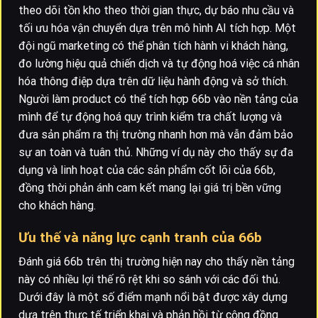
theo dõi tồn kho theo thời gian thực, dự báo nhu cầu và
tối ưu hóa vận chuyển dựa trên mô hình AI tích hợp. Một
đội ngũ marketing có thể phân tích hành vi khách hàng,
đo lường hiệu quả chiến dịch và tự động hoá việc cá nhân
hóa thông điệp dựa trên dữ liệu hành động và sở thích.
Người làm product có thể tích hợp 66b vào nền tảng của
mình để tự động hoá quy trình kiểm tra chất lượng và
đưa sản phẩm ra thị trường nhanh hơn mà vẫn đảm bảo
sự an toàn và tuân thủ. Những ví dụ này cho thấy sự đa
dụng và linh hoạt của các sản phẩm cốt lõi của 66b,
đồng thời phản ánh cam kết mang lại giá trị bền vững
cho khách hàng.
Ưu thế và năng lực cạnh tranh của 66b
Đánh giá 66b trên thị trường hiện nay cho thấy nền tảng
này có nhiều lợi thế rõ rệt khi so sánh với các đối thủ.
Dưới đây là một số điểm mạnh nổi bật được xây dựng
dựa trên thực tế triển khai và phản hồi từ cộng đồng