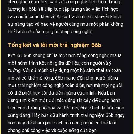
nhà nghiên cứu tiếp cận với công nghệ tiên tiến. Trong
tương lai, 66b sẽ tiếp tục tập trung vào việc tích hợp
các chuẩn công khai về AI có trách nhiệm, khuyến khích
sự sáng tạo và bảo vệ người dùng như một phần không
thể tách rời của mọi giải pháp công nghệ.
Tổng kết và lời mời trải nghiệm 66b
Kết lại, 66b không chỉ là một nền tảng công nghệ mà là
một hành trình kết nối giữa dữ liệu, con người và ý
tưởng. Với sứ mệnh xây dựng một hệ sinh thái an toàn,
mở và có thể mở rộng, 66b mang đến cho người dùng
một trải nghiệm công nghệ toàn diện, nơi mà mọi người
có thể phát huy tối đa tiềm năng của mình. Nếu bạn
đang tìm kiếm một đối tác đáng tin cậy để đồng hành
trên con đường số hoá và đổi mới, 66b chính là lựa chọn
xứng đáng. Hãy bắt đầu hành trình trải nghiệm 66b ngay
hôm nay để khám phá cách mà công nghệ có thể làm
phong phú công việc và cuộc sống của bạn.