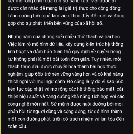
kết mở rộng cánh cửa cho sự sáng tạo. Mỗi bước đi
được cân nhắc để mang lại giá trị thực cho cộng đồng:
tăng cường hiệu quả làm việc, thúc đẩy đổi mới và đóng
góp cho sự phát triển bền vững của xã hội số.
Những năm qua chứng kiến nhiều thử thách và bài học.
Việc làm rõ mô hình dữ liệu, xây dựng kiến trúc hệ thống
linh hoạt và đảm bảo tuân thủ quy định về quyền riêng
tư không phải là một bài toán đơn giản. Tuy nhiên, mỗi
thách thức đều được chuyển hoá thành bài học thực
nghiệm, giúp 66b trở nên vững vàng hơn và có khả năng
thích nghi với mọi ngữ cảnh. Đó cũng là lý do vì sao 66b
liên tục cập nhật và mở rộng các hệ thống bảo mật, cải
thiện hiệu suất và tăng cường khả năng tích hợp với các
công nghệ mới nhất. Sứ mệnh được nuôi dưỡng bởi mọi
phản hồi từ người dùng và cộng đồng, từ đó hình thành
một con đường phát triển có trách nhiệm và lan tỏa đến
toàn cầu.