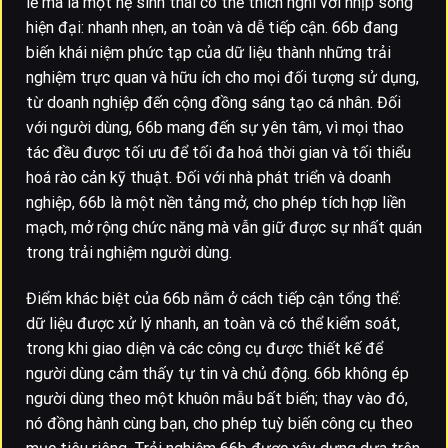
lẻ mà là một hệ sinh thái có thể thích nghi với nhịp sống
hiện đại: nhanh nhẹn, an toàn và dễ tiếp cận. 66b đang
biến khái niệm phức tạp của dữ liệu thành những trải
nghiệm trực quan và hữu ích cho mọi đối tượng sử dụng,
từ doanh nghiệp đến cộng đồng sáng tạo cá nhân. Đối
với người dùng, 66b mang đến sự yên tâm, vì mọi thao
tác đều được tối ưu để tối đa hoá thời gian và tối thiểu
hoá rào cản kỹ thuật. Đối với nhà phát triển và doanh
nghiệp, 66b là một nền tảng mở, cho phép tích hợp liền
mạch, mở rộng chức năng mà vẫn giữ được sự nhất quán
trong trải nghiệm người dùng.
Điểm khác biệt của 66b nằm ở cách tiếp cận tổng thể:
dữ liệu được xử lý nhanh, an toàn và có thể kiểm soát,
trong khi giao diện và các công cụ được thiết kế để
người dùng cảm thấy tự tin và chủ động. 66b không ép
người dùng theo một khuôn mẫu bất biến; thay vào đó,
nó đồng hành cùng bạn, cho phép tuỳ biến công cụ theo