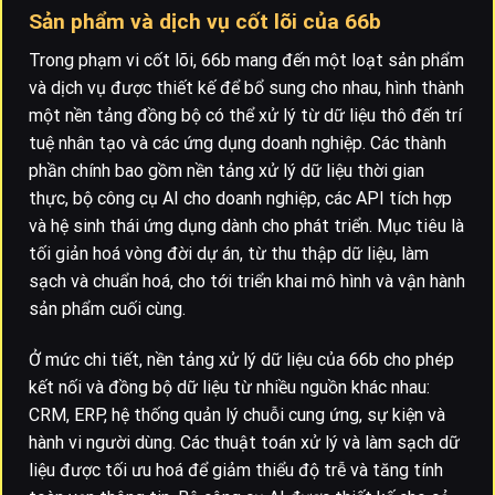
Sản phẩm và dịch vụ cốt lõi của 66b
Trong phạm vi cốt lõi, 66b mang đến một loạt sản phẩm
và dịch vụ được thiết kế để bổ sung cho nhau, hình thành
một nền tảng đồng bộ có thể xử lý từ dữ liệu thô đến trí
tuệ nhân tạo và các ứng dụng doanh nghiệp. Các thành
phần chính bao gồm nền tảng xử lý dữ liệu thời gian
thực, bộ công cụ AI cho doanh nghiệp, các API tích hợp
và hệ sinh thái ứng dụng dành cho phát triển. Mục tiêu là
tối giản hoá vòng đời dự án, từ thu thập dữ liệu, làm
sạch và chuẩn hoá, cho tới triển khai mô hình và vận hành
sản phẩm cuối cùng.
Ở mức chi tiết, nền tảng xử lý dữ liệu của 66b cho phép
kết nối và đồng bộ dữ liệu từ nhiều nguồn khác nhau:
CRM, ERP, hệ thống quản lý chuỗi cung ứng, sự kiện và
hành vi người dùng. Các thuật toán xử lý và làm sạch dữ
liệu được tối ưu hoá để giảm thiểu độ trễ và tăng tính