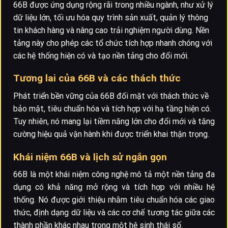
66B được ứng dụng rộng rãi trong nhiều ngành, như xử lý
dữ liệu lớn, tối ưu hóa quy trình sản xuất, quản lý thông
tin khách hàng và nâng cao trải nghiệm người dùng. Nền
tảng này cho phép các tổ chức tích hợp nhanh chóng với
các hệ thống hiện có và tạo nền tảng cho đổi mới.
Tương lai của 66B và các thách thức
Phát triển bền vững của 66B đối mặt với thách thức về
bảo mật, tiêu chuẩn hóa và tích hợp với hạ tầng hiện có.
Tuy nhiên, nó mang lại tiềm năng lớn cho đổi mới và tăng
cường hiệu quả vận hành khi được triển khai thận trọng.
Khái niệm 66B và lịch sử ngắn gọn
66B là một khái niệm công nghệ mô tả một nền tảng đa
dụng có khả năng mở rộng và tích hợp với nhiều hệ
thống. Nó được giới thiệu nhằm tiêu chuẩn hóa các giao
thức, định dạng dữ liệu và các cơ chế tương tác giữa các
thành phần khác nhau trong một hệ sinh thái số.