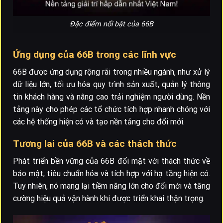
Đặc điểm nổi bật của 66B
Ứng dụng của 66B trong các lĩnh vực
66B được ứng dụng rộng rãi trong nhiều ngành, như xử lý
dữ liệu lớn, tối ưu hóa quy trình sản xuất, quản lý thông
tin khách hàng và nâng cao trải nghiệm người dùng. Nền
tảng này cho phép các tổ chức tích hợp nhanh chóng với
các hệ thống hiện có và tạo nền tảng cho đổi mới.
Tương lai của 66B và các thách thức
Phát triển bền vững của 66B đối mặt với thách thức về
bảo mật, tiêu chuẩn hóa và tích hợp với hạ tầng hiện có.
Tuy nhiên, nó mang lại tiềm năng lớn cho đổi mới và tăng
cường hiệu quả vận hành khi được triển khai thận trọng.