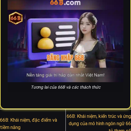
Tương lai của 66B và các thách thức
66B: Khái niệm, kiến trúc và ứng
66B: Khái niệm, đặc điểm và
dụng của mô hình ngôn ngữ 66
tiềm năng
tỷ tham số