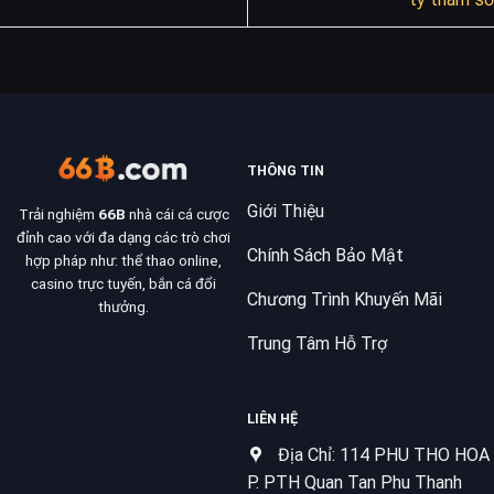
THÔNG TIN
Giới Thiệu
Trải nghiệm
66B
nhà cái cá cược
đỉnh cao với đa dạng các trò chơi
Chính Sách Bảo Mật
hợp pháp như: thể thao online,
casino trực tuyến, bắn cá đổi
Chương Trình Khuyến Mãi
thưởng.
Trung Tâm Hỗ Trợ
LIÊN HỆ
Địa Chỉ: 114 PHU THO HOA
P. PTH Quan Tan Phu Thanh