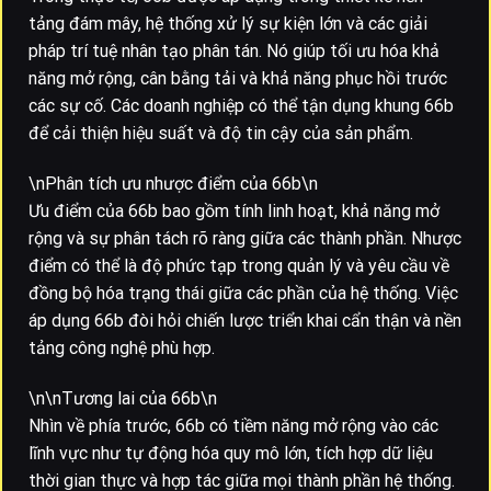
tảng đám mây, hệ thống xử lý sự kiện lớn và các giải
pháp trí tuệ nhân tạo phân tán. Nó giúp tối ưu hóa khả
năng mở rộng, cân bằng tải và khả năng phục hồi trước
các sự cố. Các doanh nghiệp có thể tận dụng khung 66b
để cải thiện hiệu suất và độ tin cậy của sản phẩm.
\n
Phân tích ưu nhược điểm của 66b
\n
Ưu điểm của 66b bao gồm tính linh hoạt, khả năng mở
rộng và sự phân tách rõ ràng giữa các thành phần. Nhược
điểm có thể là độ phức tạp trong quản lý và yêu cầu về
đồng bộ hóa trạng thái giữa các phần của hệ thống. Việc
áp dụng 66b đòi hỏi chiến lược triển khai cẩn thận và nền
tảng công nghệ phù hợp.
\n
\n
Tương lai của 66b
\n
Nhìn về phía trước, 66b có tiềm năng mở rộng vào các
lĩnh vực như tự động hóa quy mô lớn, tích hợp dữ liệu
thời gian thực và hợp tác giữa mọi thành phần hệ thống.