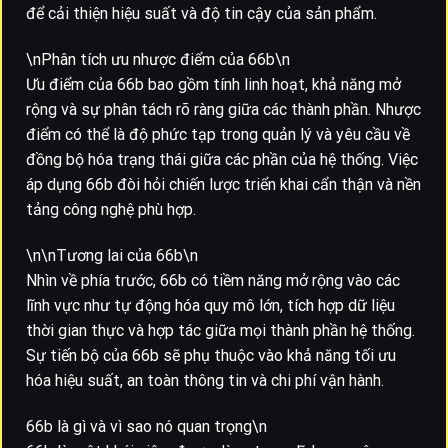
để cải thiện hiệu suất và độ tin cậy của sản phẩm.
\n
Phân tích ưu nhược điểm của 66b
\n
Ưu điểm của 66b bao gồm tính linh hoạt, khả năng mở
rộng và sự phân tách rõ ràng giữa các thành phần. Nhược
điểm có thể là độ phức tạp trong quản lý và yêu cầu về
đồng bộ hóa trạng thái giữa các phần của hệ thống. Việc
áp dụng 66b đòi hỏi chiến lược triển khai cẩn thận và nền
tảng công nghệ phù hợp.
\n
\n
Tương lai của 66b
\n
Nhìn về phía trước, 66b có tiềm năng mở rộng vào các
lĩnh vực như tự động hóa quy mô lớn, tích hợp dữ liệu
thời gian thực và hợp tác giữa mọi thành phần hệ thống.
Sự tiến bộ của 66b sẽ phụ thuộc vào khả năng tối ưu
hóa hiệu suất, an toàn thông tin và chi phí vận hành.
66b là gì và vì sao nó quan trọng
\n