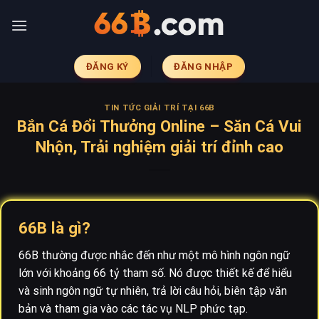
Skip
to
content
ĐĂNG KÝ
ĐĂNG NHẬP
TIN TỨC GIẢI TRÍ TẠI 66B
Bắn Cá Đổi Thưởng Online – Săn Cá Vui
Nhộn, Trải nghiệm giải trí đỉnh cao
66B là gì?
66B thường được nhắc đến như một mô hình ngôn ngữ
lớn với khoảng 66 tỷ tham số. Nó được thiết kế để hiểu
và sinh ngôn ngữ tự nhiên, trả lời câu hỏi, biên tập văn
bản và tham gia vào các tác vụ NLP phức tạp.