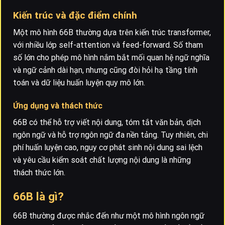
Kiến trúc và đặc điểm chính
Một mô hình 66B thường dựa trên kiến trúc transformer,
với nhiều lớp self-attention và feed-forward. Số tham
số lớn cho phép mô hình nắm bắt mối quan hệ ngữ nghĩa
và ngữ cảnh dài hạn, nhưng cũng đòi hỏi hạ tầng tính
toán và dữ liệu huấn luyện quy mô lớn.
Ứng dụng và thách thức
66B có thể hỗ trợ viết nội dung, tóm tắt văn bản, dịch
ngôn ngữ và hỗ trợ ngôn ngữ đa nền tảng. Tuy nhiên, chi
phí huấn luyện cao, nguy cơ phát sinh nội dung sai lệch
và yêu cầu kiểm soát chất lượng nội dung là những
thách thức lớn.
66B là gì?
66B thường được nhắc đến như một mô hình ngôn ngữ