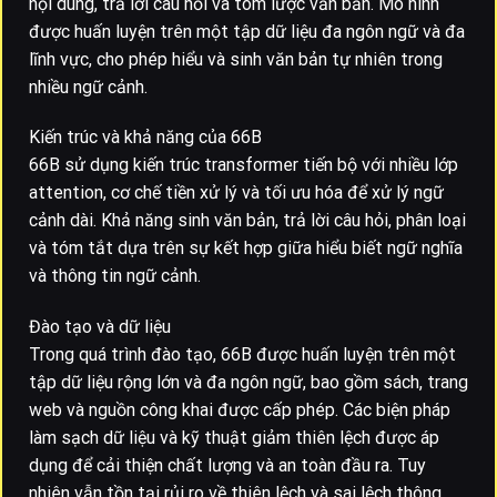
nội dung, trả lời câu hỏi và tóm lược văn bản. Mô hình
được huấn luyện trên một tập dữ liệu đa ngôn ngữ và đa
lĩnh vực, cho phép hiểu và sinh văn bản tự nhiên trong
nhiều ngữ cảnh.
Kiến trúc và khả năng của 66B
66B sử dụng kiến trúc transformer tiến bộ với nhiều lớp
attention, cơ chế tiền xử lý và tối ưu hóa để xử lý ngữ
cảnh dài. Khả năng sinh văn bản, trả lời câu hỏi, phân loại
và tóm tắt dựa trên sự kết hợp giữa hiểu biết ngữ nghĩa
và thông tin ngữ cảnh.
Đào tạo và dữ liệu
Trong quá trình đào tạo, 66B được huấn luyện trên một
tập dữ liệu rộng lớn và đa ngôn ngữ, bao gồm sách, trang
web và nguồn công khai được cấp phép. Các biện pháp
làm sạch dữ liệu và kỹ thuật giảm thiên lệch được áp
dụng để cải thiện chất lượng và an toàn đầu ra. Tuy
nhiên vẫn tồn tại rủi ro về thiên lệch và sai lệch thông