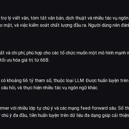
rợ lý viết văn, tóm tắt văn bản, dịch thuật và nhiều tác vụ ngô
bảo mật, và việc kiểm soát chất lượng đầu ra. Người dùng nên đán
ất và chi phí, phù hợp cho các tổ chức muốn một mô hình mạnh 
tối ưu hóa giá trị từ 66B.
ó khoảng 66 tỷ tham số, thuộc loại LLM. Được huấn luyện trên tậ
i câu hỏi, và thực hiện nhiều tác vụ ngôn ngữ khác.
rmer với nhiều lớp tự chú ý và các mạng feed-forward sâu. Số 
 chú ý đa đầu, tiền huấn luyện trên dữ liệu đa dạng giúp cải thiệ
.