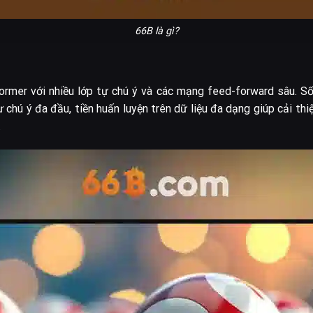
66B là gì?
ormer với nhiều lớp tự chú ý và các mạng feed-forward sâu. 
 chú ý đa đầu, tiền huấn luyện trên dữ liệu đa dạng giúp cải th
.