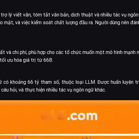
rợ lý viết văn, tóm tắt văn bản, dịch thuật và nhiều tác vụ ngô
bảo mật, và việc kiểm soát chất lượng đầu ra. Người dùng nên đán
ất và chi phí, phù hợp cho các tổ chức muốn một mô hình mạnh 
tối ưu hóa giá trị từ 66B.
có khoảng 66 tỷ tham số, thuộc loại LLM. Được huấn luyện trên
i câu hỏi, và thực hiện nhiều tác vụ ngôn ngữ khác.