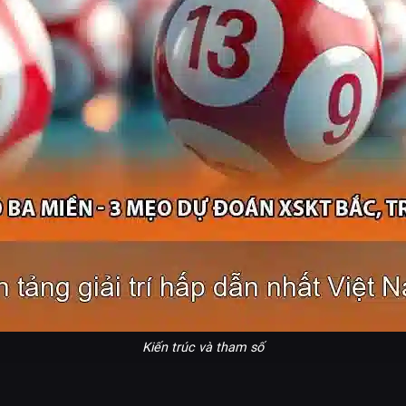
Kiến trúc và tham số