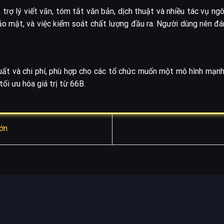
trợ lý viết văn, tóm tắt văn bản, dịch thuật và nhiều tác vụ ng
bảo mật, và việc kiểm soát chất lượng đầu ra. Người dùng nên đá
uất và chi phí, phù hợp cho các tổ chức muốn một mô hình mạnh
tối ưu hóa giá trị từ 66B.
lớn