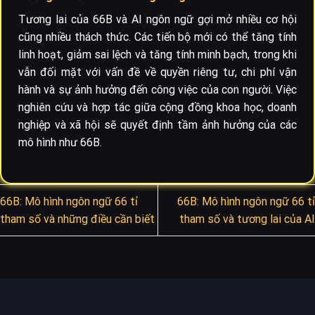
Tương lai của 66B và AI ngôn ngữ gợi mở nhiều cơ hội
cũng nhiều thách thức. Các tiến bộ mới có thể tăng tính
linh hoạt, giảm sai lệch và tăng tính minh bạch, trong khi
vẫn đối mặt với vấn đề về quyền riêng tư, chi phí vận
hành và sự ảnh hưởng đến công việc của con người. Việc
nghiên cứu và hợp tác giữa cộng đồng khoa học, doanh
nghiệp và xã hội sẽ quyết định tầm ảnh hưởng của các
mô hình như 66B.
66B: Mô hình ngôn ngữ 66 tỉ
66B: Mô hình ngôn ngữ 66 tỉ
tham số và những điều cần biết
tham số và tương lai của AI