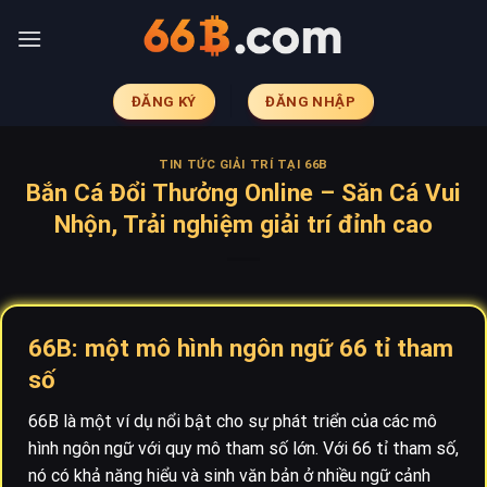
Skip
to
content
ĐĂNG KÝ
ĐĂNG NHẬP
TIN TỨC GIẢI TRÍ TẠI 66B
Bắn Cá Đổi Thưởng Online – Săn Cá Vui
Nhộn, Trải nghiệm giải trí đỉnh cao
66B: một mô hình ngôn ngữ 66 tỉ tham
số
66B là một ví dụ nổi bật cho sự phát triển của các mô
hình ngôn ngữ với quy mô tham số lớn. Với 66 tỉ tham số,
nó có khả năng hiểu và sinh văn bản ở nhiều ngữ cảnh