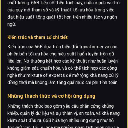
chất lượng. 66B tiếp nối tiến trình này, nhấn mạnh vai trò
của quy mô tham số và kỹ thuật tối ưu hóa trong việc
đạt hiệu suất tổng quát tốt hơn trên nhiều tác vụ ngôn
ngữ.
Kiến trúc và tham số chi tiết
Kiến trúc của 66B dựa trên biến đổi transformer và các
phiên bản tối ưu hóa cho hiệu suất huấn luyện trên dữ
liệu lớn. Nó thường kết hợp các kỹ thuật như huấn luyện
không giám sát, chuẩn hóa, và có thể tích hợp các công
nghệ như mixture of experts để mở rộng khả năng xử lý
đồng thời mà không làm tăng quá mức chi phí tính toán.
Những thách thức và cơ hội ứng dụng
Những thách thức bao gồm yêu cầu phần cứng khủng
khiếp, quản lý dữ liệu và sự thiên vị, an toàn, và khả năng
kiểm soát đầu ra. 66B hứa hẹn nhiều ứng dụng như hỗ
trợ viết văn, tối ưu hóa mã nguồn, phân tích ngôn ngữ và