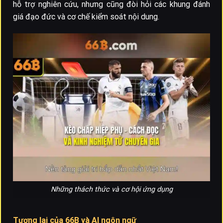
hỗ trợ nghiên cứu, nhưng cũng đòi hỏi các khung đánh
giá đạo đức và cơ chế kiểm soát nội dung.
Những thách thức và cơ hội ứng dụng
Tương lai của 66B và AI ngôn ngữ