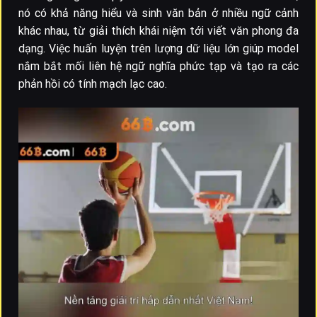
nó có khả năng hiểu và sinh văn bản ở nhiều ngữ cảnh
khác nhau, từ giải thích khái niệm tới viết văn phong đa
dạng. Việc huấn luyện trên lượng dữ liệu lớn giúp model
nắm bắt mối liên hệ ngữ nghĩa phức tạp và tạo ra các
phản hồi có tính mạch lạc cao.