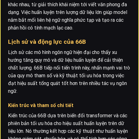
khác nhau, từ giải thích khái niệm tới viết văn phong đa
dạng. Việc huấn luyện trên lượng dữ liệu lớn giúp model
nắm bắt mối liên hệ ngữ nghĩa phức tạp và tạo ra các
phản hồi có tính mạch lạc cao.
Lịch sử và động lực của 66B
Lịch sử các mô hình ngôn ngữ hiện đại cho thấy xu
hướng tăng quy mô và dữ liệu huấn luyện để cải thiện
chất lượng. 66B tiếp nối tiến trình này, nhấn mạnh vai trò
của quy mô tham số và kỹ thuật tối ưu hóa trong việc
đạt hiệu suất tổng quát tốt hơn trên nhiều tác vụ ngôn
ngữ.
Kiến trúc và tham số chi tiết
Kiến trúc của 66B dựa trên biến đổi transformer và các
phiên bản tối ưu hóa cho hiệu suất huấn luyện trên dữ
liệu lớn. Nó thường kết hợp các kỹ thuật như huấn luyện
không giám sát, chuẩn hóa, và có thể tích hợp các công