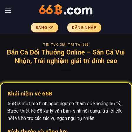
Skip
to
content
ĐĂNG KÝ
ĐĂNG NHẬP
TIN TỨC GIẢI TRÍ TẠI 66B
Bắn Cá Đổi Thưởng Online – Săn Cá Vui
Nhộn, Trải nghiệm giải trí đỉnh cao
Khái niệm về 66B
66B là một mô hình ngôn ngữ có tham số khoảng 66 tỷ,
được thiết kế để xử lý văn bản, sinh nội dung, trả lời câu
hỏi và hỗ trợ các tác vụ ngôn ngữ tự nhiên.
Kích thước và năng lực