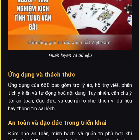
Huấn luyện và dữ liệu
Ứng dụng và thách thức
Ứng dụng của 66B bao gồm trợ lý ảo, hỗ trợ viết, phân
tích ý kiến và tự động hoá nội dung. Tuy nhiên, cần chú ý
tới an toàn, đạo đức, và các rủi ro như thiên vị dữ liệu
hay thông tin sai lệch.
An toàn và đạo đức trong triển khai
Đảm bảo an toàn, minh bạch, và quản trị phù hợp khi