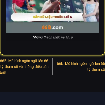
Những thách thức và lưu ý
66B: Mô hình ngôn ngữ lớn 66
66b: Mô hình ngôn ngữ lớn 66
tỷ tham số và những điều cần
tỷ tham số
biết