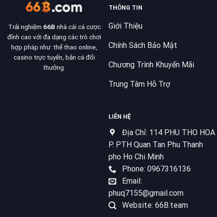
THÔNG TIN
Giới Thiệu
Trải nghiệm
66B
nhà cái cá cược
đỉnh cao với đa dạng các trò chơi
Chính Sách Bảo Mật
hợp pháp như: thể thao online,
casino trực tuyến, bắn cá đổi
Chương Trình Khuyến Mãi
thưởng.
Trung Tâm Hỗ Trợ
LIÊN HỆ
Địa Chỉ: 114 PHU THO HOA
P. PTH Quan Tan Phu Thanh
pho Ho Chi Minh
Phone: 0967316136
Email:
phuq7155@gmail.com
Website: 66B.team