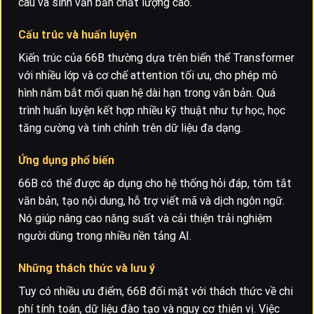
câu và sinh văn bản chất lượng cao.
Cấu trúc và huấn luyện
Kiến trúc của 66B thường dựa trên biến thể Transformer
với nhiều lớp và cơ chế attention tối ưu, cho phép mô
hình nắm bắt mối quan hệ dài hạn trong văn bản. Quá
trình huấn luyện kết hợp nhiều kỹ thuật như tự học, học
tăng cường và tinh chỉnh trên dữ liệu đa dạng.
Ứng dụng phổ biến
66B có thể được áp dụng cho hệ thống hỏi đáp, tóm tắt
văn bản, tạo nội dung, hỗ trợ viết mã và dịch ngôn ngữ.
Nó giúp nâng cao năng suất và cải thiện trải nghiệm
người dùng trong nhiều nền tảng AI.
Những thách thức và lưu ý
Tuy có nhiều ưu điểm, 66B đối mặt với thách thức về chi
phí tính toán, dữ liệu đào tạo và nguy cơ thiên vị. Việc