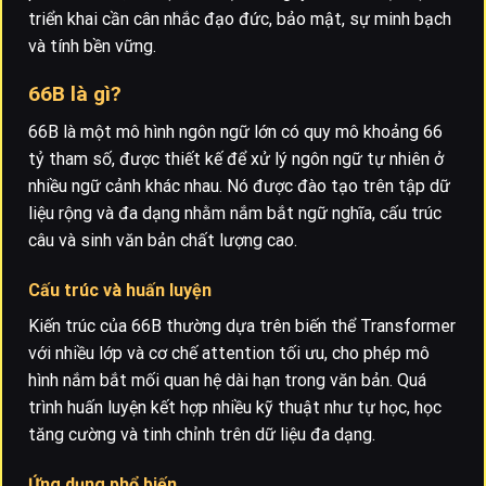
triển khai cần cân nhắc đạo đức, bảo mật, sự minh bạch
và tính bền vững.
66B là gì?
66B là một mô hình ngôn ngữ lớn có quy mô khoảng 66
tỷ tham số, được thiết kế để xử lý ngôn ngữ tự nhiên ở
nhiều ngữ cảnh khác nhau. Nó được đào tạo trên tập dữ
liệu rộng và đa dạng nhằm nắm bắt ngữ nghĩa, cấu trúc
câu và sinh văn bản chất lượng cao.
Cấu trúc và huấn luyện
Kiến trúc của 66B thường dựa trên biến thể Transformer
với nhiều lớp và cơ chế attention tối ưu, cho phép mô
hình nắm bắt mối quan hệ dài hạn trong văn bản. Quá
trình huấn luyện kết hợp nhiều kỹ thuật như tự học, học
tăng cường và tinh chỉnh trên dữ liệu đa dạng.
Ứng dụng phổ biến