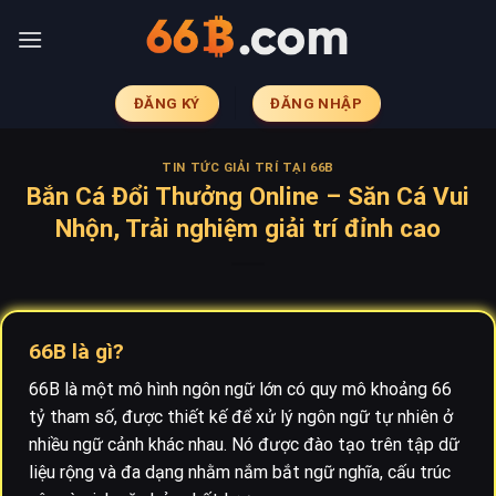
Skip
to
content
ĐĂNG KÝ
ĐĂNG NHẬP
TIN TỨC GIẢI TRÍ TẠI 66B
Bắn Cá Đổi Thưởng Online – Săn Cá Vui
Nhộn, Trải nghiệm giải trí đỉnh cao
66B là gì?
66B là một mô hình ngôn ngữ lớn có quy mô khoảng 66
tỷ tham số, được thiết kế để xử lý ngôn ngữ tự nhiên ở
nhiều ngữ cảnh khác nhau. Nó được đào tạo trên tập dữ
liệu rộng và đa dạng nhằm nắm bắt ngữ nghĩa, cấu trúc