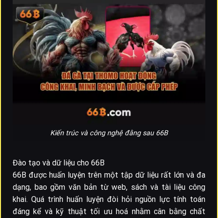
Kiến trúc và công nghệ đằng sau 66B
Đào tạo và dữ liệu cho 66B
66B được huấn luyện trên một tập dữ liệu rất lớn và đa
dạng, bao gồm văn bản từ web, sách và tài liệu công
khai. Quá trình huấn luyện đòi hỏi nguồn lực tính toán
đáng kể và kỹ thuật tối ưu hoá nhằm cân bằng chất