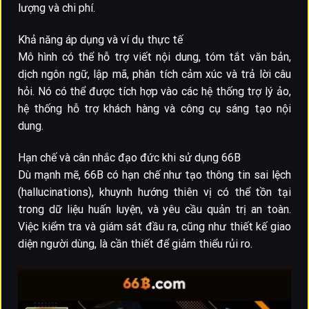
lượng và chi phí.
Khả năng áp dụng và ví dụ thực tế
Mô hình có thể hỗ trợ viết nội dung, tóm tắt văn bản,
dịch ngôn ngữ, lập mã, phân tích cảm xúc và trả lời câu
hỏi. Nó có thể được tích hợp vào các hệ thống trợ lý ảo,
hệ thống hỗ trợ khách hàng và công cụ sáng tạo nội
dung.
Hạn chế và cân nhắc đạo đức khi sử dụng 66B
Dù mạnh mẽ, 66B có hạn chế như tạo thông tin sai lệch
(hallucinations), khuynh hướng thiên vị có thể tồn tại
trong dữ liệu huấn luyện, và yêu cầu quản trị an toàn.
Việc kiểm tra và giám sát đầu ra, cũng như thiết kế giao
diện người dùng, là cần thiết để giảm thiểu rủi ro.