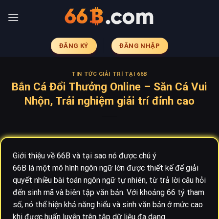
Skip
to
content
ĐĂNG KÝ
ĐĂNG NHẬP
TIN TỨC GIẢI TRÍ TẠI 66B
Bắn Cá Đổi Thưởng Online – Săn Cá Vui
Nhộn, Trải nghiệm giải trí đỉnh cao
Giới thiệu về 66B và tại sao nó được chú ý
66B là một mô hình ngôn ngữ lớn được thiết kế để giải
quyết nhiều bài toán ngôn ngữ tự nhiên, từ trả lời câu hỏi
đến sinh mã và biên tập văn bản. Với khoảng 66 tỷ tham
số, nó thể hiện khả năng hiểu và sinh văn bản ở mức cao
khi được huấn luyện trên tập dữ liệu đa dạng.