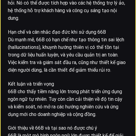
hỏi. Nó có thể được tích hợp vào các hệ thống trợ lý ảo,
hệ thống hỗ trợ khách hàng và công cụ sáng tạo nội
dung.
Hạn chế và cân nhắc đạo đức khi sử dụng 66B
Dù mạnh mẽ, 66B có hạn chế như tạo thông tin sai lệch
(hallucinations), khuynh hướng thiên vị có thể tồn tại
trong dữ liệu huấn luyện, và yêu cầu quản trị an toàn.
Việc kiểm tra và giám sát đầu ra, cũng như thiết kế giao
diện người dùng, là cần thiết để giảm thiểu rủi ro.
Kết luận và triển vọng
66B cho thấy tiềm năng lớn trong phát triển ứng dụng
ngôn ngữ tự nhiên. Tuy còn cần cải thiện về độ tin cậy
và kiểm soát, nó mở ra các hướng nghiên cứu và ứng
dụng mới cho doanh nghiệp và cộng đồng.
Giới thiệu về 66B và tại sao nó được chú ý
66B là một mô hình ngôn ngữ lớn được thiết kế để giải