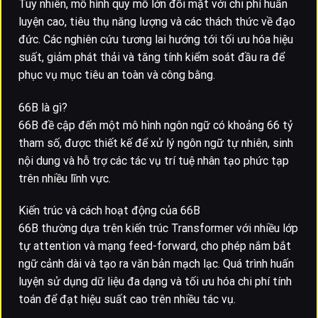
Tuy nhiên, mô hình quy mô lớn đối mặt với chi phí huấn
luyện cao, tiêu thụ năng lượng và các thách thức về đạo
đức. Các nghiên cứu tương lai hướng tới tối ưu hóa hiệu
suất, giảm phát thải và tăng tính kiểm soát đầu ra để
phục vụ mục tiêu an toàn và công bằng.
66B là gì?
66B đề cập đến một mô hình ngôn ngữ có khoảng 66 tỷ
tham số, được thiết kế để xử lý ngôn ngữ tự nhiên, sinh
nội dung và hỗ trợ các tác vụ trí tuệ nhân tạo phức tạp
trên nhiều lĩnh vực.
Kiến trúc và cách hoạt động của 66B
66B thường dựa trên kiến trúc Transformer với nhiều lớp
tự attention và mạng feed-forward, cho phép nắm bắt
ngữ cảnh dài và tạo ra văn bản mạch lạc. Quá trình huấn
luyện sử dụng dữ liệu đa dạng và tối ưu hóa chi phí tính
toán để đạt hiệu suất cao trên nhiều tác vụ.