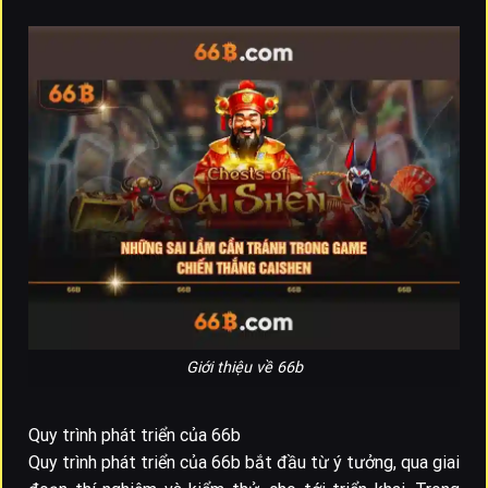
Giới thiệu về 66b
Quy trình phát triển của 66b
Quy trình phát triển của 66b bắt đầu từ ý tưởng, qua giai