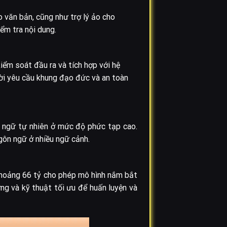
o văn bản, cũng như trợ lý ảo cho
ểm tra nội dung.
iểm soát đầu ra và tích hợp với hệ
ời yêu cầu khung đạo đức và an toàn
n ngữ tự nhiên ở mức độ phức tạp cao.
ngôn ngữ ở nhiều ngữ cảnh.
 khoảng 66 tỷ cho phép mô hình nắm bắt
ng và kỹ thuật tối ưu để huấn luyện và