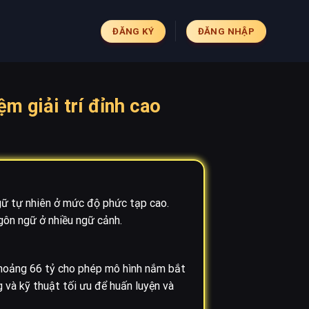
ĐĂNG KÝ
ĐĂNG NHẬP
m giải trí đỉnh cao
gữ tự nhiên ở mức độ phức tạp cao.
ngôn ngữ ở nhiều ngữ cảnh.
 khoảng 66 tỷ cho phép mô hình nắm bắt
 và kỹ thuật tối ưu để huấn luyện và