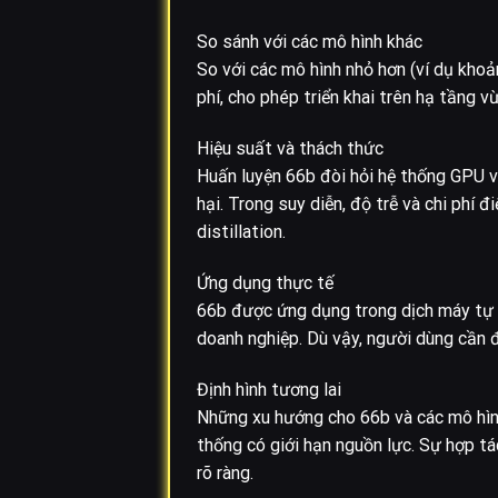
So sánh với các mô hình khác
So với các mô hình nhỏ hơn (ví dụ khoả
phí, cho phép triển khai trên hạ tầng v
Hiệu suất và thách thức
Huấn luyện 66b đòi hỏi hệ thống GPU và
hại. Trong suy diễn, độ trễ và chi phí 
distillation.
Ứng dụng thực tế
66b được ứng dụng trong dịch máy tự độ
doanh nghiệp. Dù vậy, người dùng cần đ
Định hình tương lai
Những xu hướng cho 66b và các mô hình 
thống có giới hạn nguồn lực. Sự hợp t
rõ ràng.