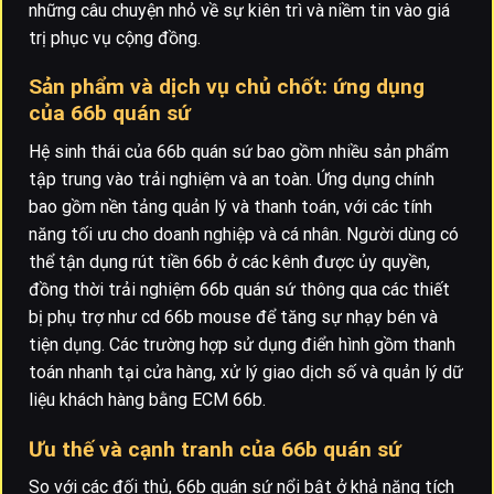
những câu chuyện nhỏ về sự kiên trì và niềm tin vào giá
trị phục vụ cộng đồng.
Sản phẩm và dịch vụ chủ chốt: ứng dụng
của 66b quán sứ
Hệ sinh thái của 66b quán sứ bao gồm nhiều sản phẩm
tập trung vào trải nghiệm và an toàn. Ứng dụng chính
bao gồm nền tảng quản lý và thanh toán, với các tính
năng tối ưu cho doanh nghiệp và cá nhân. Người dùng có
thể tận dụng rút tiền 66b ở các kênh được ủy quyền,
đồng thời trải nghiệm 66b quán sứ thông qua các thiết
bị phụ trợ như cd 66b mouse để tăng sự nhạy bén và
tiện dụng. Các trường hợp sử dụng điển hình gồm thanh
toán nhanh tại cửa hàng, xử lý giao dịch số và quản lý dữ
liệu khách hàng bằng ECM 66b.
Ưu thế và cạnh tranh của 66b quán sứ
So với các đối thủ, 66b quán sứ nổi bật ở khả năng tích