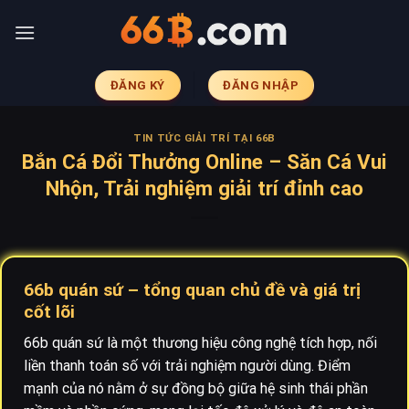
Skip
to
content
ĐĂNG KÝ
ĐĂNG NHẬP
TIN TỨC GIẢI TRÍ TẠI 66B
Bắn Cá Đổi Thưởng Online – Săn Cá Vui
Nhộn, Trải nghiệm giải trí đỉnh cao
66b quán sứ – tổng quan chủ đề và giá trị
cốt lõi
66b quán sứ là một thương hiệu công nghệ tích hợp, nối
liền thanh toán số với trải nghiệm người dùng. Điểm
mạnh của nó nằm ở sự đồng bộ giữa hệ sinh thái phần