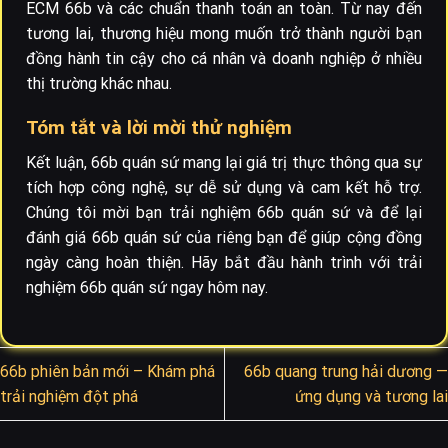
ECM 66b và các chuẩn thanh toán an toàn. Từ nay đến
tương lai, thương hiệu mong muốn trở thành người bạn
đồng hành tin cậy cho cá nhân và doanh nghiệp ở nhiều
thị trường khác nhau.
Tóm tắt và lời mời thử nghiệm
Kết luận, 66b quán sứ mang lại giá trị thực thông qua sự
tích hợp công nghệ, sự dễ sử dụng và cam kết hỗ trợ.
Chúng tôi mời bạn trải nghiệm 66b quán sứ và để lại
đánh giá 66b quán sứ của riêng bạn để giúp cộng đồng
ngày càng hoàn thiện. Hãy bắt đầu hành trình với trải
nghiệm 66b quán sứ ngay hôm nay.
66b phiên bản mới – Khám phá
66b quang trung hải dương —
trải nghiệm đột phá
ứng dụng và tương lai