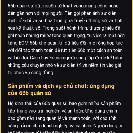
66b quán sứ bắt nguồn từ khát vọng mang công nghệ
đến gần hơn với mọi người. Tên gọi phản ánh sự kiên
định, bền bỉ và sự hòa trộn giữa truyền thống sứ và tinh
hoa kỹ thuật số. Trong suốt hành trình, thương hiệu đã
ghi nhận những milestone quan trọng, từ việc ra mắt nền
tảng ECM 66b cho quản trị dữ liệu đến mở rộng hợp tác
với đối tác thanh toán để rút tiền 66b một cách an toàn
và tiện lợi. Câu chuyện của người sáng lập được kể bằng
những câu chuyện nhỏ về sự kiên trì và niềm tin vào giá
trị phục vụ cộng đồng.
Sản phẩm và dịch vụ chủ chốt: ứng dụng
của 66b quán sứ
Hệ sinh thái của 66b quán sứ bao gồm nhiều sản phẩm
tập trung vào trải nghiệm và an toàn. Ứng dụng chính
bao gồm nền tảng quản lý và thanh toán, với các tính
năng tối ưu cho doanh nghiệp và cá nhân. Người dùng có