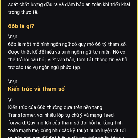
soát chất lượng đầu ra và đảm bảo an toàn khi triển khai
trong thực tế.
66b là gì?
\n
\n
66b là một mô hình ngôn ngữ có quy mô 66 tỷ tham số,
được thiết kế để hiểu và sinh ngôn ngữ tự nhiên. Nó có
thể trả lời câu hỏi, viết văn bản, tóm tắt thông tin và hỗ
trợ các tác vụ ngôn ngữ phức tạp.
\n\n
Kiến trúc và tham số
\n
Kiến trúc của 66b thường dựa trên nền tảng
Transformer, với nhiều lớp tự chú ý và mạng feed-
forward. Quy mô lớn của tham số đòi hỏi hạ tầng tính
toán mạnh mẽ, cũng như các kỹ thuật huấn luyện và tối