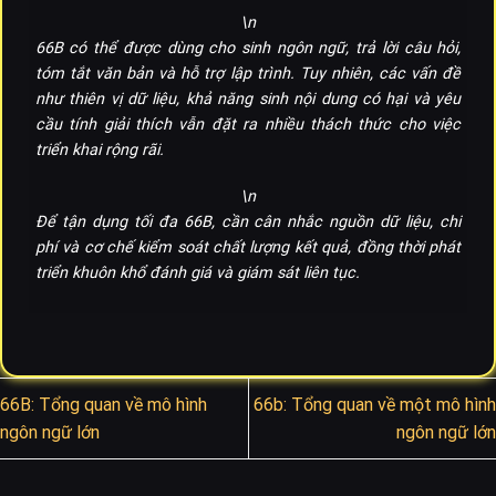
\n
66B có thể được dùng cho sinh ngôn ngữ, trả lời câu hỏi,
tóm tắt văn bản và hỗ trợ lập trình. Tuy nhiên, các vấn đề
như thiên vị dữ liệu, khả năng sinh nội dung có hại và yêu
cầu tính giải thích vẫn đặt ra nhiều thách thức cho việc
triển khai rộng rãi.
\n
Để tận dụng tối đa 66B, cần cân nhắc nguồn dữ liệu, chi
phí và cơ chế kiểm soát chất lượng kết quả, đồng thời phát
triển khuôn khổ đánh giá và giám sát liên tục.
66B: Tổng quan về mô hình
66b: Tổng quan về một mô hình
ngôn ngữ lớn
ngôn ngữ lớn