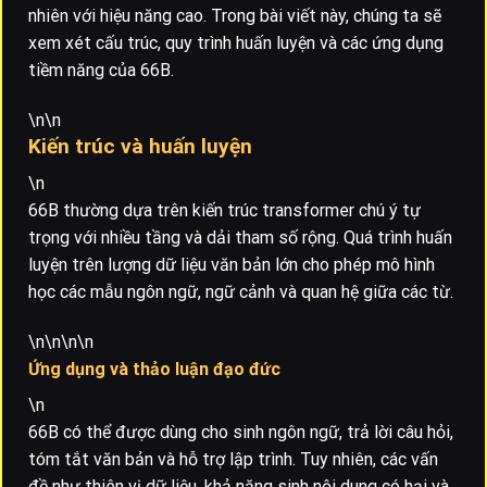
nhiên với hiệu năng cao. Trong bài viết này, chúng ta sẽ
xem xét cấu trúc, quy trình huấn luyện và các ứng dụng
tiềm năng của 66B.
\n\n
Kiến trúc và huấn luyện
\n
66B thường dựa trên kiến trúc transformer chú ý tự
trọng với nhiều tầng và dải tham số rộng. Quá trình huấn
luyện trên lượng dữ liệu văn bản lớn cho phép mô hình
học các mẫu ngôn ngữ, ngữ cảnh và quan hệ giữa các từ.
\n\n
\n\n
Ứng dụng và thảo luận đạo đức
\n
66B có thể được dùng cho sinh ngôn ngữ, trả lời câu hỏi,
tóm tắt văn bản và hỗ trợ lập trình. Tuy nhiên, các vấn
đề như thiên vị dữ liệu, khả năng sinh nội dung có hại và