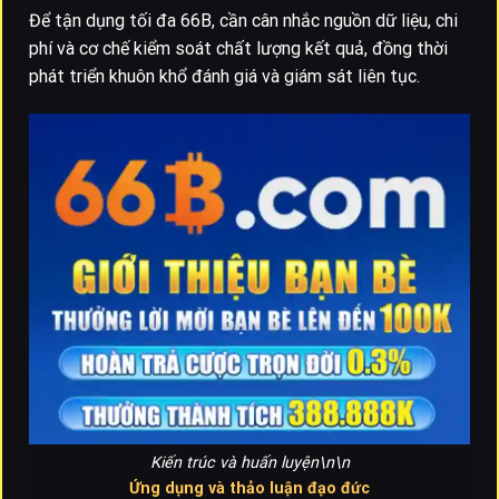
Để tận dụng tối đa 66B, cần cân nhắc nguồn dữ liệu, chi
phí và cơ chế kiểm soát chất lượng kết quả, đồng thời
phát triển khuôn khổ đánh giá và giám sát liên tục.
Kiến trúc và huấn luyện\n\n
Ứng dụng và thảo luận đạo đức