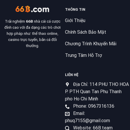
THÔNG TIN
Giới Thiệu
Trải nghiệm
66B
nhà cái cá cược
đỉnh cao với đa dạng các trò chơi
Chính Sách Bảo Mật
hợp pháp như: thể thao online,
casino trực tuyến, bắn cá đổi
Chương Trình Khuyến Mãi
thưởng.
Trung Tâm Hỗ Trợ
LIÊN HỆ
Địa Chỉ: 114 PHU THO HOA
P. PTH Quan Tan Phu Thanh
pho Ho Chi Minh
Phone: 0967316136
Email:
phuq7155@gmail.com
Website: 66B.team