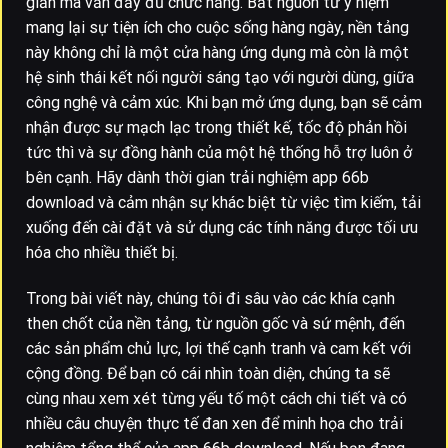
giản mà vẫn đầy đủ chức năng. Bắt nguồn từ ý niệm
mang lại sự tiện ích cho cuộc sống hàng ngày, nền tảng
này không chỉ là một cửa hàng ứng dụng mà còn là một
hệ sinh thái kết nối người sáng tạo với người dùng, giữa
công nghệ và cảm xúc. Khi bạn mở ứng dụng, bạn sẽ cảm
nhận được sự mạch lạc trong thiết kế, tốc độ phản hồi
tức thì và sự đồng hành của một hệ thống hỗ trợ luôn ở
bên cạnh. Hãy dành thời gian trải nghiệm app 66b
download và cảm nhận sự khác biệt từ việc tìm kiếm, tải
xuống đến cài đặt và sử dụng các tính năng được tối ưu
hóa cho nhiều thiết bị.
Trong bài viết này, chúng tôi đi sâu vào các khía cạnh
then chốt của nền tảng, từ nguồn gốc và sứ mệnh, đến
các sản phẩm chủ lực, lợi thế cạnh tranh và cam kết với
cộng đồng. Để bạn có cái nhìn toàn diện, chúng ta sẽ
cùng nhau xem xét từng yếu tố một cách chi tiết và có
nhiều câu chuyện thực tế đan xen để minh họa cho trải