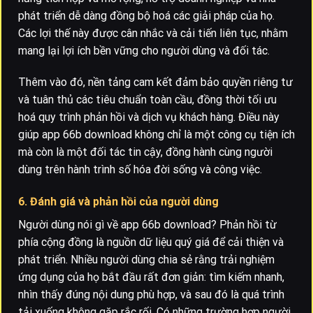
phát triển dễ dàng đồng bộ hoá các giải pháp của họ.
Các lợi thế này được cân nhắc và cải tiến liên tục, nhằm
mang lại lợi ích bền vững cho người dùng và đối tác.
Thêm vào đó, nền tảng cam kết đảm bảo quyền riêng tư
và tuân thủ các tiêu chuẩn toàn cầu, đồng thời tối ưu
hoá quy trình phản hồi và dịch vụ khách hàng. Điều này
giúp app 66b download không chỉ là một công cụ tiện ích
mà còn là một đối tác tin cậy, đồng hành cùng người
dùng trên hành trình số hóa đời sống và công việc.
6. Đánh giá và phản hồi của người dùng
Người dùng nói gì về app 66b download? Phản hồi từ
phía cộng đồng là nguồn dữ liệu quý giá để cải thiện và
phát triển. Nhiều người dùng chia sẻ rằng trải nghiệm
ứng dụng của họ bắt đầu rất đơn giản: tìm kiếm nhanh,
nhìn thấy đúng nội dung phù hợp, và sau đó là quá trình
tải xuống không gặp rắc rối. Có những trường hợp người