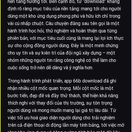
nền tảng hướng tới. Bên cạnh đó, từ “download” khẳng
định rõ ràng mục tiêu của nền tảng: mang tới cho người
dùng một kho ứng dụng phong phú và hữu ích chỉ trong
vài cú nhấp chuột. Câu chuyện đằng sau tên gọi là một
hành trình học hỏi, thử nghiệm và hoàn thiện qua từng
phiên bản, với mục tiêu cuối cùng là mang lại lợi ích thực
sự cho cộng đồng người dùng. Đây là một minh chứng
cho uy tín và sự kiên trì của đội ngũ xây dựng – một
nhóm những người tin rằng công nghệ có thể làm cho
cuộc sống trở nên dễ dàng và ý nghĩa hơn.
Trong hành trình phát triển, app 66b download đã ghi
nhận nhiều cột mốc quan trọng. Mỗi cột mốc là một
bước tiến, đẹp đẽ và đầy thử thách, thể hiện khả năng
thích nghi với thay đổi của thị trường, sự tôn trọng
người dùng và mong muốn mang lại giá trị lâu dài. Từ
việc tối ưu hoá giao diện người dùng cho trải nghiệm
trên cả điện thoại di động lẫn máy tính bảng, tới việc mở