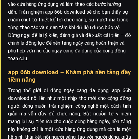
vào cửa hàng ứng dụng và làm theo các bước hướng
dẫn. Trải nghiệm app 66b download sẽ cho bạn thấy sự
chăm chút từ thiết kế tới chức năng, sự mượt mà trong
từng thao tác và sự an tâm khi dữ liệu được bảo vệ.
Đừng ngại để lại ý kiến, đánh giá và đề xuất cải tiến – đó
chính là động lực để nền tảng ngày càng hoàn thiện và
phù hợp với nhu cầu ngày càng đa dạng của cộng đồng
toàn cầu.
app 66b download – Khám phá nền tảng đầy
tiềm năng
Trong thế giới di động ngày càng đa dạng, app 66b
download nổi lên như một nhịp thở mới cho cộng đồng
người dùng muốn trải nghiệm công nghệ một cách tinh
giản mà vẫn đầy đủ chức năng. Bắt nguồn từ ý niệm
mang lại sự tiện ích cho cuộc sống hàng ngày, nền tảng
này không chỉ là một cửa hàng ứng dụng mà còn là một
hệ sinh thái kết nối người sáng tạo với người dùng, giữa