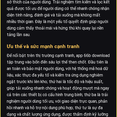
sở thích của người dùng. Trải nghiệm tìm kiếm và lọc kết
quả được tối ưu để người dùng có thể nhanh chóng nhận
diện tính năng, đánh giá và tải xuống mà không mất
nhiều thời gian. Đây là một yếu tố quyết định giúp người
dùng cảm thấy thoải mái và hứng thú khi quay lại nền
tảng lần sau.
Ưu thế và sức mạnh cạnh tranh
Để nổi bật trên thị trường cạnh tranh, app 66b download
tập trung vào bốn đến sáu lợi thế then chốt. Đầu tiên là
an toàn và bảo mật người dùng, với hệ thống mã hoá dữ
liệu, xác thực đa yếu tố và kiểm tra ứng dụng nghiêm
ngặt trước khi lên kho; thứ hai là tốc độ và hiệu suất,
giúp tải xuống nhanh chóng và hoạt động mượt mà ngay
cả trên các thiết bị có cấu hình trung bình; thứ ba là trải
nghiệm người dùng tối ưu, với giao diện trực quan, phản
hồi nhanh và hỗ trợ nội dung phù hợp; thứ tư là sự đa
dạng và chất lượng ứng dụng, được thẩm định kỹ lưỡng