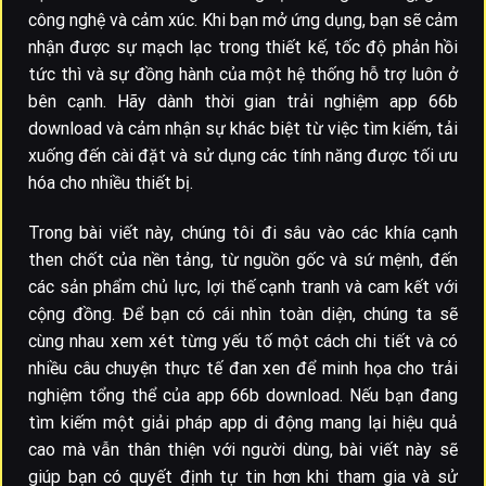
công nghệ và cảm xúc. Khi bạn mở ứng dụng, bạn sẽ cảm
nhận được sự mạch lạc trong thiết kế, tốc độ phản hồi
tức thì và sự đồng hành của một hệ thống hỗ trợ luôn ở
bên cạnh. Hãy dành thời gian trải nghiệm app 66b
download và cảm nhận sự khác biệt từ việc tìm kiếm, tải
xuống đến cài đặt và sử dụng các tính năng được tối ưu
hóa cho nhiều thiết bị.
Trong bài viết này, chúng tôi đi sâu vào các khía cạnh
then chốt của nền tảng, từ nguồn gốc và sứ mệnh, đến
các sản phẩm chủ lực, lợi thế cạnh tranh và cam kết với
cộng đồng. Để bạn có cái nhìn toàn diện, chúng ta sẽ
cùng nhau xem xét từng yếu tố một cách chi tiết và có
nhiều câu chuyện thực tế đan xen để minh họa cho trải
nghiệm tổng thể của app 66b download. Nếu bạn đang
tìm kiếm một giải pháp app di động mang lại hiệu quả
cao mà vẫn thân thiện với người dùng, bài viết này sẽ
giúp bạn có quyết định tự tin hơn khi tham gia và sử