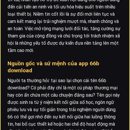
đến cải tiến an ninh và tối ưu hóa hiệu suất trên nhiều
loại thiết bị. Niềm tin cốt lõi là sự đổi mới liên tục và
cam kết mang lại trải nghiệm mượt mà, nhanh chóng và
an toàn. Việc mở rộng mạng lưới đối tác, tăng cường sự
tham gia của cộng đồng và chú trọng tới trách nhiệm xã
hội là những yếu tố được dự kiến đưa nền tảng lên một
tầm cao mới.
Nguồn gốc và sứ mệnh của app 66b
download
Người ta thường hỏi: tại sao lại chọn cái tên 66b
download? Có phải đây chỉ là một cú pháp thương mại
hay còn ẩn chứa một câu chuyện đằng sau? Tên gọi này
được sinh ra từ ý niệm kết nối giữa số học, ngôn ngữ
phiêu lưu và sự tối giản trong trải nghiệm người dùng.
66 có thể gợi nhớ đến sự kết nối giữa hai luồng thông
tin, hai bố cục thiết kế hoặc hai chế độ hoạt động mà