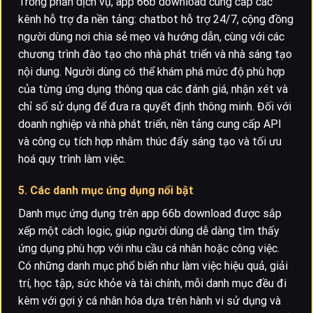
Trong phần dịch vụ, app 66b download cung cấp các
kênh hỗ trợ đa nền tảng: chatbot hỗ trợ 24/7, cộng đồng
người dùng nơi chia sẻ mẹo và hướng dẫn, cùng với các
chương trình đào tạo cho nhà phát triển và nhà sáng tạo
nội dung. Người dùng có thể khám phá mức độ phù hợp
của từng ứng dụng thông qua các đánh giá, nhận xét và
chỉ số sử dụng để đưa ra quyết định thông minh. Đối với
doanh nghiệp và nhà phát triển, nền tảng cung cấp API
và công cụ tích hợp nhằm thúc đẩy sáng tạo và tối ưu
hoá quy trình làm việc.
5. Các danh mục ứng dụng nổi bật
Danh mục ứng dụng trên app 66b download được sắp
xếp một cách logic, giúp người dùng dễ dàng tìm thấy
ứng dụng phù hợp với nhu cầu cá nhân hoặc công việc.
Có những danh mục phổ biến như làm việc hiệu quả, giải
trí, học tập, sức khỏe và tài chính, mỗi danh mục đều đi
kèm với gợi ý cá nhân hóa dựa trên hành vi sử dụng và