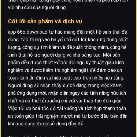
với nhu cầu của người dùng.
Cốt lõi sản phẩm và dịch vụ
app 66b download tự hào mang đến một hệ sinh thái đa
dạng, tập trung vào ba yếu tố cốt lõi: kho ứng dụng chất
lượng, công cụ tìm kiếm và đề xuất thông minh, cùng hệ
sinh thái hỗ trợ người dùng và nhà sáng tạo. Mỗi sản
phẩm đều được thiết kế bởi đội ngũ kỹ thuật giàu kinh
nghiệm và được kiểm tra nghiêm ngặt để đảm bảo an
toàn, tính ổn định và hiệu suất cao trên nhiều nền tảng.
Người dùng sẽ nhận thấy sự dễ dàng trong việc khám
phá ứng dụng mới, nhận diện ngay các tính năng hữu ích
nhất và có thể tải xuống chỉ với vài thao tác đơn giản.
Việc tối ưu hoá tốc độ tải xuống và tích hợp thanh toán
an toàn giúp trải nghiệm mượt mà từ bước đầu tiên đến
khi ứng dụng được sử dụng đầy đủ.