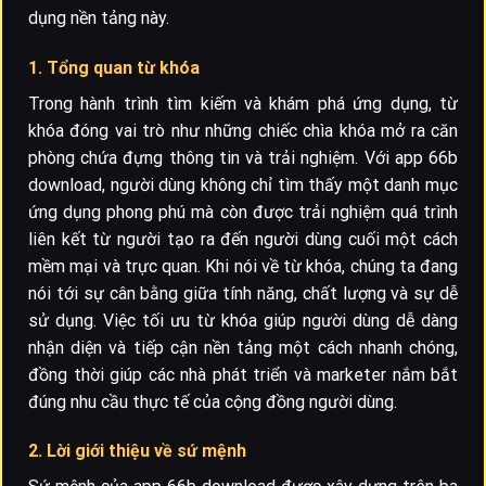
dụng nền tảng này.
1. Tổng quan từ khóa
Trong hành trình tìm kiếm và khám phá ứng dụng, từ
khóa đóng vai trò như những chiếc chìa khóa mở ra căn
phòng chứa đựng thông tin và trải nghiệm. Với app 66b
download, người dùng không chỉ tìm thấy một danh mục
ứng dụng phong phú mà còn được trải nghiệm quá trình
liên kết từ người tạo ra đến người dùng cuối một cách
mềm mại và trực quan. Khi nói về từ khóa, chúng ta đang
nói tới sự cân bằng giữa tính năng, chất lượng và sự dễ
sử dụng. Việc tối ưu từ khóa giúp người dùng dễ dàng
nhận diện và tiếp cận nền tảng một cách nhanh chóng,
đồng thời giúp các nhà phát triển và marketer nắm bắt
đúng nhu cầu thực tế của cộng đồng người dùng.
2. Lời giới thiệu về sứ mệnh