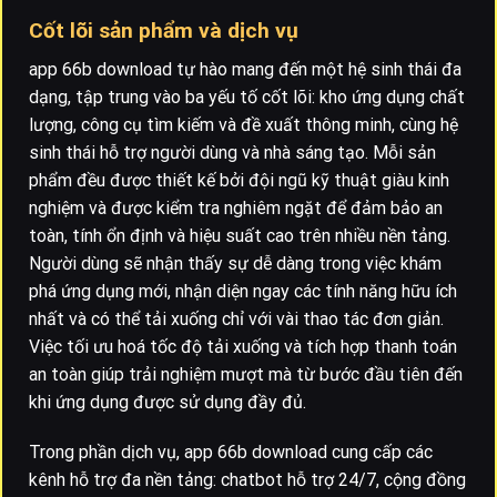
Cốt lõi sản phẩm và dịch vụ
app 66b download tự hào mang đến một hệ sinh thái đa
dạng, tập trung vào ba yếu tố cốt lõi: kho ứng dụng chất
lượng, công cụ tìm kiếm và đề xuất thông minh, cùng hệ
sinh thái hỗ trợ người dùng và nhà sáng tạo. Mỗi sản
phẩm đều được thiết kế bởi đội ngũ kỹ thuật giàu kinh
nghiệm và được kiểm tra nghiêm ngặt để đảm bảo an
toàn, tính ổn định và hiệu suất cao trên nhiều nền tảng.
Người dùng sẽ nhận thấy sự dễ dàng trong việc khám
phá ứng dụng mới, nhận diện ngay các tính năng hữu ích
nhất và có thể tải xuống chỉ với vài thao tác đơn giản.
Việc tối ưu hoá tốc độ tải xuống và tích hợp thanh toán
an toàn giúp trải nghiệm mượt mà từ bước đầu tiên đến
khi ứng dụng được sử dụng đầy đủ.
Trong phần dịch vụ, app 66b download cung cấp các
kênh hỗ trợ đa nền tảng: chatbot hỗ trợ 24/7, cộng đồng