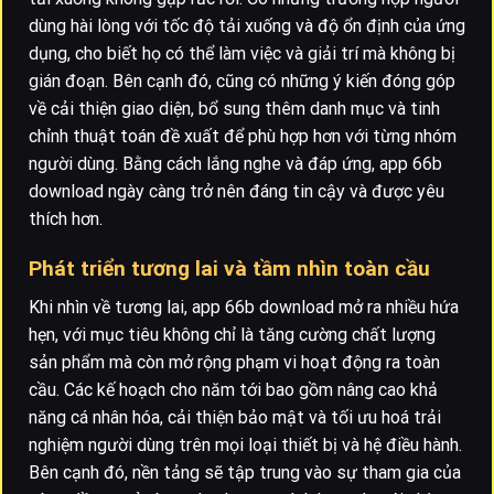
dùng hài lòng với tốc độ tải xuống và độ ổn định của ứng
dụng, cho biết họ có thể làm việc và giải trí mà không bị
gián đoạn. Bên cạnh đó, cũng có những ý kiến đóng góp
về cải thiện giao diện, bổ sung thêm danh mục và tinh
chỉnh thuật toán đề xuất để phù hợp hơn với từng nhóm
người dùng. Bằng cách lắng nghe và đáp ứng, app 66b
download ngày càng trở nên đáng tin cậy và được yêu
thích hơn.
Phát triển tương lai và tầm nhìn toàn cầu
Khi nhìn về tương lai, app 66b download mở ra nhiều hứa
hẹn, với mục tiêu không chỉ là tăng cường chất lượng
sản phẩm mà còn mở rộng phạm vi hoạt động ra toàn
cầu. Các kế hoạch cho năm tới bao gồm nâng cao khả
năng cá nhân hóa, cải thiện bảo mật và tối ưu hoá trải
nghiệm người dùng trên mọi loại thiết bị và hệ điều hành.
Bên cạnh đó, nền tảng sẽ tập trung vào sự tham gia của