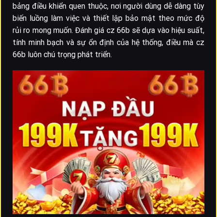
bảng điều khiển quen thuộc, nơi người dùng dễ dàng tùy
biến luồng làm việc và thiết lập bảo mật theo mức độ
rủi ro mong muốn. Đánh giá cz 66b sẽ dựa vào hiệu suất,
tính minh bạch và sự ổn định của hệ thống, điều mà cz
66b luôn chú trọng phát triển.