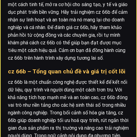
một cách tinh tế, mở ra cơ hội cho sáng tạo, y tế và giáo
dục phát triển bền vững. Hãy trải nghiệm cz 66b để cảm
nhận sự linh hoạt và an toàn mà nó mang lại cho doanh
nghiệp và cá nhân. Để đánh giá cz 66b, hãy tham khảo
phản hồi từ cộng đồng và các chuyên gia, rồi tự mình
khám phá cách cz 66b có thể giúp bạn đạt được mục
tiêu một cách hiệu quả. Cảm ơn bạn đã đồng hành cùng
cz 66b trên hành trình xây dựng tương lai số.
cz 66b – Tổng quan chủ đề và giá trị cốt lõi
cz 66b là một chuẩn công nghệ được thiết kế để kết nối
dữ liệu, quy trình và người dùng một cách trơn tru. Với
khả năng tích hợp mạnh mẽ và an toàn cao, cz 66b đóng
vai trò như nền tảng cho các hệ sinh thái số trong nhiều
ngành công nghiệp. Trong bối cảnh số hóa gia tăng, cz
66b giúp doanh nghiệp tối ưu hoá quy trình, rút ngắn thời
gian đưa sản phẩm ra thị trường và nâng cao trải nghiệm
người dùng. Trong ngữ cảnh nội dung đa phương tiện,