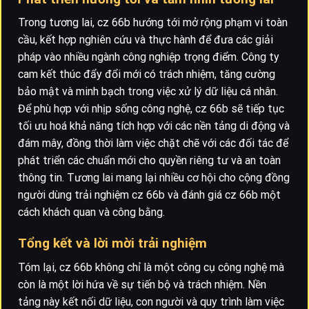
Trong tương lai, cz 66b hướng tới mở rộng phạm vi toàn
cầu, kết hợp nghiên cứu và thực hành để đưa các giải
pháp vào nhiều ngành công nghiệp trọng điểm. Công ty
cam kết thúc đẩy đổi mới có trách nhiệm, tăng cường
bảo mật và minh bạch trong việc xử lý dữ liệu cá nhân.
Để phù hợp với nhịp sống công nghệ, cz 66b sẽ tiếp tục
tối ưu hoá khả năng tích hợp với các nền tảng di động và
đám mây, đồng thời làm việc chặt chẽ với các đối tác để
phát triển các chuẩn mới cho quyền riêng tư và an toàn
thông tin. Tương lai mang lại nhiều cơ hội cho cộng đồng
người dùng trải nghiệm cz 66b và đánh giá cz 66b một
cách khách quan và công bằng.
Tổng kết và lời mời trải nghiệm
Tóm lại, cz 66b không chỉ là một công cụ công nghệ mà
còn là một lời hứa về sự tiến bộ và trách nhiệm. Nền
tảng này kết nối dữ liệu, con người và quy trình làm việc