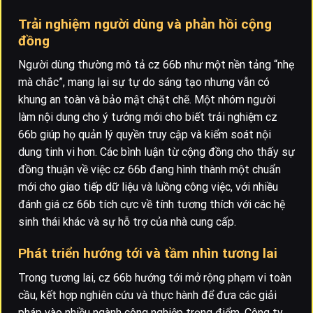
Trải nghiệm người dùng và phản hồi cộng
đồng
Người dùng thường mô tả cz 66b như một nền tảng “nhẹ
mà chắc”, mang lại sự tự do sáng tạo nhưng vẫn có
khung an toàn và bảo mật chặt chẽ. Một nhóm người
làm nội dung cho ý tưởng mới cho biết trải nghiệm cz
66b giúp họ quản lý quyền truy cập và kiểm soát nội
dung tinh vi hơn. Các bình luận từ cộng đồng cho thấy sự
đồng thuận về việc cz 66b đang hình thành một chuẩn
mới cho giao tiếp dữ liệu và luồng công việc, với nhiều
đánh giá cz 66b tích cực về tính tương thích với các hệ
sinh thái khác và sự hỗ trợ của nhà cung cấp.
Phát triển hướng tới và tầm nhìn tương lai
Trong tương lai, cz 66b hướng tới mở rộng phạm vi toàn
cầu, kết hợp nghiên cứu và thực hành để đưa các giải
pháp vào nhiều ngành công nghiệp trọng điểm. Công ty