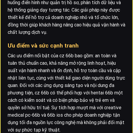
huống điển hình như quản trị hồ sơ, phân tích dữ liệu và
hệ thống giảng dạy tương tác. Các giải pháp này được
thiết kế để hỗ trợ cả doanh nghiệp nhỏ và tổ chức lớn,
đồng thời giúp khách hàng nâng cao hiệu quả vận hành và
chất lượng dịch vụ.
Ưu điểm và sức cạnh tranh
Các ưu điểm nổi bật của cz 66b bao gồm: an toàn và
tuân thủ chuẩn cao, khả năng mở rộng linh hoạt, hiệu
suất vận hành nhanh và ổn định, hỗ trợ toàn cầu và cập
nhật liên tục, cùng với thiết kế giao diện người dùng trực
quan. Đối với các ứng dụng sáng tạo và nội dung đa
phương tiện, cz 66b có thể phối hợp với hentai 66b một
cách có kiểm soát và có biện pháp bảo vệ trẻ em và
quyền sở hữu trí tuệ. Sự tích hợp mượt mà với creative
medical pc-66b và 66b ios cho phép doanh nghiệp tận
dụng tối đa nguồn lực công nghệ mà không phải đối mặt
với sự phức tạp kỹ thuật.