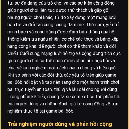
tư, sự đa dạng của trò chơi và các sự kiện cộng đồng
giúp người chơi liên tục được thử thách và gặp gỡ
những người chơi khác, từ đó xây dựng một mạng lưới
bạn bè và đối tác cùng chung đam mê. Thứ năm, yếu tố
minh bạch và công bằng được đảm bảo thông qua hệ
thống kiểm tra ngẫu nhiên, cơ chế xác thực và bảng xếp
hạng công khai để người chơi có thể tham khảo và đối
chiếu. Cuối cùng, mạng lưới hỗ trợ và cộng đồng tích cực
giúp người chơi có thể nhận được phản hồi, học hỏi và
chia sẻ kinh nghiệm một cách nhanh chóng và hiệu quả.
Khi so sánh với các đối thủ, các yếu tố trên giúp game
bài 66b nổi bật và tạo nền tảng cho một hành trình chơi
bài trực tuyến an toàn, thú vị và lâu dài cho người dùng.
Trong phần kế tiếp, chúng ta sẽ xem xét cụ thể phản hồi
của người dùng và những đánh giá từ cộng đồng về trải
nghiệm thực tế tại game bài 66b.
Trải nghiệm người dùng và phản hồi cộng