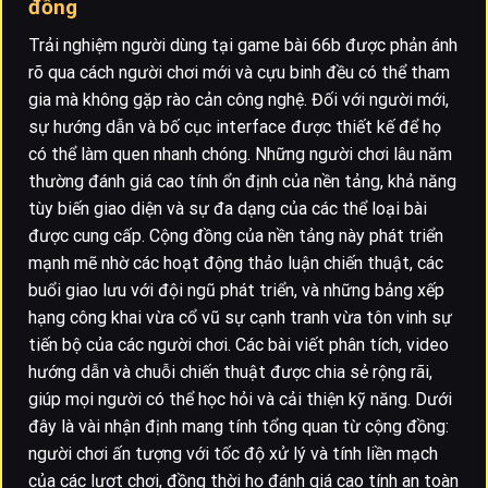
đồng
Trải nghiệm người dùng tại game bài 66b được phản ánh
rõ qua cách người chơi mới và cựu binh đều có thể tham
gia mà không gặp rào cản công nghệ. Đối với người mới,
sự hướng dẫn và bố cục interface được thiết kế để họ
có thể làm quen nhanh chóng. Những người chơi lâu năm
thường đánh giá cao tính ổn định của nền tảng, khả năng
tùy biến giao diện và sự đa dạng của các thể loại bài
được cung cấp. Cộng đồng của nền tảng này phát triển
mạnh mẽ nhờ các hoạt động thảo luận chiến thuật, các
buổi giao lưu với đội ngũ phát triển, và những bảng xếp
hạng công khai vừa cổ vũ sự cạnh tranh vừa tôn vinh sự
tiến bộ của các người chơi. Các bài viết phân tích, video
hướng dẫn và chuỗi chiến thuật được chia sẻ rộng rãi,
giúp mọi người có thể học hỏi và cải thiện kỹ năng. Dưới
đây là vài nhận định mang tính tổng quan từ cộng đồng:
người chơi ấn tượng với tốc độ xử lý và tính liền mạch
của các lượt chơi, đồng thời họ đánh giá cao tính an toàn