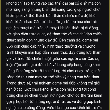
không chỉ tập trung vào các thể loại bài cổ điển mà còn
mở rộng sang những biến thể sáng tạo, giúp người chơi
khám phá và thử thách bản thân ở nhiều mức độ khó
khăn khác nhau. Các trò chơi được tối ưu hóa cho trải
nghiệm mượt mà trên cả máy tính lẫn thiết bị di động,
với giao diện trực quan, dễ thao tác và các chỉ dẫn chiến
thuật ngắn gọn nhưng đầy đủ. Bên cạnh đó, game bài
66b còn cung cấp nhiều hình thức thưởng và chương
trình khuyến mãi hấp dẫn nhằm thúc đẩy động lực tham
gia và trao đổi chiến thuật giữa các người chơi. Các sự
kiện đặc biệt, giải đấu nhỏ và bảng xếp hạng công khai
cũng là những yếu tố thu hút người chơi quay trở lại nền
tảng để thử vận may và thể hiện kỹ năng của bản thân.
Trong thực tế, trải nghiệm game bài 66b không chỉ giới
hạn ở các lượt chơi riêng lẻ mà còn mở rộng tới cộng
đồng chia sẻ chiến thuật, nơi người chơi có thể tìm kiếm
gợi ý, học hỏi từ những người đi trước và đóng góp kinh
nghiệm cho cộng đồng. Việc tích hợp các kênh hỗ trợ đa