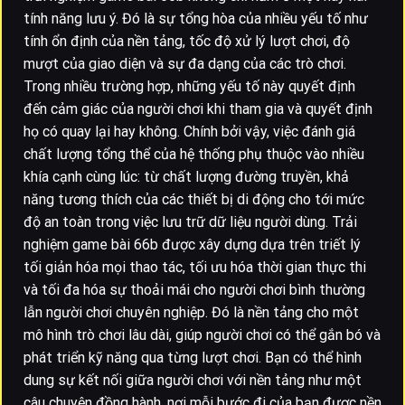
tính năng lưu ý. Đó là sự tổng hòa của nhiều yếu tố như
tính ổn định của nền tảng, tốc độ xử lý lượt chơi, độ
mượt của giao diện và sự đa dạng của các trò chơi.
Trong nhiều trường hợp, những yếu tố này quyết định
đến cảm giác của người chơi khi tham gia và quyết định
họ có quay lại hay không. Chính bởi vậy, việc đánh giá
chất lượng tổng thể của hệ thống phụ thuộc vào nhiều
khía cạnh cùng lúc: từ chất lượng đường truyền, khả
năng tương thích của các thiết bị di động cho tới mức
độ an toàn trong việc lưu trữ dữ liệu người dùng. Trải
nghiệm game bài 66b được xây dựng dựa trên triết lý
tối giản hóa mọi thao tác, tối ưu hóa thời gian thực thi
và tối đa hóa sự thoải mái cho người chơi bình thường
lẫn người chơi chuyên nghiệp. Đó là nền tảng cho một
mô hình trò chơi lâu dài, giúp người chơi có thể gắn bó và
phát triển kỹ năng qua từng lượt chơi. Bạn có thể hình
dung sự kết nối giữa người chơi với nền tảng như một
câu chuyện đồng hành, nơi mỗi bước đi của bạn được nền