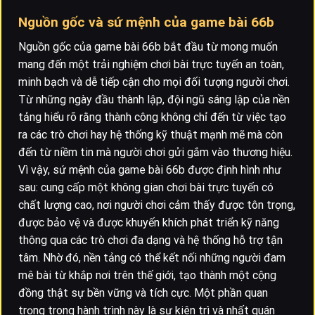
Nguồn gốc và sứ mệnh của game bài 66b
Nguồn gốc của game bài 66b bắt đầu từ mong muốn
mang đến một trải nghiệm chơi bài trực tuyến an toàn,
minh bạch và dễ tiếp cận cho mọi đối tượng người chơi.
Từ những ngày đầu thành lập, đội ngũ sáng lập của nền
tảng hiểu rõ rằng thành công không chỉ đến từ việc tạo
ra các trò chơi hay hệ thống kỹ thuật mạnh mẽ mà còn
đến từ niềm tin mà người chơi gửi gắm vào thương hiệu.
Vì vậy, sứ mệnh của game bài 66b được định hình như
sau: cung cấp một không gian chơi bài trực tuyến có
chất lượng cao, nơi người chơi cảm thấy được tôn trọng,
được bảo vệ và được khuyến khích phát triển kỹ năng
thông qua các trò chơi đa dạng và hệ thống hỗ trợ tận
tâm. Nhờ đó, nền tảng có thể kết nối những người đam
mê bài từ khắp nơi trên thế giới, tạo thành một cộng
đồng thật sự bền vững và tích cực. Một phần quan
trọng trong hành trình này là sự kiên trì và nhất quán