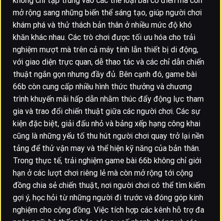
không chỉ tập trung vào các thể loại bài cổ điển mà còn
mở rộng sang những biến thể sáng tạo, giúp người chơi
khám phá và thử thách bản thân ở nhiều mức độ khó
khăn khác nhau. Các trò chơi được tối ưu hóa cho trải
nghiệm mượt mà trên cả máy tính lẫn thiết bị di động,
với giao diện trực quan, dễ thao tác và các chỉ dẫn chiến
thuật ngắn gọn nhưng đầy đủ. Bên cạnh đó, game bài
66b còn cung cấp nhiều hình thức thưởng và chương
trình khuyến mãi hấp dẫn nhằm thúc đẩy động lực tham
gia và trao đổi chiến thuật giữa các người chơi. Các sự
kiện đặc biệt, giải đấu nhỏ và bảng xếp hạng công khai
cũng là những yếu tố thu hút người chơi quay trở lại nền
tảng để thử vận may và thể hiện kỹ năng của bản thân.
Trong thực tế, trải nghiệm game bài 66b không chỉ giới
hạn ở các lượt chơi riêng lẻ mà còn mở rộng tới cộng
đồng chia sẻ chiến thuật, nơi người chơi có thể tìm kiếm
gợi ý, học hỏi từ những người đi trước và đóng góp kinh
nghiệm cho cộng đồng. Việc tích hợp các kênh hỗ trợ đa