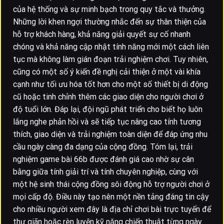
của hệ thống và sự minh bạch trong quy tắc và thưởng.
Những lời khen ngợi thường nhắc đến sự thân thiện của
hỗ trợ khách hàng, khả năng giải quyết sự cố nhanh
chóng và khả năng cập nhật tính năng mới một cách liên
tục mà không làm gián đoạn trải nghiệm chơi. Tuy nhiên,
cũng có một số ý kiến đề nghị cải thiện ở một vài khía
cạnh như tối ưu hóa tốt hơn cho một số thiết bị di động
cũ hoặc tinh chỉnh thêm các giao diện cho người chơi ở
độ tuổi lớn. Đáp lại, đội ngũ phát triển cho biết họ luôn
lắng nghe phản hồi và sẽ tiếp tục nâng cao tính tương
thích, giao diện và trải nghiệm toàn diện để đáp ứng nhu
cầu ngày càng đa dạng của cộng đồng. Tóm lại, trải
nghiệm game bài 66b được đánh giá cao nhờ sự cân
bằng giữa tính giải trí và tính chuyên nghiệp, cùng với
một hệ sinh thái cộng đồng sôi động hỗ trợ người chơi ở
mọi cấp độ. Điều này tạo nên một nền tảng đáng tin cậy
cho nhiều người xem đây là địa chỉ chơi bài trực tuyến để
thư giãn hoặc rèn luyện kỹ năng chiến thuật từng ngày.