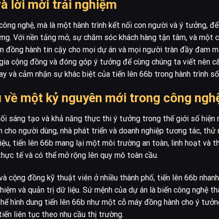
và lời mời trải nghiệm
 công nghệ, mà là một hành trình kết nối con người và ý tưởng, 
vững. Với nền tảng mở, sự chăm sóc khách hàng tận tâm, và một c
 đồng hành tin cậy cho mọi dự án và mọi người tràn đầy đam mê
 gia cộng đồng và đóng góp ý tưởng để cùng chúng ta viết nên c
y và cảm nhận sự khác biệt của tiến lên 66b trong hành trình số
ệu về một kỷ nguyên mới trong công ngh
ối sáng tạo và khả năng thực thi ý tưởng trong thế giới số hiện 
 cho người dùng, nhà phát triển và doanh nghiệp tương tác, thử 
liệu, tiến lên 66b mang lại một môi trường an toàn, linh hoạt và 
hực tế và có thể mở rộng lên quy mô toàn cầu.
à cộng đồng kỹ thuật viên ở nhiều thành phố, tiến lên 66b nhan
nghiệm và quản trị dữ liệu. Sứ mệnh của dự án là biến công nghệ 
 thể hình dung tiến lên 66b như một cỗ máy đồng hành cho ý tưởn
iến liên tục theo nhu cầu thị trường.