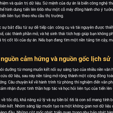
nghiệm và quản trị dữ liệu. Sứ mệnh của dự án là biến công nghệ 
 thể hình dung tiến lên 66b như một cỗ máy đồng hành cho ý tưởn
iến liên tục theo nhu cầu thị trường.
c sự bắt đầu từ sự dễ tiếp cận: công cụ và tài nguyên được thiế
ế, các thành phần mở, và hệ sinh thái tích hợp giúp bạn không p
 trị cốt lõi của dự án. Nếu bạn đang tìm một nền tảng tin cậy, m
.
g nguồn cảm hứng và nguồn gốc lịch sử
ôi dưỡng từ mong muốn kết nối sự sáng tạo của nhiều nền văn hó
cứu dữ liệu, sau này nền tảng mở rộng thành một cộng đồng toà
ưởng. Câu chuyện kể về hành trình từ phòng thí nghiệm đến văn p
m nhận được tinh thần hợp tác và học hỏi liên tục của tiến lên
về tốc độ, khả năng xử lý và sự bền bỉ: 66 là con số mang tính 
 liên kết. Nhóm sáng lập muốn tạo ra một không gian nơi dữ liệu
hàng đầu. Những cột mốc phát triển quan trọng như bản phát hành