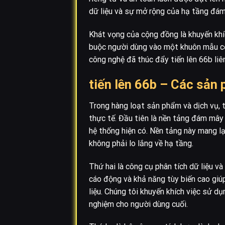
dữ liệu và sự mở rộng của hạ tầng đá
Khát vọng của cộng đồng là khuyến khí
buộc người dùng vào một khuôn mẫu cố 
công nghệ đã thúc đẩy tiến lên 66b liê
tiến lên 66b – Các sản 
Trong hàng loạt sản phẩm và dịch vụ, t
thực tế. Đầu tiên là nền tảng đám mây 
hệ thống hiện có. Nền tảng này mang lạ
không phải lo lắng về hạ tầng.
Thứ hai là công cụ phân tích dữ liệu v
cáo động và khả năng tùy biến cao giú
liệu. Chúng tôi khuyến khích việc sử dụ
nghiệm cho người dùng cuối.