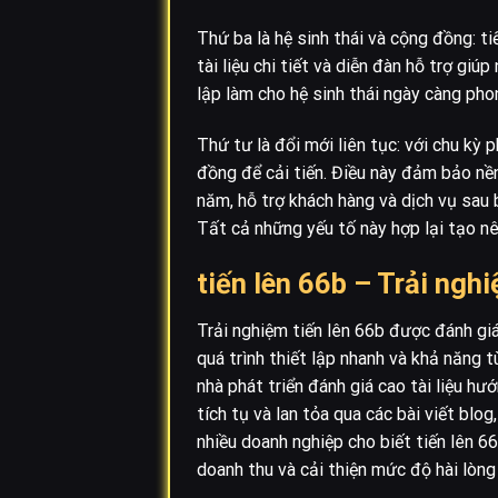
Thứ ba là hệ sinh thái và cộng đồng: t
tài liệu chi tiết và diễn đàn hỗ trợ gi
lập làm cho hệ sinh thái ngày càng pho
Thứ tư là đổi mới liên tục: với chu kỳ
đồng để cải tiến. Điều này đảm bảo nề
năm, hỗ trợ khách hàng và dịch vụ sau
Tất cả những yếu tố này hợp lại tạo nê
tiến lên 66b – Trải ng
Trải nghiệm tiến lên 66b được đánh giá
quá trình thiết lập nhanh và khả năng 
nhà phát triển đánh giá cao tài liệu h
tích tụ và lan tỏa qua các bài viết bl
nhiều doanh nghiệp cho biết tiến lên 6
doanh thu và cải thiện mức độ hài lòng