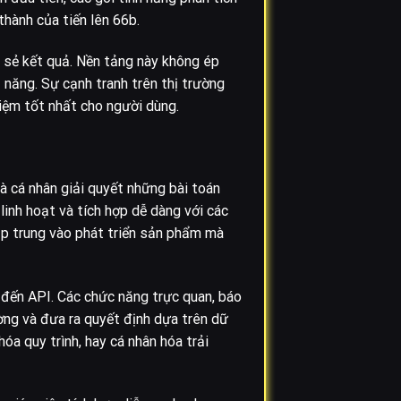
hành của tiến lên 66b.
a sẻ kết quả. Nền tảng này không ép
năng. Sự cạnh tranh trên thị trường
hiệm tốt nhất cho người dùng.
à cá nhân giải quyết những bài toán
linh hoạt và tích hợp dễ dàng với các
tập trung vào phát triển sản phẩm mà
n đến API. Các chức năng trực quan, báo
ờng và đưa ra quyết định dựa trên dữ
hóa quy trình, hay cá nhân hóa trải