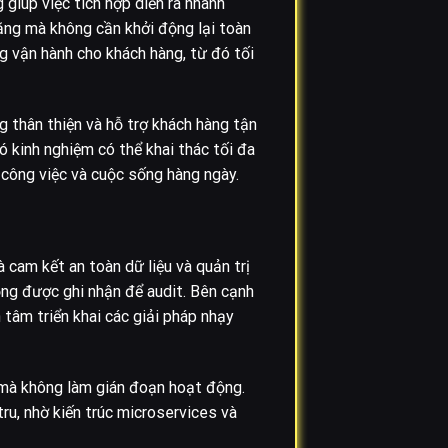
g giúp việc tích hợp diễn ra nhanh
tăng mà không cần khởi động lại toàn
g vận hành cho khách hàng, từ đó tối
ng thân thiện và hỗ trợ khách hàng tận
 kinh nghiệm có thể khai thác tối đa
 công việc và cuộc sống hàng ngày.
à cam kết an toàn dữ liệu và quản trị
ộng được ghi nhận để audit. Bên cạnh
tâm triển khai các giải pháp nhạy
u mà không làm gián đoạn hoạt động.
tru, nhờ kiến trúc microservices và