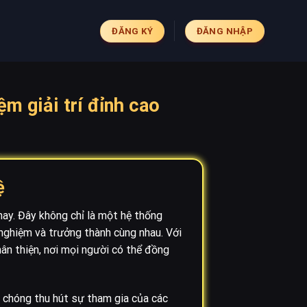
ĐĂNG KÝ
ĐĂNG NHẬP
m giải trí đỉnh cao
ệ
nay. Đây không chỉ là một hệ thống
nghiệm và trưởng thành cùng nhau. Với
thân thiện, nơi mọi người có thể đồng
h chóng thu hút sự tham gia của các