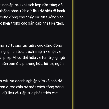
 nghiệp sau khi tích hợp nền tảng đã
thống phân tích dữ liệu để hiểu rõ hành
ừ cộng đồng cho thấy sự tin tưởng vào
c hiện trong các bản cập nhật kế tiếp.
ường sự tương tác giữa các cộng đồng
nghệ liên tục, trách nhiệm xã hội và
i pháp AI có thể hiểu và tôn trọng ngữ
 phiên bản địa phương hóa, hỗ trợ ngôn
iên cứu và doanh nghiệp vừa và nhỏ để
uyên được chia sẻ một cách công bằng
dữ liệu và tiếp tục phát triển các