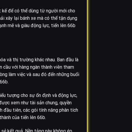
t kế để có thể dùng từ người mới cho
hải xây lại bánh xe mà có thể tận dụng
ạnh mẽ và giàu động lực, tiến lên 66b
a và thị trường khác nhau. Ban đầu là
n cầu với hàng ngàn thành viên tham
hòng làm việc và sau đó đến những buổi
 66b.
biểu tượng cho sự ổn định và động lực,
 được xem như tài sản chung, quyền
 đầu tiên, các gói tính năng phân tích
hành của tiến lên 66b.
a sẻ kết quả. Nền tảng này không ép