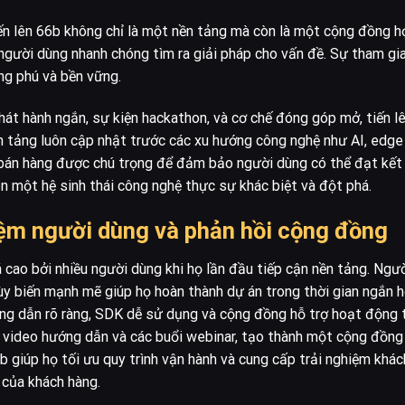
iến lên 66b không chỉ là một nền tảng mà còn là một cộng đồng h
úp người dùng nhanh chóng tìm ra giải pháp cho vấn đề. Sự tham gi
ng phú và bền vững.
 phát hành ngắn, sự kiện hackathon, và cơ chế đóng góp mở, tiến 
n tảng luôn cập nhật trước các xu hướng công nghệ như AI, edg
 bán hàng được chú trọng để đảm bảo người dùng có thể đạt kết q
n một hệ sinh thái công nghệ thực sự khác biệt và đột phá.
hiệm người dùng và phản hồi cộng đồng
 cao bởi nhiều người dùng khi họ lần đầu tiếp cận nền tảng. Ngườ
tùy biến mạnh mẽ giúp họ hoàn thành dự án trong thời gian ngắn h
ướng dẫn rõ ràng, SDK dễ sử dụng và cộng đồng hỗ trợ hoạt động 
og, video hướng dẫn và các buổi webinar, tạo thành một cộng đồng 
6b giúp họ tối ưu quy trình vận hành và cung cấp trải nghiệm khá
 của khách hàng.