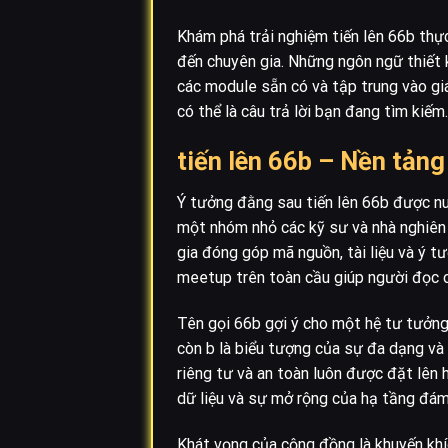
Khám phá trải nghiệm tiến lên 66b thự
đến chuyên gia. Những ngôn ngữ thiết k
các module sẵn có và tập trung vào giá
có thể là câu trả lời bạn đang tìm kiếm
tiến lên 66b – Nền tản
Ý tưởng đằng sau tiến lên 66b được nu
một nhóm nhỏ các kỹ sư và nhà nghiên 
gia đóng góp mã nguồn, tài liệu và ý t
meetup trên toàn cầu giúp người đọc cả
Tên gọi 66b gợi ý cho một hệ tư tưởng 
còn b là biểu tượng của sự đa dạng và
riêng tư và an toàn luôn được đặt lên 
dữ liệu và sự mở rộng của hạ tầng đá
Khát vọng của cộng đồng là khuyến khí