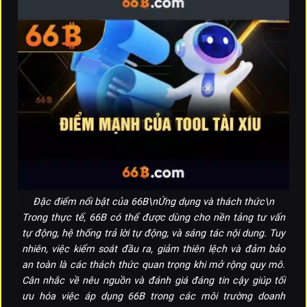
Đặc điểm nổi bật của 66B\n
Ứng dụng và thách thức
\n
Trong thực tế, 66B có thể được dùng cho nền tảng tư vấn
tự động, hệ thống trả lời tự động, và sáng tác nội dung. Tuy
nhiên, việc kiểm soát đầu ra, giảm thiên lệch và đảm bảo
an toàn là các thách thức quan trọng khi mở rộng quy mô.
Cân nhắc về nêu nguồn và đánh giá đáng tin cậy giúp tối
ưu hóa việc áp dụng 66B trong các môi trường doanh