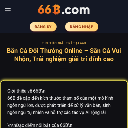
Skip
to
content
ĐĂNG KÝ
ĐĂNG NHẬP
TIN TỨC GIẢI TRÍ TẠI 66B
Bắn Cá Đổi Thưởng Online – Săn Cá Vui
Nhộn, Trải nghiệm giải trí đỉnh cao
Giới thiệu về 66B
\n
66B đề cập đến kích thước tham số của một mô hình
ngôn ngữ lớn, được phát triển để xử lý văn bản, sinh
ngôn ngữ tự nhiên và hỗ trợ các tác vụ AI rộng rãi.
\n\n
Đặc điểm nổi bật của 66B
\n