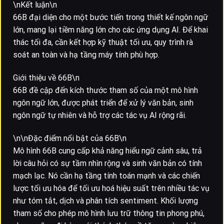
\n
Kết luận
\n
66B đại diện cho một bước tiến trong thiết kế ngôn ngữ
lớn, mang lại tiềm năng lớn cho các ứng dụng AI. Để khai
thác tối đa, cần kết hợp kỹ thuật tối ưu, quy trình rà
soát an toàn và hạ tầng máy tính phù hợp.
Giới thiệu về 66B
\n
66B đề cập đến kích thước tham số của một mô hình
ngôn ngữ lớn, được phát triển để xử lý văn bản, sinh
ngôn ngữ tự nhiên và hỗ trợ các tác vụ AI rộng rãi.
\n\n
Đặc điểm nổi bật của 66B
\n
Mô hình 66B cung cấp khả năng hiểu ngữ cảnh sâu, trả
lời câu hỏi có sự tầm nhìn rộng và sinh văn bản có tính
mạch lạc. Nó cần hạ tầng tính toán mạnh và các chiến
lược tối ưu hóa để tối ưu hoá hiệu suất trên nhiều tác vụ
như tóm tắt, dịch và phân tích sentiment. Khối lượng
tham số cho phép mô hình lưu trữ thông tin phong phú,