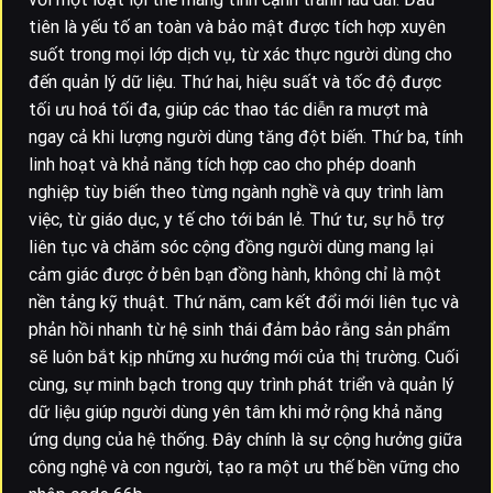
tiên là yếu tố an toàn và bảo mật được tích hợp xuyên
suốt trong mọi lớp dịch vụ, từ xác thực người dùng cho
đến quản lý dữ liệu. Thứ hai, hiệu suất và tốc độ được
tối ưu hoá tối đa, giúp các thao tác diễn ra mượt mà
ngay cả khi lượng người dùng tăng đột biến. Thứ ba, tính
linh hoạt và khả năng tích hợp cao cho phép doanh
nghiệp tùy biến theo từng ngành nghề và quy trình làm
việc, từ giáo dục, y tế cho tới bán lẻ. Thứ tư, sự hỗ trợ
liên tục và chăm sóc cộng đồng người dùng mang lại
cảm giác được ở bên bạn đồng hành, không chỉ là một
nền tảng kỹ thuật. Thứ năm, cam kết đổi mới liên tục và
phản hồi nhanh từ hệ sinh thái đảm bảo rằng sản phẩm
sẽ luôn bắt kịp những xu hướng mới của thị trường. Cuối
cùng, sự minh bạch trong quy trình phát triển và quản lý
dữ liệu giúp người dùng yên tâm khi mở rộng khả năng
ứng dụng của hệ thống. Đây chính là sự cộng hưởng giữa
công nghệ và con người, tạo ra một ưu thế bền vững cho