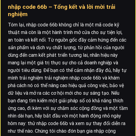
nhập code 66b – Tổng kết và lời mời trải
nghiệm
Tóm lại, nhập code 66b không chỉ là một mã code kỹ
thuật mà còn là một hành trình mở cửa cho sự tiện lợi,
an toàn và kết nối. Từ nguồn gốc đầy cảm hứng đến các
sản phẩm và dịch vụ chất lượng, từ phản hồi của người
dùng đến cam kết phát triển tương lai, nhãn hiệu này
mang lại một giá trị thực sự cho cả doanh nghiệp và
người tiêu dùng. Để bạn có thể cảm nhận đầy đủ, hãy tự
mình trải nghiệm trải nghiệm nhập code 66b và khám
phá cách nó có thể nâng cao hiệu quả công việc, bảo vệ
dữ liệu và mở ra các cơ hội mới cho sự sáng tạo. Nếu
bạn đang tìm kiếm một giải pháp số có khả năng thích
ứng cao, đi kèm với sự chăm sóc cộng đồng và một tầm
nhìn dài hạn, hãy bắt đầu với một hành động nhỏ ngày
hôm nay: thử nhập code 66b và xem sự thay đổi diễn ra
như thế nào. Chúng tôi chào đón bạn gia nhập cộng