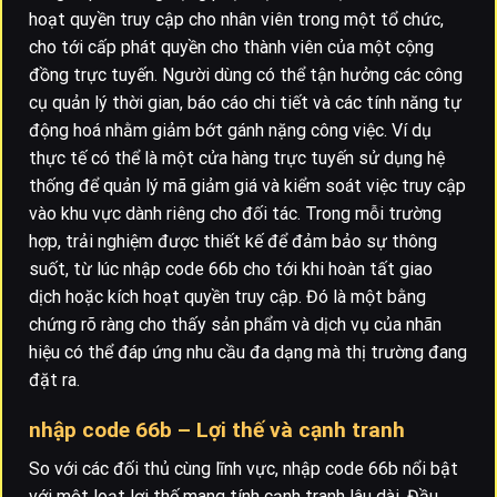
hoạt quyền truy cập cho nhân viên trong một tổ chức,
cho tới cấp phát quyền cho thành viên của một cộng
đồng trực tuyến. Người dùng có thể tận hưởng các công
cụ quản lý thời gian, báo cáo chi tiết và các tính năng tự
động hoá nhằm giảm bớt gánh nặng công việc. Ví dụ
thực tế có thể là một cửa hàng trực tuyến sử dụng hệ
thống để quản lý mã giảm giá và kiểm soát việc truy cập
vào khu vực dành riêng cho đối tác. Trong mỗi trường
hợp, trải nghiệm được thiết kế để đảm bảo sự thông
suốt, từ lúc nhập code 66b cho tới khi hoàn tất giao
dịch hoặc kích hoạt quyền truy cập. Đó là một bằng
chứng rõ ràng cho thấy sản phẩm và dịch vụ của nhãn
hiệu có thể đáp ứng nhu cầu đa dạng mà thị trường đang
đặt ra.
nhập code 66b – Lợi thế và cạnh tranh
So với các đối thủ cùng lĩnh vực, nhập code 66b nổi bật
với một loạt lợi thế mang tính cạnh tranh lâu dài. Đầu