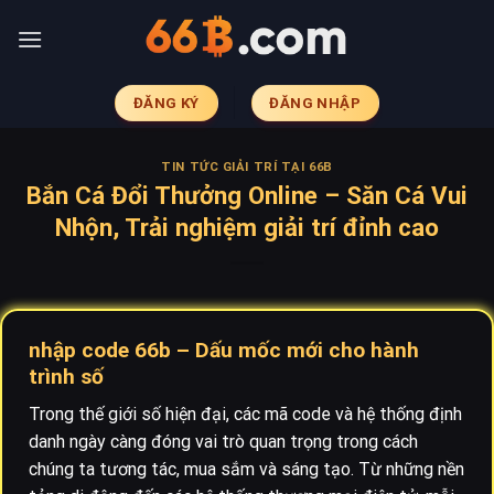
Skip
to
content
ĐĂNG KÝ
ĐĂNG NHẬP
TIN TỨC GIẢI TRÍ TẠI 66B
Bắn Cá Đổi Thưởng Online – Săn Cá Vui
Nhộn, Trải nghiệm giải trí đỉnh cao
nhập code 66b – Dấu mốc mới cho hành
trình số
Trong thế giới số hiện đại, các mã code và hệ thống định
danh ngày càng đóng vai trò quan trọng trong cách
chúng ta tương tác, mua sắm và sáng tạo. Từ những nền