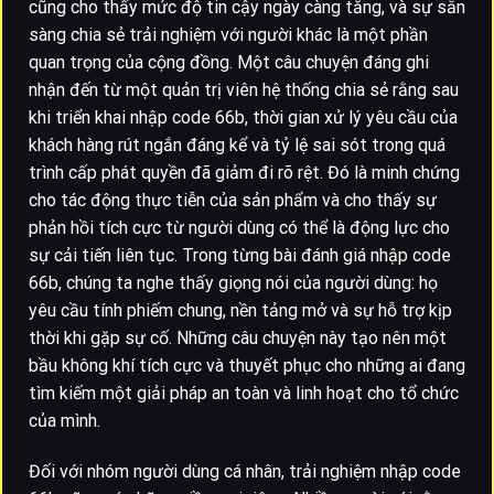
cũng cho thấy mức độ tin cậy ngày càng tăng, và sự sẵn
sàng chia sẻ trải nghiệm với người khác là một phần
quan trọng của cộng đồng. Một câu chuyện đáng ghi
nhận đến từ một quản trị viên hệ thống chia sẻ rằng sau
khi triển khai nhập code 66b, thời gian xử lý yêu cầu của
khách hàng rút ngắn đáng kể và tỷ lệ sai sót trong quá
trình cấp phát quyền đã giảm đi rõ rệt. Đó là minh chứng
cho tác động thực tiễn của sản phẩm và cho thấy sự
phản hồi tích cực từ người dùng có thể là động lực cho
sự cải tiến liên tục. Trong từng bài đánh giá nhập code
66b, chúng ta nghe thấy giọng nói của người dùng: họ
yêu cầu tính phiếm chung, nền tảng mở và sự hỗ trợ kịp
thời khi gặp sự cố. Những câu chuyện này tạo nên một
bầu không khí tích cực và thuyết phục cho những ai đang
tìm kiếm một giải pháp an toàn và linh hoạt cho tổ chức
của mình.
Đối với nhóm người dùng cá nhân, trải nghiệm nhập code