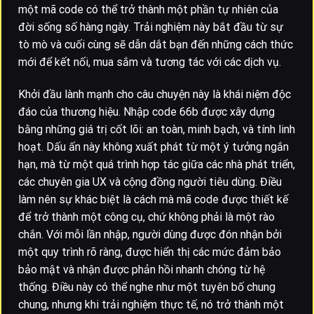
một mã code có thể trở thành một phần tự nhiên của
đời sống số hàng ngày. Trải nghiệm này bắt đầu từ sự
tò mò và cuối cùng sẽ dẫn dắt bạn đến những cách thức
mới để kết nối, mua sắm và tương tác với các dịch vụ.
Khởi đầu lành mạnh cho câu chuyện này là khái niệm độc
đáo của thương hiệu. Nhập code 66b được xây dựng
bằng những giá trị cốt lõi: an toàn, minh bạch, và tính linh
hoạt. Dấu ấn này không xuất phát từ một ý tưởng ngắn
hạn, mà từ một quá trình hợp tác giữa các nhà phát triển,
các chuyên gia UX và cộng đồng người tiêu dùng. Điều
làm nên sự khác biệt là cách mà mã code được thiết kế
để trở thành một công cụ, chứ không phải là một rào
chắn. Với mỗi lần nhập, người dùng được đón nhận bởi
một quy trình rõ ràng, được hiển thị các mức đảm bảo
bảo mật và nhận được phản hồi nhanh chóng từ hệ
thống. Điều này có thể nghe như một tuyên bố chung
chung, nhưng khi trải nghiệm thực tế, nó trở thành một