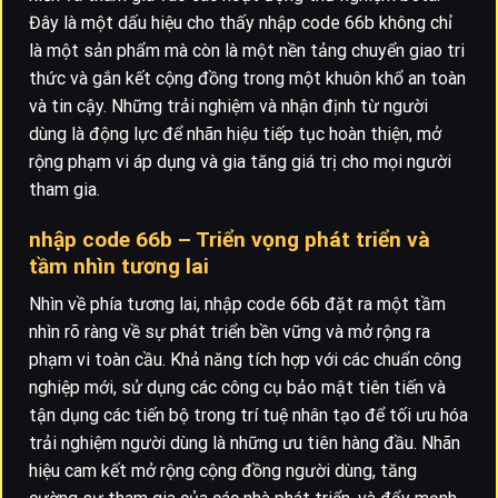
Đây là một dấu hiệu cho thấy nhập code 66b không chỉ
là một sản phẩm mà còn là một nền tảng chuyển giao tri
thức và gắn kết cộng đồng trong một khuôn khổ an toàn
và tin cậy. Những trải nghiệm và nhận định từ người
dùng là động lực để nhãn hiệu tiếp tục hoàn thiện, mở
rộng phạm vi áp dụng và gia tăng giá trị cho mọi người
tham gia.
nhập code 66b – Triển vọng phát triển và
tầm nhìn tương lai
Nhìn về phía tương lai, nhập code 66b đặt ra một tầm
nhìn rõ ràng về sự phát triển bền vững và mở rộng ra
phạm vi toàn cầu. Khả năng tích hợp với các chuẩn công
nghiệp mới, sử dụng các công cụ bảo mật tiên tiến và
tận dụng các tiến bộ trong trí tuệ nhân tạo để tối ưu hóa
trải nghiệm người dùng là những ưu tiên hàng đầu. Nhãn
hiệu cam kết mở rộng cộng đồng người dùng, tăng