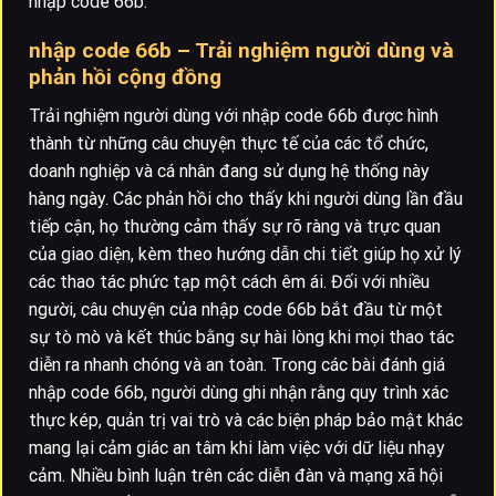
nhập code 66b.
nhập code 66b – Trải nghiệm người dùng và
phản hồi cộng đồng
Trải nghiệm người dùng với nhập code 66b được hình
thành từ những câu chuyện thực tế của các tổ chức,
doanh nghiệp và cá nhân đang sử dụng hệ thống này
hàng ngày. Các phản hồi cho thấy khi người dùng lần đầu
tiếp cận, họ thường cảm thấy sự rõ ràng và trực quan
của giao diện, kèm theo hướng dẫn chi tiết giúp họ xử lý
các thao tác phức tạp một cách êm ái. Đối với nhiều
người, câu chuyện của nhập code 66b bắt đầu từ một
sự tò mò và kết thúc bằng sự hài lòng khi mọi thao tác
diễn ra nhanh chóng và an toàn. Trong các bài đánh giá
nhập code 66b, người dùng ghi nhận rằng quy trình xác
thực kép, quản trị vai trò và các biện pháp bảo mật khác
mang lại cảm giác an tâm khi làm việc với dữ liệu nhạy
cảm. Nhiều bình luận trên các diễn đàn và mạng xã hội