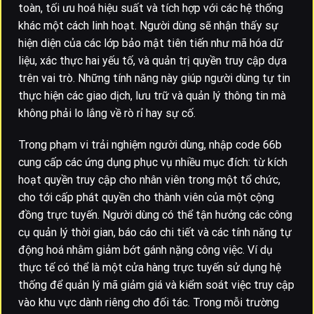
toàn, tối ưu hoá hiệu suất và tích hợp với các hệ thống
khác một cách linh hoạt. Người dùng sẽ nhận thấy sự
hiện diện của các lớp bảo mật tiên tiến như mã hóa dữ
liệu, xác thực hai yếu tố, và quản trị quyền truy cập dựa
trên vai trò. Những tính năng này giúp người dùng tự tin
thực hiện các giao dịch, lưu trữ và quản lý thông tin mà
không phải lo lắng về rò rỉ hay sự cố.
Trong phạm vi trải nghiệm người dùng, nhập code 66b
cung cấp các ứng dụng phục vụ nhiều mục đích: từ kích
hoạt quyền truy cập cho nhân viên trong một tổ chức,
cho tới cấp phát quyền cho thành viên của một cộng
đồng trực tuyến. Người dùng có thể tận hưởng các công
cụ quản lý thời gian, báo cáo chi tiết và các tính năng tự
động hoá nhằm giảm bớt gánh nặng công việc. Ví dụ
thực tế có thể là một cửa hàng trực tuyến sử dụng hệ
thống để quản lý mã giảm giá và kiểm soát việc truy cập
vào khu vực dành riêng cho đối tác. Trong mỗi trường