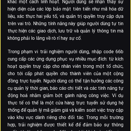
khác một cách linh hoạt. Người dùng sẽ nhận thấy sự
hiện diện của các lớp bảo mật tiên tiến như mã hóa dữ
liệu, xác thực hai yếu tố, và quản trị quyền truy cập dựa
trên vai trò. Những tính năng này giúp người dùng tự tin
thực hiện các giao dịch, lưu trữ và quản lý thông tin mà
không phải lo lắng về rò rỉ hay sự cố.
Trong phạm vi trải nghiệm người dùng, nhập code 66b
cung cấp các ứng dụng phục vụ nhiều mục đích: từ kích
hoạt quyền truy cập cho nhân viên trong một tổ chức,
cho tới cấp phát quyền cho thành viên của một cộng
đồng trực tuyến. Người dùng có thể tận hưởng các công
cụ quản lý thời gian, báo cáo chi tiết và các tính năng tự
động hoá nhằm giảm bớt gánh nặng công việc. Ví dụ
thực tế có thể là một cửa hàng trực tuyến sử dụng hệ
thống để quản lý mã giảm giá và kiểm soát việc truy cập
vào khu vực dành riêng cho đối tác. Trong mỗi trường
hợp, trải nghiệm được thiết kế để đảm bảo sự thông