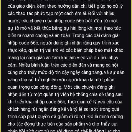
của giao diện, kèm theo hướng dẫn chi tiết giúp họ xử lý
các thao tác phức tạp một cách êm ái. Đối với nhiều
người, câu chuyện của nhập code 66b bắt đầu từ một
sự tò mò và kết thúc bằng sự hài lòng khi mọi thao tác
diễn ra nhanh chóng và an toàn. Trong các bài đánh giá
nhập code 66b, người dùng ghi nhận rằng quy trình xác
thực kép, quản trị vai trò và các biện pháp bảo mật khác
mang lại cảm giác an tâm khi làm việc với dữ liệu nhạy
cảm. Nhiều bình luận trên các diễn đàn và mạng xã hội
cũng cho thấy mức độ tin cậy ngày càng tăng, và sự sẵn
sàng chia sẻ trải nghiệm với người khác là một phần
quan trọng của cộng đồng. Một câu chuyện đáng ghi
nhận đến từ một quản trị viên hệ thống chia sẻ rằng sau
khi triển khai nhập code 66b, thời gian xử lý yêu cầu của
khách hàng rút ngắn đáng kể và tỷ lệ sai sót trong quá
trình cấp phát quyền đã giảm đi rõ rệt. Đó là minh chứng
cho tác động thực tiễn của sản phẩm và cho thấy sự
phản hồi tích cực từ người dùng có thể là động lực cho