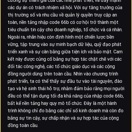
cường sự tham gia của các nhà phát triển, và đẩy mạnh
các dự án có trách nhiệm xã hội. Với sự tăng trưởng của
thị trường số và nhu cầu về quản lý quyền truy cập an
toàn, nền tảng nhập code 66b có cơ hội trở thành một
tiêu chuẩn tin cậy cho doanh nghiệp, tổ chức và cá nhân.
Ngoài ra, nhãn hiệu còn định hình một chiến lược bền
vững, tập trung vào sự minh bạch dữ liệu, quỹ đạo phát
triển xanh và sự cân bằng giữa tiện ích và bảo mật. Cam
kết này được củng cố bằng sự hợp tác chặt chẽ với các
đối tác công nghệ, các tổ chức giáo dục và các cộng
đồng người dùng trên toàn cầu. Nhìn vào chương trình
phát triển, ta có thể thấy sự đầu tư vào tài nguyên, đào
tạo và hệ sinh thái hỗ trợ, nhằm đảm bảo rằng mọi người
đều có thể tận dụng tối đa khả năng của nhập code 66b,
bất kể nền tảng hay quy mô tổ chức. Đây là một hành
trình không chỉ đo bằng các chỉ số kinh doanh mà còn đo
bằng sự tin cậy, sự chấp nhận và sự hợp tác của cộng
đồng toàn cầu.