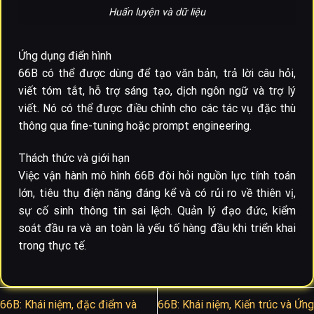
Huấn luyện và dữ liệu
Ứng dụng điển hình
66B có thể được dùng để tạo văn bản, trả lời câu hỏi,
viết tóm tắt, hỗ trợ sáng tạo, dịch ngôn ngữ và trợ lý
viết. Nó có thể được điều chỉnh cho các tác vụ đặc thù
thông qua fine-tuning hoặc prompt engineering.
Thách thức và giới hạn
Việc vận hành mô hình 66B đòi hỏi nguồn lực tính toán
lớn, tiêu thụ điện năng đáng kể và có rủi ro về thiên vị,
sự cố sinh thông tin sai lệch. Quản lý đạo đức, kiểm
soát đầu ra và an toàn là yếu tố hàng đầu khi triển khai
trong thực tế.
66B: Khái niệm, đặc điểm và
66B: Khái niệm, Kiến trúc và Ứng