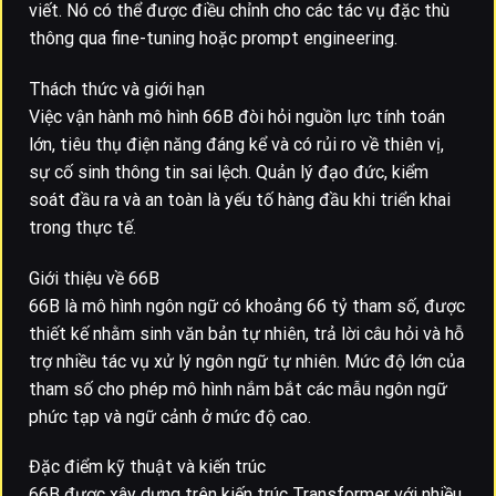
viết. Nó có thể được điều chỉnh cho các tác vụ đặc thù
thông qua fine-tuning hoặc prompt engineering.
Thách thức và giới hạn
Việc vận hành mô hình 66B đòi hỏi nguồn lực tính toán
lớn, tiêu thụ điện năng đáng kể và có rủi ro về thiên vị,
sự cố sinh thông tin sai lệch. Quản lý đạo đức, kiểm
soát đầu ra và an toàn là yếu tố hàng đầu khi triển khai
trong thực tế.
Giới thiệu về 66B
66B là mô hình ngôn ngữ có khoảng 66 tỷ tham số, được
thiết kế nhằm sinh văn bản tự nhiên, trả lời câu hỏi và hỗ
trợ nhiều tác vụ xử lý ngôn ngữ tự nhiên. Mức độ lớn của
tham số cho phép mô hình nắm bắt các mẫu ngôn ngữ
phức tạp và ngữ cảnh ở mức độ cao.
Đặc điểm kỹ thuật và kiến trúc
66B được xây dựng trên kiến trúc Transformer với nhiều