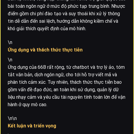
bài toán ngôn ngữ ở mức độ phức tạp trung bình. Nhược
điểm gồm chi phí đào tạo và suy thoái khi xử lý thông
tin dễ dẫn đến sai lệch, hướng dẫn không kiềm chế và
khó giải thích quyết định của mô hình.
\n
Ứng dụng và thách thức thực tiễn
\n
Ứng dụng của 66B rất rộng, từ chatbot và trợ lý ảo, tóm
tắt văn bản, dịch ngôn ngữ, cho tới hỗ trợ viết mã và
phân tích cảm xúc. Tuy nhiên, thách thức thực tiễn bao
gồm vấn đề đạo đức, an toàn khi sử dụng, quản lý dữ
liệu nhạy cảm và yêu cầu tài nguyên tính toán lớn để vận
hành ở quy mô cao.
\n
\n
Kết luận và triển vọng