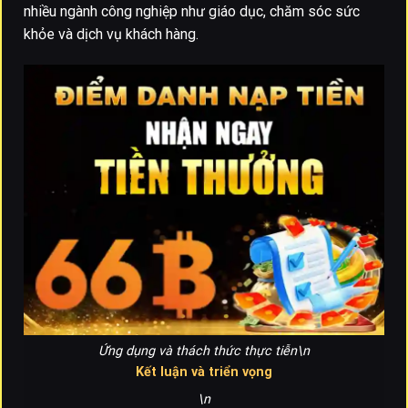
nhiều ngành công nghiệp như giáo dục, chăm sóc sức
khỏe và dịch vụ khách hàng.
Ứng dụng và thách thức thực tiễn\n
Kết luận và triển vọng
\n