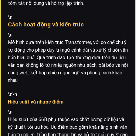
tóm tắt nội dung và hỗ trợ lập trình.
\n
Cách hoạt động và kiến trúc
\n
Mô hình dựa trên kiến trúc Transformer, với cơ chế chú ý
tự động cho phép duy trì ngữ cảnh dài và xử lý chuỗi văn
bản hiệu quả. Quá trình đào tạo thường dựa trên dữ liệu
văn bản khổng lồ từ nhiều nguồn như sách, bài báo và nội
dung web, kết hợp nhiều ngôn ngữ và phong cách khác
nhau.
\n
\n
Hiệu suất và nhược điểm
\n
Hiệu suất của 66B phụ thuộc vào chất lượng dữ liệu và
kỹ thuật tối ưu hóa. Ưu điểm bao gồm khả năng sinh văn
bản tự nhiên, tổng hợp thông tin và hỗ trợ giải quyết các