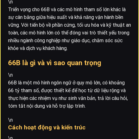
\n
Triển vọng cho 66B và các mô hình tham số lớn khác là
sự cân bằng giữa hiệu suất và khả năng vận hành bền
vững. Với tiến bộ về phần cứng, tối ưu hóa và kỹ thuật an
toàn, các mô hình lớn có thể đóng vai trò thiết yếu trong
nhiều ngành công nghiệp như giáo dục, chăm sóc sức
khỏe và dịch vụ khách hàng.
66B là gì và vì sao quan trọng
\n
66B là một mô hình ngôn ngữ ở quy mô lớn, có khoảng
66 tỷ tham số, được thiết kế để học từ dữ liệu rộng và
thực hiện các nhiệm vụ như sinh văn bản, trả lời câu hỏi,
tóm tắt nội dung và hỗ trợ lập trình.
\n
Cách hoạt động và kiến trúc
\n