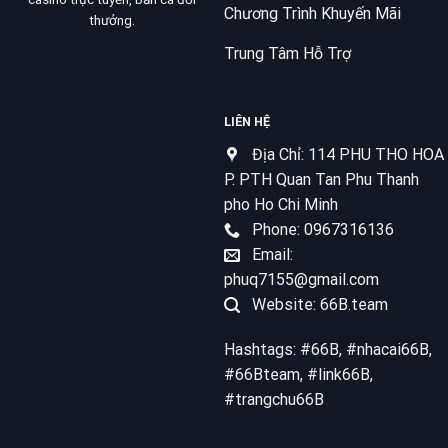
Chương Trình Khuyến Mãi
thưởng.
Trung Tâm Hỗ Trợ
LIÊN HỆ
Địa Chỉ: 114 PHU THO HOA
P. PTH Quan Tan Phu Thanh
pho Ho Chi Minh
Phone: 0967316136
Email:
phuq7155@gmail.com
Website: 66B.team
Hashtags: #66B, #nhacai66B,
#66Bteam, #link66B,
#trangchu66B