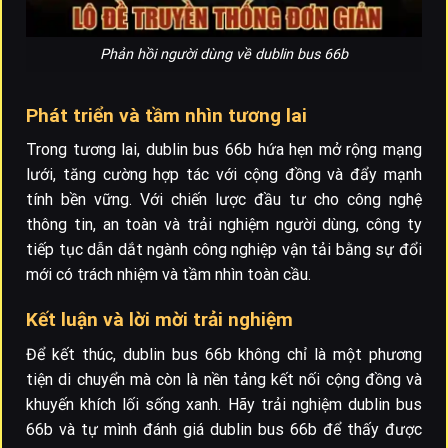
Phản hồi người dùng về dublin bus 66b
Phát triển và tầm nhìn tương lai
Trong tương lai, dublin bus 66b hứa hẹn mở rộng mạng
lưới, tăng cường hợp tác với cộng đồng và đẩy mạnh
tính bền vững. Với chiến lược đầu tư cho công nghệ
thông tin, an toàn và trải nghiệm người dùng, công ty
tiếp tục dẫn dắt ngành công nghiệp vận tải bằng sự đổi
mới có trách nhiệm và tầm nhìn toàn cầu.
Kết luận và lời mời trải nghiệm
Để kết thúc, dublin bus 66b không chỉ là một phương
tiện di chuyển mà còn là nền tảng kết nối cộng đồng và
khuyến khích lối sống xanh. Hãy trải nghiệm dublin bus
66b và tự mình đánh giá dublin bus 66b để thấy được