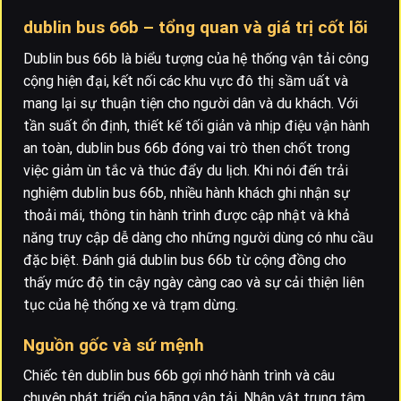
dublin bus 66b – tổng quan và giá trị cốt lõi
Dublin bus 66b là biểu tượng của hệ thống vận tải công
cộng hiện đại, kết nối các khu vực đô thị sầm uất và
mang lại sự thuận tiện cho người dân và du khách. Với
tần suất ổn định, thiết kế tối giản và nhịp điệu vận hành
an toàn, dublin bus 66b đóng vai trò then chốt trong
việc giảm ùn tắc và thúc đẩy du lịch. Khi nói đến trải
nghiệm dublin bus 66b, nhiều hành khách ghi nhận sự
thoải mái, thông tin hành trình được cập nhật và khả
năng truy cập dễ dàng cho những người dùng có nhu cầu
đặc biệt. Đánh giá dublin bus 66b từ cộng đồng cho
thấy mức độ tin cậy ngày càng cao và sự cải thiện liên
tục của hệ thống xe và trạm dừng.
Nguồn gốc và sứ mệnh
Chiếc tên dublin bus 66b gợi nhớ hành trình và câu
chuyện phát triển của hãng vận tải. Nhân vật trung tâm