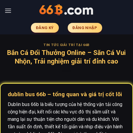
Skip
to
content
ĐĂNG KÝ
ĐĂNG NHẬP
TIN TỨC GIẢI TRÍ TẠI 66B
Bắn Cá Đổi Thưởng Online – Săn Cá Vui
Nhộn, Trải nghiệm giải trí đỉnh cao
dublin bus 66b – tổng quan và giá trị cốt lõi
Dublin bus 66b là biểu tượng của hệ thống vận tải công
cộng hiện đại, kết nối các khu vực đô thị sầm uất và
mang lại sự thuận tiện cho người dân và du khách. Với
tần suất ổn định, thiết kế tối giản và nhịp điệu vận hành