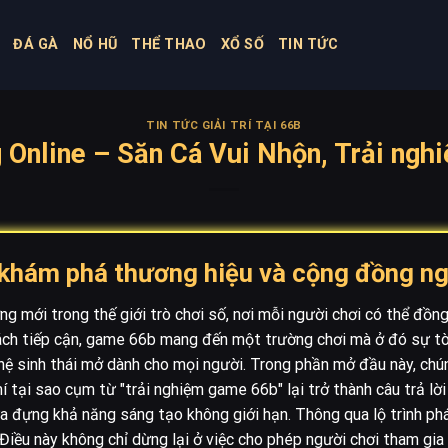
ĐÁ GÀ
NỔ HŨ
THỂ THAO
XỔ SỐ
TIN TỨC
TIN TỨC GIẢI TRÍ TẠI 66B
Online – Săn Cá Vui Nhộn, Trải nghiệ
 khám phá thương hiệu và cộng đồng ng
mới trong thế giới trò chơi số, nơi mỗi người chơi có thể đồng
 cách tiếp cận, game 66b mang đến một trường chơi mà ở đó sự 
hệ sinh thái mở dành cho mọi người. Trong phần mở đầu này, chú
mí tại sao cụm từ "trải nghiệm game 66b" lại trở thành câu trả l
hứa đựng khả năng sáng tạo không giới hạn. Thông qua lộ trình p
iều này không chỉ dừng lại ở việc cho phép người chơi tham gia v