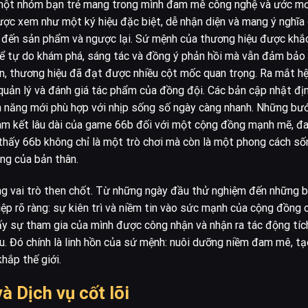
một nhóm bạn trẻ mang trong mình đam mê công nghệ và ước m
ược xem như một ký hiệu đặc biệt, dễ nhận diện và mang ý nghĩa 
ng đến sản phẩm và ngược lại. Sứ mệnh của thương hiệu được khắc
hể tự do khám phá, sáng tác và đồng ý phản hồi mà vẫn đảm bảo 
iển, thương hiệu đã đạt được nhiều cột mốc quan trọng. Ra mắt h
quản lý và đánh giá tác phẩm của đồng đội. Các bản cập nhật địn
nh năng mới phù hợp với nhịp sống số ngày càng nhanh. Những bướ
am kết lâu dài của game 66b đối với một cộng đồng mạnh mẽ, đa
hấy 66b không chỉ là một trò chơi mà còn là một phong cách sốn
ng của bản thân.
ng vai trò then chốt. Từ những ngày đầu thử nghiệm đến những 
ệp rõ ràng: sự kiên trì và niềm tin vào sức mạnh của cộng đồng 
hấy sự tham gia của mình được công nhận và nhận ra tác động tí
u. Đó chính là linh hồn của sứ mệnh: nuôi dưỡng niềm đam mê, tạ
hắp thế giới.
 Dịch vụ cốt lõi