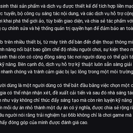
inh thái sản phẩm và dịch vụ được thiết kế để tích hợp liền mạc
c tuyến, bộ công cụ sáng tác nội dung, và các dịch vụ hỗ trợ cộ
khai phá thế giới ảo, tùy biến giao diện, và chia sẻ tác phẩm vớ
g cụ chỉnh sửa và hệ thống quản trị quyền hạn để đảm bảo an toà
 trên nhiều thiết bị, từ máy tính để bàn đến điện thoại thông mi
nh năng nổi bật bao gồm chế độ nhiều người chơi, sự kiện theo 
 sinh thái còn có cộng đồng sáng tác nơi người dùng có thể gửi t
kỹ năng. Bên cạnh đó, dịch vụ hỗ trợ kỹ thuật luôn sẵn sàng gi
 nhanh chóng và tránh cảm giác bị lạc lõng trong một môi trường
gười dùng là một người dùng có thể bắt đầu bằng việc chọn một 
ia có thể nhận nhận xét, đề xuất cải tiến và sau đó nhà sáng tá
h như vậy không chỉ thúc đẩy sáng tạo mà còn rèn luyện kỹ năng 
ến mỗi dự án nhỏ thành một dự án có ý nghĩa, được chia sẻ rộng 
iều người nói rằng trải nghiệm tại 66b không chỉ là chơi game mà
 thấy đóng góp của mình được đánh giá cao.