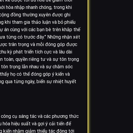
mới hòa nhập nhanh chóng, trong khi
ừ cộng đồng thường xuyên được ghi
g khi tham gia thảo luận và bỏ phiếu
ự án cùng với các bạn bè trên khắp thế
hưa từng có trước đây." Những nhận xét
được trân trọng và mỗi đóng góp được
u kỳ phát triển tích cực và lâu dài
n toàn, quyền riêng tư và sự tôn trọng
ự tôn trọng lẫn nhau và sự chăm sóc
thấy họ có thể đóng góp ý kiến và
ng qua từng ngày, biến sự nhiệt huyết
g công cụ sáng tác và các phương thức
 hóa hiệu suất và gợi ý cải tiến để
ng kiến nhằm giảm thiểu tác động tới