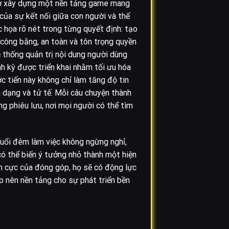
ơ xây dựng một nền tảng game mang
của sự kết nối giữa con người và thế
 họa rõ nét trong từng quyết định: tạo
công bằng, an toàn và tôn trọng quyền
ệ thống quản trị nội dung người dùng
h kỳ được triển khai nhằm tối ưu hóa
c tiến này không chỉ làm tăng độ tin
 dạng và tử tế. Mỗi câu chuyện thành
g phiêu lưu, nơi mọi người có thể tìm
buổi đêm làm việc không ngừng nghỉ,
có thể biến ý tưởng nhỏ thành một hiện
ch cực của đóng góp, họ sẽ có động lực
o nên nền tảng cho sự phát triển bền