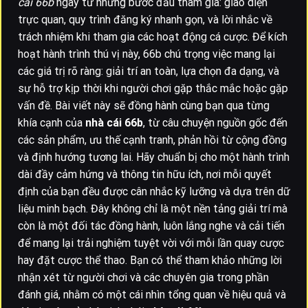
cái 66b
ngay từ những bước đầu tham gia: giao diện
trực quan, quy trình đăng ký nhanh gọn, và lời nhắc về
trách nhiệm khi tham gia các hoạt động cá cược. Để kích
hoạt hành trình thú vị này, 66b chú trọng việc mang lại
các giá trị rõ ràng: giải trí an toàn, lựa chọn đa dạng, và
sự hỗ trợ kịp thời khi người chơi gặp thắc mắc hoặc gặp
vấn đề. Bài viết này sẽ đồng hành cùng bạn qua từng
khía cạnh của
nhà cái 66b
, từ câu chuyện nguồn gốc đến
các sản phẩm, ưu thế cạnh tranh, phản hồi từ cộng đồng
và định hướng tương lai. Hãy chuẩn bị cho một hành trình
dài đầy cảm hứng và thông tin hữu ích, nơi mỗi quyết
định của bạn đều được cân nhắc kỹ lưỡng và dựa trên dữ
liệu minh bạch. Đây không chỉ là một nền tảng giải trí mà
còn là một đối tác đồng hành, luôn lắng nghe và cải tiến
để mang lại trải nghiệm tuyệt vời với mỗi lần quay cược
hay đặt cược thể thao. Bạn có thể tham khảo những lời
nhận xét từ người chơi và các chuyên gia trong phần
đánh giá, nhằm có một cái nhìn tổng quan về hiệu quả và