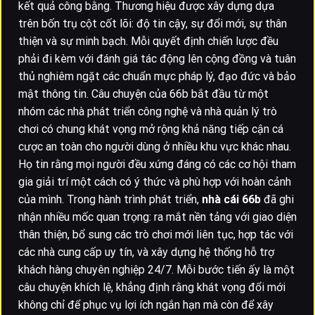
kết quả công bằng. Thương hiệu được xây dựng dựa
trên bốn trụ cột cốt lõi: độ tin cậy, sự đổi mới, sự thân
thiện và sự minh bạch. Mỗi quyết định chiến lược đều
phải đi kèm với đánh giá tác động lên cộng đồng và tuân
thủ nghiêm ngặt các chuẩn mực pháp lý, đạo đức và bảo
mật thông tin. Câu chuyện của 66b bắt đầu từ một
nhóm các nhà phát triển công nghệ và nhà quản lý trò
chơi có chung khát vọng mở rộng khả năng tiếp cận cá
cược an toàn cho người dùng ở nhiều khu vực khác nhau.
Họ tin rằng mọi người đều xứng đáng có các cơ hội tham
gia giải trí một cách có ý thức và phù hợp với hoàn cảnh
của mình. Trong hành trình phát triển,
nhà cái 66b
đã ghi
nhận nhiều mốc quan trọng: ra mắt nền tảng với giao diện
thân thiện, bổ sung các trò chơi mới liên tục, hợp tác với
các nhà cung cấp uy tín, và xây dựng hệ thống hỗ trợ
khách hàng chuyên nghiệp 24/7. Mỗi bước tiến ấy là một
câu chuyện khích lệ, khẳng định rằng khát vọng đổi mới
không chỉ để phục vụ lợi ích ngắn hạn mà còn để xây