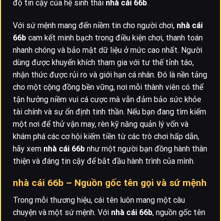
độ tin cậy của hệ sinh thái
nhà cái 66b
.
Với sứ mệnh mang đến niềm tin cho người chơi,
nhà cái
66b
cam kết minh bạch trong điều kiện chơi, thanh toán
nhanh chóng và bảo mật dữ liệu ở mức cao nhất. Người
dùng được khuyến khích tham gia với tư thế tỉnh táo,
nhận thức được rủi ro và giới hạn cá nhân. Đó là nền tảng
cho một cộng đồng bền vững, nơi mỗi thành viên có thể
tận hưởng niềm vui cá cược mà vẫn đảm bảo sức khỏe
tài chính và sự ổn định tinh thần. Nếu bạn đang tìm kiếm
một nơi để thử vận may, rèn kỹ năng quản lý vốn và
khám phá các cơ hội kiếm tiền từ các trò chơi hấp dẫn,
hãy xem
nhà cái 66b
như một người bạn đồng hành thân
thiện và đáng tin cậy để bắt đầu hành trình của mình.
nhà cái 66b – Nguồn gốc tên gọi và sứ mệnh
Trong mỗi thương hiệu, cái tên luôn mang một câu
chuyện và một sứ mệnh. Với
nhà cái 66b
, nguồn gốc tên