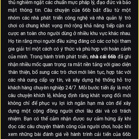
thủ nghiêm ngặt các chuẩn mực pháp lý, đạo đức và bảo
mật thông tin. Câu chuyện của 66b bắt đầu từ một
nhóm các nhà phát triển công nghệ và nhà quản lý trò
chơi có chung khát vọng mở rộng khả năng tiếp cận cá
cược an toàn cho người dùng ở nhiều khu vực khác nhau.
Họ tin rằng mọi người đều xứng đáng có các cơ hội tham
gia giải trí một cách có ý thức và phù hợp với hoàn cảnh
của mình. Trong hành trình phát triển,
nhà cái 66b
đã ghi
nhận nhiều mốc quan trọng: ra mắt nền tảng với giao diện
thân thiện, bổ sung các trò chơi mới liên tục, hợp tác với
các nhà cung cấp uy tín, và xây dựng hệ thống hỗ trợ
khách hàng chuyên nghiệp 24/7. Mỗi bước tiến ấy là một
câu chuyện khích lệ, khẳng định rằng khát vọng đổi mới
không chỉ để phục vụ lợi ích ngắn hạn mà còn để xây
dựng một cộng đồng người chơi lâu dài và có trách
nhiệm. Bạn có thể cảm nhận được sự cảm hứng ấy khi
đọc các câu chuyện thành công của người chơi, hoặc khi
xem những bài đánh giá về hành trình cải tiến của 66b