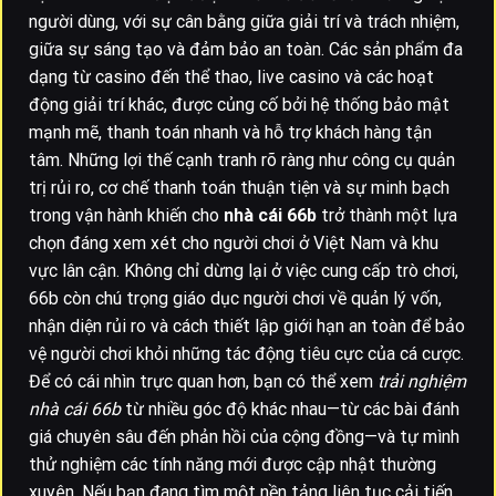
người dùng, với sự cân bằng giữa giải trí và trách nhiệm,
giữa sự sáng tạo và đảm bảo an toàn. Các sản phẩm đa
dạng từ casino đến thể thao, live casino và các hoạt
động giải trí khác, được củng cố bởi hệ thống bảo mật
mạnh mẽ, thanh toán nhanh và hỗ trợ khách hàng tận
tâm. Những lợi thế cạnh tranh rõ ràng như công cụ quản
trị rủi ro, cơ chế thanh toán thuận tiện và sự minh bạch
trong vận hành khiến cho
nhà cái 66b
trở thành một lựa
chọn đáng xem xét cho người chơi ở Việt Nam và khu
vực lân cận. Không chỉ dừng lại ở việc cung cấp trò chơi,
66b còn chú trọng giáo dục người chơi về quản lý vốn,
nhận diện rủi ro và cách thiết lập giới hạn an toàn để bảo
vệ người chơi khỏi những tác động tiêu cực của cá cược.
Để có cái nhìn trực quan hơn, bạn có thể xem
trải nghiệm
nhà cái 66b
từ nhiều góc độ khác nhau—từ các bài đánh
giá chuyên sâu đến phản hồi của cộng đồng—và tự mình
thử nghiệm các tính năng mới được cập nhật thường
xuyên. Nếu bạn đang tìm một nền tảng liên tục cải tiến,