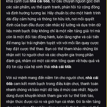
khía cạnh của
nhà cái 66b
, từ câu chuyện nguồn gốc đến
các sản phẩm, ưu thế cạnh tranh, phản hồi từ cộng đồng
và định hướng tương lai. Hãy chuẩn bị cho một hành trình
dài đầy cảm hứng và thông tin hữu ích, nơi mỗi quyết
định của bạn đều được cân nhắc kỹ lưỡng và dựa trên dữ
liệu minh bạch. Đây không chỉ là một nền tảng giải trí mà
còn là một đối tác đồng hành, luôn lắng nghe và cải tiến
để mang lại trải nghiệm tuyệt vời với mỗi lần quay cược
hay đặt cược thể thao. Bạn có thể tham khảo những lời
nhận xét từ người chơi và các chuyên gia trong phần
đánh giá, nhằm có một cái nhìn tổng quan về hiệu quả và
độ tin cậy của hệ sinh thái
nhà cái 66b
.
Với sứ mệnh mang đến niềm tin cho người chơi,
nhà cái
66b
cam kết minh bạch trong điều kiện chơi, thanh toán
nhanh chóng và bảo mật dữ liệu ở mức cao nhất. Người
dùng được khuyến khích tham gia với tư thế tỉnh táo,
nhận thức được rủi ro và giới hạn cá nhân. Đó là nền tảng