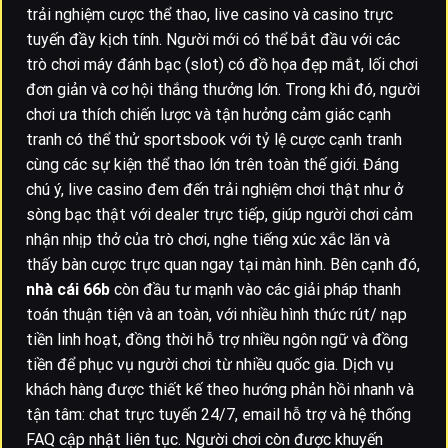
trải nghiệm cược thể thao, live casino và casino trực
tuyến đầy kịch tính. Người mới có thể bắt đầu với các
trò chơi máy đánh bạc (slot) có đồ họa đẹp mắt, lối chơi
đơn giản và cơ hội thắng thưởng lớn. Trong khi đó, người
chơi ưa thích chiến lược và tận hưởng cảm giác cạnh
tranh có thể thử sportsbook với tỷ lệ cược cạnh tranh
cùng các sự kiện thể thao lớn trên toàn thế giới. Đáng
chú ý, live casino đem đến trải nghiệm chơi thật như ở
sòng bạc thật với dealer trực tiếp, giúp người chơi cảm
nhận nhịp thở của trò chơi, nghe tiếng xúc xắc lăn và
thấy bàn cược trực quan ngay tại màn hình. Bên cạnh đó,
nhà cái 66b
còn đầu tư mạnh vào các giải pháp thanh
toán thuận tiện và an toàn, với nhiều hình thức rút/ nạp
tiền linh hoạt, đồng thời hỗ trợ nhiều ngôn ngữ và đồng
tiền để phục vụ người chơi từ nhiều quốc gia. Dịch vụ
khách hàng được thiết kế theo hướng phản hồi nhanh và
tận tâm: chat trực tuyến 24/7, email hỗ trợ và hệ thống
FAQ cập nhật liên tục. Người chơi còn được khuyến