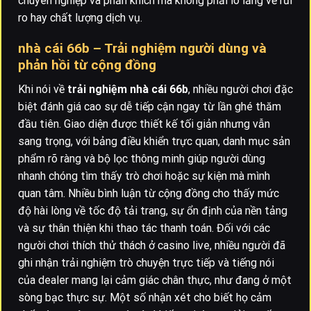
chuyên nghiệp và phấn khích mà không phải lo lắng về rủi
ro hay chất lượng dịch vụ.
nhà cái 66b – Trải nghiệm người dùng và
phản hồi từ cộng đồng
Khi nói về
trải nghiệm nhà cái 66b
, nhiều người chơi đặc
biệt đánh giá cao sự dễ tiếp cận ngay từ lần ghé thăm
đầu tiên. Giao diện được thiết kế tối giản nhưng vẫn
sang trọng, với bảng điều khiển trực quan, danh mục sản
phẩm rõ ràng và bộ lọc thông minh giúp người dùng
nhanh chóng tìm thấy trò chơi hoặc sự kiện mà mình
quan tâm. Nhiều bình luận từ cộng đồng cho thấy mức
độ hài lòng về tốc độ tải trang, sự ổn định của nền tảng
và sự thân thiện khi thao tác thanh toán. Đối với các
người chơi thích thử thách ở casino live, nhiều người đã
ghi nhận trải nghiệm trò chuyện trực tiếp và tiếng nói
của dealer mang lại cảm giác chân thực, như đang ở một
sòng bạc thực sự. Một số nhận xét cho biết họ cảm