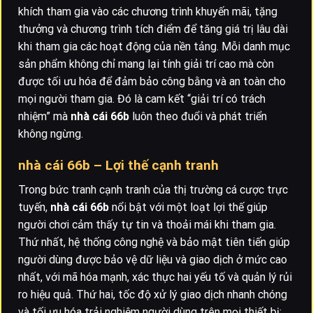
khích tham gia vào các chương trình khuyến mãi, tặng
thưởng và chương trình tích điểm để tăng giá trị lâu dài
khi tham gia các hoạt động của nền tảng. Mỗi danh mục
sản phẩm không chỉ mang lại tính giải trí cao mà còn
được tối ưu hóa để đảm bảo công bằng và an toàn cho
mọi người tham gia. Đó là cam kết “giải trí có trách
nhiệm” mà
nhà cái 66b
luôn theo đuổi và phát triển
không ngừng.
nhà cái 66b – Lợi thế cạnh tranh
Trong bức tranh cạnh tranh của thị trường cá cược trực
tuyến,
nhà cái 66b
nổi bật với một loạt lợi thế giúp
người chơi cảm thấy tự tin và thoải mái khi tham gia.
Thứ nhất, hệ thống công nghệ và bảo mật tiên tiến giúp
người dùng được bảo vệ dữ liệu và giao dịch ở mức cao
nhất, với mã hóa mạnh, xác thực hai yếu tố và quản lý rủi
ro hiệu quả. Thứ hai, tốc độ xử lý giao dịch nhanh chóng
và tối ưu hóa trải nghiệm người dùng trên mọi thiết bị;