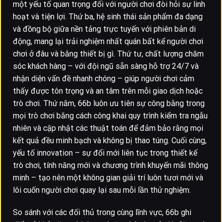
một yếu tố quan trọng đối với người chơi đòi hỏi sự linh
hoạt và tiện lợi. Thứ ba, hệ sinh thái sản phẩm đa dạng
và đồng bộ giữa nền tảng trực tuyến với phiên bản di
động, mang lại trải nghiệm nhất quán bất kể người chơi
chơi ở đâu và bằng thiết bị gì. Thứ tư, chất lượng chăm
sóc khách hàng – với đội ngũ sẵn sàng hỗ trợ 24/7 và
nhận diện vấn đề nhanh chóng – giúp người chơi cảm
thấy được tôn trọng và an tâm trên mỗi giao dịch hoặc
trò chơi. Thứ năm, 66b luôn ưu tiên sự công bằng trong
mọi trò chơi bằng cách công khai quy trình kiểm tra ngẫu
nhiên và cập nhật các thuật toán để đảm bảo rằng mọi
kết quả đều minh bạch và không bị thao túng. Cuối cùng,
yếu tố innovation – sự đổi mới liên tục trong thiết kế
trò chơi, tính năng mới và chương trình khuyến mãi thông
minh – tạo nên một không gian giải trí luôn tươi mới và
lôi cuốn người chơi quay lại sau mỗi lần thử nghiệm.
So sánh với các đối thủ trong cùng lĩnh vực, 66b ghi