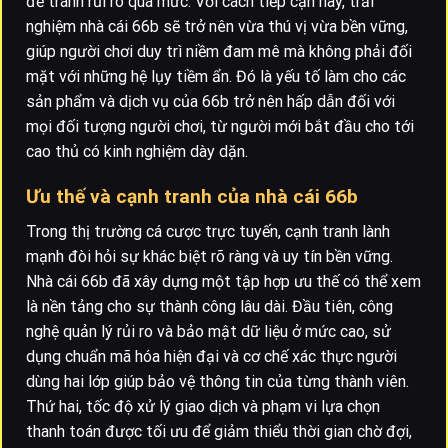
để tránh rủi ro quá mức. Với cách tiếp cận này, trải
nghiệm nhà cái 66b sẽ trở nên vừa thú vị vừa bền vững,
giúp người chơi duy trì niềm đam mê mà không phải đối
mặt với những hệ lụy tiềm ẩn. Đó là yếu tố làm cho các
sản phẩm và dịch vụ của 66b trở nên hấp dẫn đối với
mọi đối tượng người chơi, từ người mới bắt đầu cho tới
cao thủ có kinh nghiệm dày dặn.
Ưu thế và cạnh tranh của nhà cái 66b
Trong thị trường cá cược trực tuyến, cạnh tranh lành
mạnh đòi hỏi sự khác biệt rõ ràng và uy tín bền vững.
Nhà cái 66b đã xây dựng một tập hợp ưu thế có thể xem
là nền tảng cho sự thành công lâu dài. Đầu tiên, công
nghệ quản lý rủi ro và bảo mật dữ liệu ở mức cao, sử
dụng chuẩn mã hóa hiện đại và cơ chế xác thực người
dùng hai lớp giúp bảo vệ thông tin của từng thành viên.
Thứ hai, tốc độ xử lý giao dịch và phạm vi lựa chọn
thanh toán được tối ưu để giảm thiểu thời gian chờ đợi,