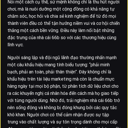
Nói một cách cụ thể, sứ mệnh không chỉ là thu hút người
chơi; mà là nuôi dưỡng một cộng đồng có khả năng tự
chăm sóc, học hỏi và chia sẻ kinh nghiệm để từ đó mọi
thành viên đều có thể tận hưởng niềm vui và cơ hội chiến
thắng một cách bền vững. Điều này làm nổi bật những
đặc trưng của nhà cái 66b so với các thương hiệu cùng
lĩnh vực.
Người sáng lập và đội ngũ lãnh đạo thường nhấn mạnh
một câu khẩu hiệu mang tính biểu tượng: “phải minh
bạch, phải an toàn, phải thân thiện”. Đây không chỉ là
khẩu hiệu trên tài liệu marketing mà còn là chuẩn mực
hàng ngày tại mọi bộ phận, từ phân tích dữ liệu chơi cho
ra các khuyến nghị cá nhân hóa đến cách mà họ giao tiếp
với từng người dùng. Nhờ đó, trải nghiệm nhà cái 66b trở
nên sống động và không bị đóng khung bởi các quy tắc
khô khan. Người chơi có thể cảm nhận được sự tập
trung vào chất lượng và sự tôn trọng dành cho mọi cấp