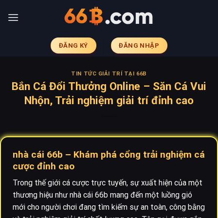
Skip
to
content
ĐĂNG KÝ
ĐĂNG NHẬP
TIN TỨC GIẢI TRÍ TẠI 66B
Bắn Cá Đổi Thưởng Online – Săn Cá Vui
Nhộn, Trải nghiệm giải trí đỉnh cao
nhà cái 66b – Khám phá cổng trải nghiệm cá
cược đỉnh cao
Trong thế giới cá cược trực tuyến, sự xuất hiện của một
thương hiệu như nhà cái 66b mang đến một luồng gió
mới cho người chơi đang tìm kiếm sự an toàn, công bằng