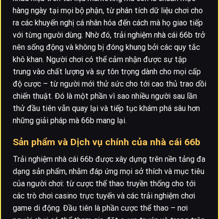
hàng ngày tại mọi bộ phận, từ phân tích dữ liệu chơi cho
ra các khuyến nghị cá nhân hóa đến cách mà họ giao tiếp
với từng người dùng. Nhờ đó, trải nghiệm nhà cái 66b trở
nên sống động và không bị đóng khung bởi các quy tắc
khô khan. Người chơi có thể cảm nhận được sự tập
trung vào chất lượng và sự tôn trọng dành cho mọi cấp
độ cược – từ người mới thử sức cho tới cao thủ trao dồi
chiến thuật. Đó là một phần vì sao nhiều người sau lần
thử đầu tiên vẫn quay lại và tiếp tục khám phá sâu hơn
những giải pháp mà 66b mang lại.
Sản phẩm và Dịch vụ chính của nhà cái 66b
Trải nghiệm nhà cái 66b được xây dựng trên nền tảng đa
dạng sản phẩm, nhằm đáp ứng mọi sở thích và mục tiêu
của người chơi: từ cược thể thao truyền thống cho tới
các trò chơi casino trực tuyến và các trải nghiệm chơi
game di động. Đầu tiên là phần cược thể thao – nơi