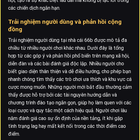
hội, tạo ra sự khác biệt lâu dài mà không bị lạc lối trong
các chiến dịch ngắn hạn.
Trải nghiệm người dùng và phản hồi cộng
đồng
Trải nghiệm người dùng tại nhà cái 66b được mô tả đa
chiều từ nhiều người chơi khác nhau. Dưới đây là tổng
hợp từ các góp ý và phản hồi phổ biến trên mạng xã hội,
diễn đàn và các bài đánh giá độc lập. Nhiều người cho
biết giao diện thân thiện và dễ điều hướng, cho phép bạn
nhanh chóng tìm thấy các trò chơi ưa thích và khu vực cá
cược mong muốn. Những người mới bắt đầu thường cảm
thấy được hỗ trợ bởi các tài nguyên hướng dẫn và
chương trình đào tạo ngắn gọn, giúp họ làm quen với các
loại cược và quy tắc một cách hiệu quả. Người chơi lâu
năm đánh giá cao sự ổn định của nền tảng, ít khi gặp
tình trạng lag hay mất kết nối trong các thời điểm cao
điểm.