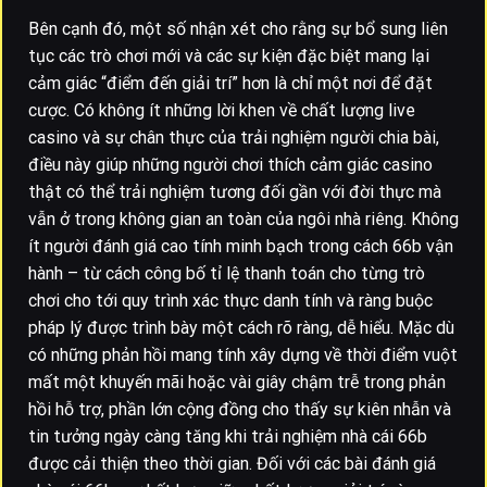
Bên cạnh đó, một số nhận xét cho rằng sự bổ sung liên
tục các trò chơi mới và các sự kiện đặc biệt mang lại
cảm giác “điểm đến giải trí” hơn là chỉ một nơi để đặt
cược. Có không ít những lời khen về chất lượng live
casino và sự chân thực của trải nghiệm người chia bài,
điều này giúp những người chơi thích cảm giác casino
thật có thể trải nghiệm tương đối gần với đời thực mà
vẫn ở trong không gian an toàn của ngôi nhà riêng. Không
ít người đánh giá cao tính minh bạch trong cách 66b vận
hành – từ cách công bố tỉ lệ thanh toán cho từng trò
chơi cho tới quy trình xác thực danh tính và ràng buộc
pháp lý được trình bày một cách rõ ràng, dễ hiểu. Mặc dù
có những phản hồi mang tính xây dựng về thời điểm vuột
mất một khuyến mãi hoặc vài giây chậm trễ trong phản
hồi hỗ trợ, phần lớn cộng đồng cho thấy sự kiên nhẫn và
tin tưởng ngày càng tăng khi trải nghiệm nhà cái 66b
được cải thiện theo thời gian. Đối với các bài đánh giá