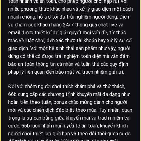
toán nhanh và an toàn, cho phép người chơi nạp rút với
nhiều phương thức khác nhau và xử lý giao dịch một cách
nhanh chóng, hỗ trợ tối đa trải nghiệm người dùng. Dịch
vụ chăm sóc khách hàng 24/7 thông qua chat live và
email được thiết kế để giải quyết mọi vấn đề, từ thắc
mắc về luật chơi, đến xác thực tài khoản hay xử lý sự cố
giao dịch. Với một hệ sinh thái sản phẩm như vậy, người
dùng có thể có được trải nghiệm toàn diện mà vẫn đảm
bảo an toàn thông tin cá nhân và tuân thủ các quy định
pháp lý liên quan đến bảo mật và trách nhiệm giải trí.
Đối với nhóm người chơi thích khám phá và thử thách,
66b cung cấp các chương trình khuyến mãi đa dạng như
hoàn tiền theo tuần, bonus chào mừng dành cho người
mới và các chiến dịch đặc biệt theo mùa. Tuy nhiên, quan
trọng là sự cân bằng giữa khuyến mãi và trách nhiệm cá
cược: 66b luôn nhấn mạnh yếu tố an toàn, khuyến khích
người chơi thiết lập giới hạn và theo dõi thói quen cược