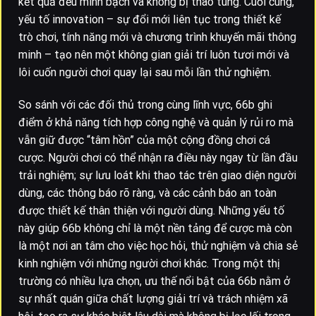
kết quả đều minh bạch và không bị thao túng. Cuối cùng,
yếu tố innovation – sự đổi mới liên tục trong thiết kế
trò chơi, tính năng mới và chương trình khuyến mãi thông
minh – tạo nên một không gian giải trí luôn tươi mới và
lôi cuốn người chơi quay lại sau mỗi lần thử nghiệm.
So sánh với các đối thủ trong cùng lĩnh vực, 66b ghi
điểm ở khả năng tích hợp công nghệ và quản lý rủi ro mà
vẫn giữ được “tâm hồn” của một cộng đồng chơi cá
cược. Người chơi có thể nhận ra điều này ngay từ lần đầu
trải nghiệm; sự lưu loát khi thao tác trên giao diện người
dùng, các thông báo rõ ràng, và các cảnh báo an toàn
được thiết kế thân thiện với người dùng. Những yếu tố
này giúp 66b không chỉ là một nền tảng để cược mà còn
là một nơi an tâm cho việc học hỏi, thử nghiệm và chia sẻ
kinh nghiệm với những người chơi khác. Trong một thị
trường có nhiều lựa chọn, ưu thế nổi bật của 66b nằm ở
sự nhất quán giữa chất lượng giải trí và trách nhiệm xã