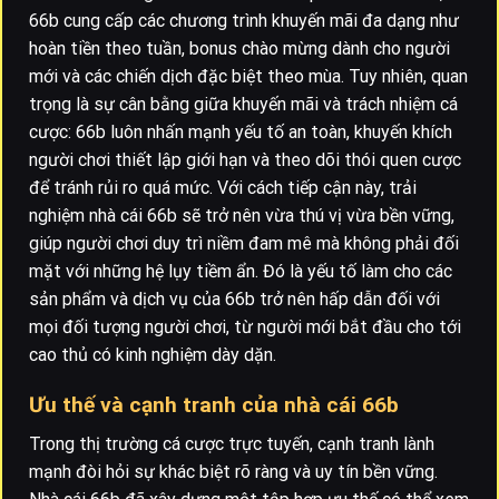
66b cung cấp các chương trình khuyến mãi đa dạng như
hoàn tiền theo tuần, bonus chào mừng dành cho người
mới và các chiến dịch đặc biệt theo mùa. Tuy nhiên, quan
trọng là sự cân bằng giữa khuyến mãi và trách nhiệm cá
cược: 66b luôn nhấn mạnh yếu tố an toàn, khuyến khích
người chơi thiết lập giới hạn và theo dõi thói quen cược
để tránh rủi ro quá mức. Với cách tiếp cận này, trải
nghiệm nhà cái 66b sẽ trở nên vừa thú vị vừa bền vững,
giúp người chơi duy trì niềm đam mê mà không phải đối
mặt với những hệ lụy tiềm ẩn. Đó là yếu tố làm cho các
sản phẩm và dịch vụ của 66b trở nên hấp dẫn đối với
mọi đối tượng người chơi, từ người mới bắt đầu cho tới
cao thủ có kinh nghiệm dày dặn.
Ưu thế và cạnh tranh của nhà cái 66b
Trong thị trường cá cược trực tuyến, cạnh tranh lành
mạnh đòi hỏi sự khác biệt rõ ràng và uy tín bền vững.