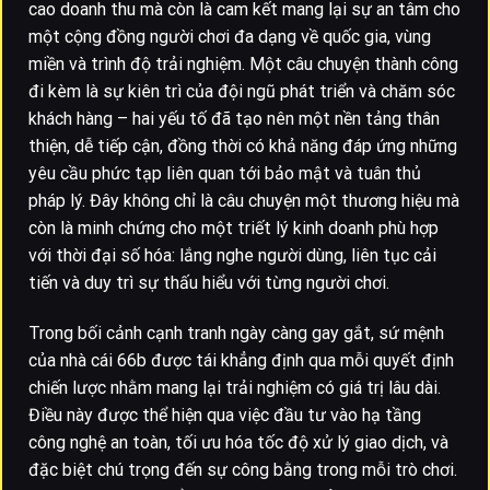
cao doanh thu mà còn là cam kết mang lại sự an tâm cho
một cộng đồng người chơi đa dạng về quốc gia, vùng
miền và trình độ trải nghiệm. Một câu chuyện thành công
đi kèm là sự kiên trì của đội ngũ phát triển và chăm sóc
khách hàng – hai yếu tố đã tạo nên một nền tảng thân
thiện, dễ tiếp cận, đồng thời có khả năng đáp ứng những
yêu cầu phức tạp liên quan tới bảo mật và tuân thủ
pháp lý. Đây không chỉ là câu chuyện một thương hiệu mà
còn là minh chứng cho một triết lý kinh doanh phù hợp
với thời đại số hóa: lắng nghe người dùng, liên tục cải
tiến và duy trì sự thấu hiểu với từng người chơi.
Trong bối cảnh cạnh tranh ngày càng gay gắt, sứ mệnh
của nhà cái 66b được tái khẳng định qua mỗi quyết định
chiến lược nhằm mang lại trải nghiệm có giá trị lâu dài.
Điều này được thể hiện qua việc đầu tư vào hạ tầng
công nghệ an toàn, tối ưu hóa tốc độ xử lý giao dịch, và
đặc biệt chú trọng đến sự công bằng trong mỗi trò chơi.