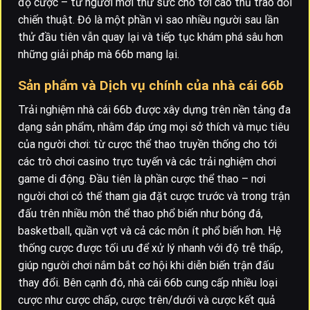
độ cược – từ người mới thử sức cho tới cao thủ trao dồi
chiến thuật. Đó là một phần vì sao nhiều người sau lần
thử đầu tiên vẫn quay lại và tiếp tục khám phá sâu hơn
những giải pháp mà 66b mang lại.
Sản phẩm và Dịch vụ chính của nhà cái 66b
Trải nghiệm nhà cái 66b được xây dựng trên nền tảng đa
dạng sản phẩm, nhằm đáp ứng mọi sở thích và mục tiêu
của người chơi: từ cược thể thao truyền thống cho tới
các trò chơi casino trực tuyến và các trải nghiệm chơi
game di động. Đầu tiên là phần cược thể thao – nơi
người chơi có thể tham gia đặt cược trước và trong trận
đấu trên nhiều môn thể thao phổ biến như bóng đá,
basketball, quần vợt và cả các môn ít phổ biến hơn. Hệ
thống cược được tối ưu để xử lý nhanh với độ trễ thấp,
giúp người chơi nắm bắt cơ hội khi diễn biến trận đấu
thay đổi. Bên cạnh đó, nhà cái 66b cung cấp nhiều loại
cược như cược chấp, cược trên/dưới và cược kết quả