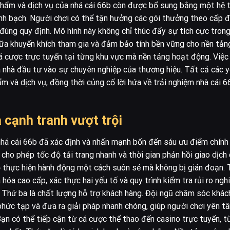
n phẩm và dịch vụ của nhá cái 66b còn được bổ sung bằng một hệ 
h bạch. Người chơi có thể tận hưởng các gói thưởng theo cấp độ
 đúng quy định. Mô hình này không chỉ thúc đẩy sự tích cực tron
iữa khuyến khích tham gia và đảm bảo tính bền vững cho nền tảng
cá cược trực tuyến tại từng khu vực mà nền tảng hoạt động. Việc
 nhà đầu tư vào sự chuyên nghiệp của thương hiệu. Tất cả các yế
m và dịch vụ, đồng thời củng cố lời hứa về trải nghiệm nhà cái 
à cạnh tranh vượt trội
há cái 66b đã xác định và nhấn mạnh bốn đến sáu ưu điểm chính g
 cho phép tốc độ tải trang nhanh và thời gian phản hồi giao dịch 
họ thực hiện hành động một cách suôn sẻ mà không bị gián đoạn. 
hóa cao cấp, xác thực hai yếu tố và quy trình kiểm tra rủi ro n
. Thứ ba là chất lượng hỗ trợ khách hàng. Đội ngũ chăm sóc khác
 phức tạp và đưa ra giải pháp nhanh chóng, giúp người chơi yên t
n có thể tiếp cận từ cá cược thể thao đến casino trực tuyến, từ