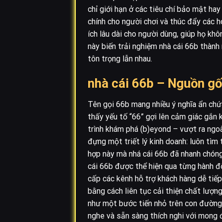
chỉ giới hạn ở các tiêu chí bảo mật ha
chính cho người chơi và thúc đẩy các ho
ích lâu dài cho người dùng, giúp họ khô
này biến trải nghiệm nhà cái 66b thành
tôn trọng lẫn nhau.
nhà cái 66b – Nguồn gố
Tên gọi 66b mang nhiều ý nghĩa ẩn chứ
thấy yếu tố “66” gợi lên cảm giác gắn
trình khám phá (b)eyond – vượt ra ngoà
đựng một triết lý kinh doanh: luôn tìm
hợp này mà nhá cái 66b đã nhanh chóng
cái 66b được thể hiện qua từng hành độ
cấp các kênh hỗ trợ khách hàng dễ tiếp
bằng cách liên tục cải thiện chất lượn
như một bước tiến nhỏ trên con đường h
nghe và sẵn sàng thích nghi với mong 