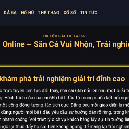
ĐÁ GÀ
NỔ HŨ
THỂ THAO
XỔ SỐ
TIN TỨC
TIN TỨC GIẢI TRÍ TẠI 66B
Online – Săn Cá Vui Nhộn, Trải nghiệ
hám phá trải nghiệm giải trí đỉnh cao
ợc trực tuyến liên tục đổi thay, nhà cái 66b nổi lên như một biể
ng. Hành trình của nhà cái 66b bắt đầu từ mong muốn kết nối ngườ
một cộng đồng tương tác tích cực. Đằng sau mỗi giao diện là m
dùng: người mới bắt đầu yêu cầu sự hướng dẫn rõ ràng, trong kh
h nhanh chóng. Với triết lý dịch vụ khách hàng lấy sự tin tưởng 
ược lại thúc đẩy họ cải tiến không ngừng để mang lại trải nghi