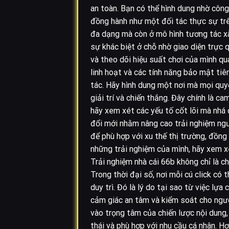
an toàn. Bạn có thể hình dung nhờ công
đồng hành như một đối tác thực sự trên 
đa dạng mà còn ở mô hình tương tác xã 
sự khác biệt ở chỗ nhờ giao diện trực 
và theo dõi hiệu suất chơi của mình qu
linh hoạt và các tính năng bảo mật tiê
tác. Hãy hình dung một nơi mà mọi quy
giải trí và chiến thắng. Đây chính là c
hãy xem xét các yếu tố cốt lõi mà nhá 
đổi mới nhằm nâng cao trải nghiệm ngườ
để phù hợp với xu thế thị trường, đồn
những trải nghiệm của mình, hãy xem x
Trải nghiệm nhà cái 66b không chỉ là ch
Trong thời đại số, nơi mỗi cú click có 
duy trì. Đó là lý do tại sao từ việc lự
cảm giác an tâm và kiểm soát cho ngườ
vào trọng tâm của chiến lược nội dung,
thái và phù hợp với nhu cầu cá nhân. H