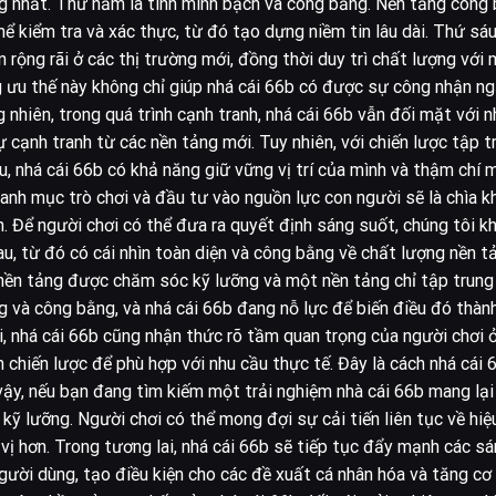
 nhất. Thứ năm là tính minh bạch và công bằng. Nền tảng công b
hể kiểm tra và xác thực, từ đó tạo dựng niềm tin lâu dài. Thứ sá
n rộng rãi ở các thị trường mới, đồng thời duy trì chất lượng vớ
 ưu thế này không chỉ giúp nhá cái 66b có được sự công nhận n
 nhiên, trong quá trình cạnh tranh, nhá cái 66b vẫn đối mặt với
ự cạnh tranh từ các nền tảng mới. Tuy nhiên, với chiến lược tập t
ưu, nhá cái 66b có khả năng giữ vững vị trí của mình và thậm chí
anh mục trò chơi và đầu tư vào nguồn lực con người sẽ là chìa kh
an. Để người chơi có thể đưa ra quyết định sáng suốt, chúng tôi
au, từ đó có cái nhìn toàn diện và công bằng về chất lượng nền t
 nền tảng được chăm sóc kỹ lưỡng và một nền tảng chỉ tập trung
 và công bằng, và nhá cái 66b đang nỗ lực để biến điều đó thàn
i, nhá cái 66b cũng nhận thức rõ tầm quan trọng của người chơi 
nh chiến lược để phù hợp với nhu cầu thực tế. Đây là cách nhá cái 
vậy, nếu bạn đang tìm kiếm một trải nghiệm nhà cái 66b mang lại 
 lưỡng. Người chơi có thể mong đợi sự cải tiến liên tục về hiệu 
 vị hơn. Trong tương lai, nhá cái 66b sẽ tiếp tục đẩy mạnh các sá
người dùng, tạo điều kiện cho các đề xuất cá nhân hóa và tăng cơ