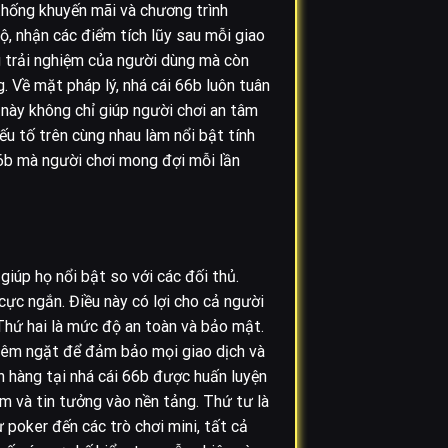
thống khuyến mãi và chương trình
, nhận các điểm tích lũy sau mỗi giao
g trải nghiệm của người dùng mà còn
. Về mặt pháp lý, nhá cái 66b luôn tuân
 này không chỉ giúp người chơi an tâm
u tố trên cùng nhau làm nổi bật tính
66b mà người chơi mong đợi mỗi lần
iúp họ nổi bật so với các đối thủ.
cực ngắn. Điều này có lợi cho cả người
Thứ hai là mức độ an toàn và bảo mật.
ghiêm ngặt để đảm bảo mọi giao dịch và
h hàng tại nhá cái 66b được huấn luyện
âm và tin tưởng vào nền tảng. Thứ tư là
 poker đến các trò chơi mini, tất cả