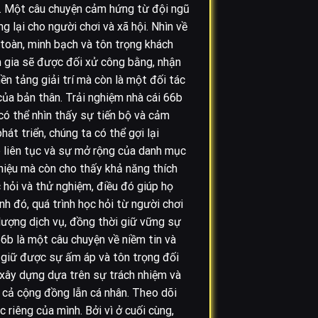
cầu. Một câu chuyện cảm hứng từ đội ngũ
 lại cho người chơi và xã hội. Nhìn về
toàn, minh bạch và tôn trọng khách
m gia sẽ được đối xử công bằng, nhận
ền tảng giải trí mà còn là một đối tác
ủa bản thân. Trải nghiệm nhà cái 66b
có thể nhìn thấy sự tiến bộ và cảm
át triển, chúng ta có thể gợi lại
p liên tục và sự mở rộng của danh mục
hiệu mà còn cho thấy khả năng thích
 hỏi và thử nghiệm, điều đó giúp họ
 đó, quá trình học hỏi từ người chơi
 lượng dịch vụ, đồng thời giữ vững sự
6b là một câu chuyện về niềm tin và
n giữ được sự ấm áp và tôn trọng đối
 xây dựng dựa trên sự trách nhiệm và
o cả cộng đồng lẫn cá nhân. Theo dõi
riêng của mình. Bởi vì ở cuối cùng,