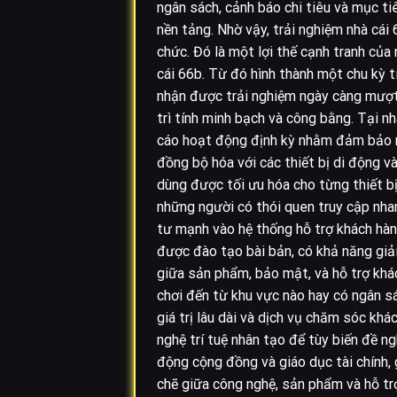
ngân sách, cảnh báo chi tiêu và mục tiê
nền tảng. Nhờ vậy, trải nghiệm nhà cái 6
chức. Đó là một lợi thế cạnh tranh củ
cái 66b. Từ đó hình thành một chu kỳ tí
nhận được trải nghiệm ngày càng mượt 
trì tính minh bạch và công bằng. Tại n
cáo hoạt động định kỳ nhằm đảm bảo mọ
đồng bộ hóa với các thiết bị di động và
dùng được tối ưu hóa cho từng thiết bị
những người có thói quen truy cập nhan
tư mạnh vào hệ thống hỗ trợ khách hàn
được đào tạo bài bản, có khả năng giả
giữa sản phẩm, bảo mật, và hỗ trợ khác
chơi đến từ khu vực nào hay có ngân s
giá trị lâu dài và dịch vụ chăm sóc kh
nghệ trí tuệ nhân tạo để tùy biến đề n
động cộng đồng và giáo dục tài chính, 
chẽ giữa công nghệ, sản phẩm và hỗ tr